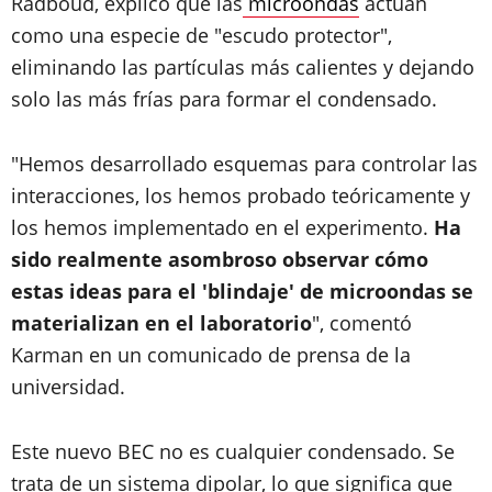
Radboud, explicó que las
microondas
actúan
como una especie de "escudo protector",
eliminando las partículas más calientes y dejando
solo las más frías para formar el condensado.
"Hemos desarrollado esquemas para controlar las
interacciones, los hemos probado teóricamente y
los hemos implementado en el experimento.
Ha
sido realmente asombroso observar cómo
estas ideas para el 'blindaje' de microondas se
materializan en el laboratorio
", comentó
Karman en un comunicado de prensa de la
universidad.
Este nuevo BEC no es cualquier condensado. Se
trata de un sistema dipolar, lo que significa que