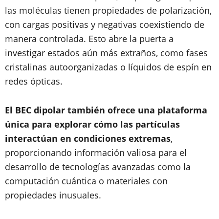
las moléculas tienen propiedades de polarización,
con cargas positivas y negativas coexistiendo de
manera controlada. Esto abre la puerta a
investigar estados aún más extraños, como fases
cristalinas autoorganizadas o líquidos de espín en
redes ópticas.
El BEC dipolar también ofrece una plataforma
única para explorar cómo las partículas
interactúan en condiciones extremas
,
proporcionando información valiosa para el
desarrollo de tecnologías avanzadas como la
computación cuántica o materiales con
propiedades inusuales.