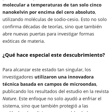
molecular a temperaturas de tan solo cinco
nanokelvin por encima del cero absoluto
,
utilizando moléculas de sodio-cesio. Esto no solo
confirma décadas de teorías, sino que también
abre nuevas puertas para investigar formas
exóticas de materia.
¿Qué hace especial este descubrimiento?
Para alcanzar este estado tan singular, los
investigadores
utilizaron una innovadora
técnica basada en campos de microondas
,
publicando los resultados del estudio en la revista
Nature
. Este enfoque no solo ayudó a enfriar el
sistema, sino que también protegió a las