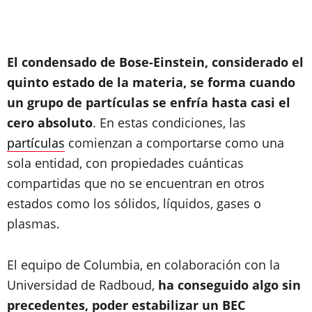
El condensado de Bose-Einstein, considerado el
quinto estado de la materia, se forma cuando
un grupo de partículas se enfría hasta casi el
cero absoluto
. En estas condiciones, las
partículas
comienzan a comportarse como una
sola entidad, con propiedades cuánticas
compartidas que no se encuentran en otros
estados como los sólidos, líquidos, gases o
plasmas.
El equipo de Columbia, en colaboración con la
Universidad de Radboud,
ha conseguido algo sin
precedentes, poder estabilizar un BEC