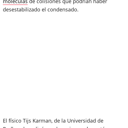
moléculas
de colisiones que podrían haber
desestabilizado el condensado.
El físico Tijs Karman, de la Universidad de