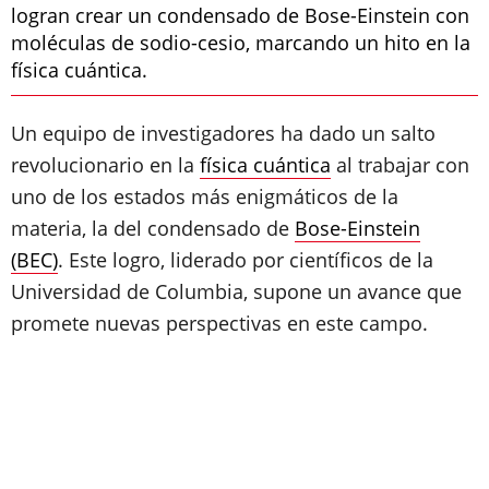
logran crear un condensado de Bose-Einstein con
moléculas de sodio-cesio, marcando un hito en la
física cuántica.
Un equipo de investigadores ha dado un salto
revolucionario en la
física cuántica
al trabajar con
uno de los estados más enigmáticos de la
materia, la del condensado de
Bose-Einstein
(BEC)
. Este logro, liderado por científicos de la
Universidad de Columbia, supone un avance que
promete nuevas perspectivas en este campo.