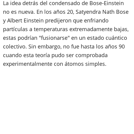
La idea detrás del condensado de Bose-Einstein
no es nueva. En los años 20, Satyendra Nath Bose
y Albert Einstein predijeron que enfriando
partículas a temperaturas extremadamente bajas,
estas podrían "fusionarse" en un estado cuántico
colectivo. Sin embargo, no fue hasta los años 90
cuando esta teoría pudo ser comprobada
experimentalmente con átomos simples.