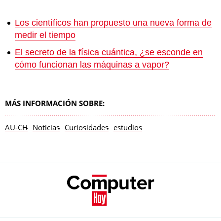
Los científicos han propuesto una nueva forma de
medir el tiempo
El secreto de la física cuántica, ¿se esconde en
cómo funcionan las máquinas a vapor?
MÁS INFORMACIÓN SOBRE:
AU-CH
Noticias
Curiosidades
estudios