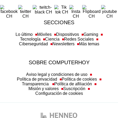
SECCIONES
Lo último
Móviles
Dispositivos
Gaming
Tecnología
Ciencia
Redes Sociales
Ciberseguridad
Newsletters
Más temas
SOBRE COMPUTERHOY
Aviso legal y condiciones de uso
Política de privacidad
Política de cookies
Transparencia
Política de afiliación
Misión y valores
Suscripción
Configuración de cookies