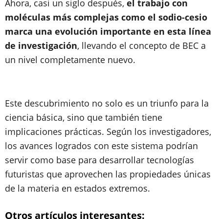
Ahora, casi un siglo después,
el trabajo con
moléculas más complejas como el sodio-cesio
marca una evolución importante en esta línea
de investigación
, llevando el concepto de BEC a
un nivel completamente nuevo.
Este descubrimiento no solo es un triunfo para la
ciencia básica, sino que también tiene
implicaciones prácticas. Según los investigadores,
los avances logrados con este sistema podrían
servir como base para desarrollar tecnologías
futuristas que aprovechen las propiedades únicas
de la materia en estados extremos.
Otros artículos interesantes: