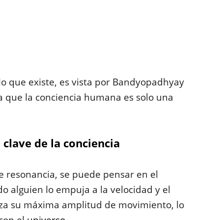
lo que existe, es vista por Bandyopadhyay
la que la conciencia humana es solo una
clave de la conciencia
e resonancia, se puede pensar en el
 alguien lo empuja a la velocidad y el
nza su máxima amplitud de movimiento, lo