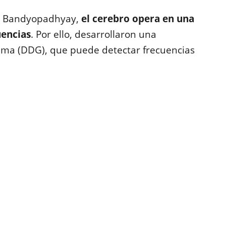
de Bandyopadhyay,
el cerebro opera en una
encias
. Por ello, desarrollaron una
ma (DDG), que puede detectar frecuencias