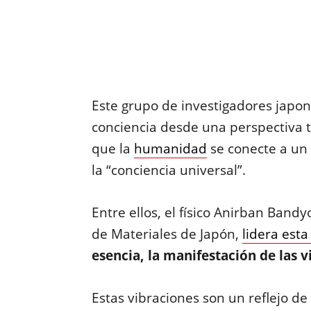
Este grupo de investigadores japo
conciencia desde una perspectiva t
que la
humanidad
se conecte a un 
la “conciencia universal”.
Entre ellos, el físico Anirban Band
de Materiales de Japón,
lidera esta 
esencia, la manifestación de las 
Estas vibraciones son un reflejo de