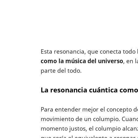
Esta resonancia, que conecta todo 
como la música del universo
, en 
parte del todo.
La resonancia cuántica como 
Para entender mejor el concepto d
movimiento de un columpio. Cuando
momento justos, el columpio alca