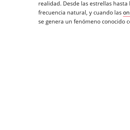
realidad. Desde las estrellas hasta
frecuencia natural, y cuando las
on
se genera un fenómeno conocido 