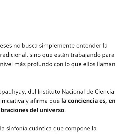
neses no busca simplemente entender la
radicional, sino que están trabajando para
nivel más profundo con lo que ellos llaman
yopadhyay, del Instituto Nacional de Ciencia
iniciativa
y afirma que
la conciencia es, en
vibraciones del universo
.
 la sinfonía cuántica que compone la