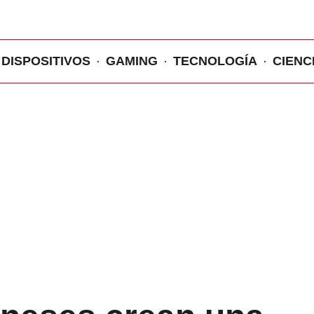
DISPOSITIVOS
GAMING
TECNOLOGÍA
CIENC