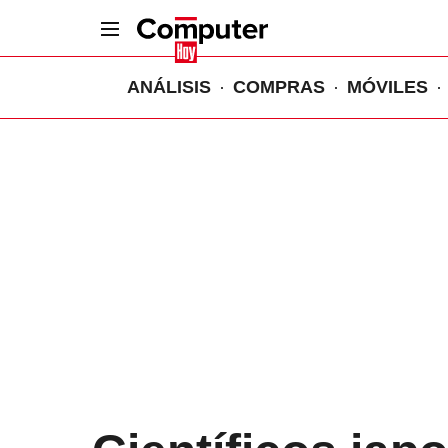
ANÁLISIS
COMPRAS
MÓVILES