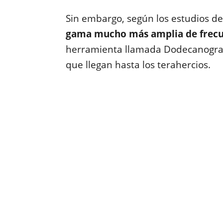
Sin embargo, según los estudios 
gama mucho más amplia de frecu
herramienta llamada Dodecanogra
que llegan hasta los terahercios.