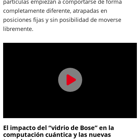
partículas empiezan a comportarse de forma
completamente diferente, atrapadas en
posiciones fijas y sin posibilidad de moverse
libremente.
El impacto del “vidrio de Bose” en la
computación cuántica y las nuevas