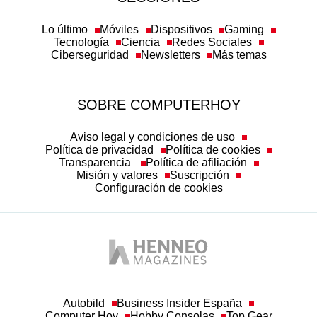
Lo último
Móviles
Dispositivos
Gaming
Tecnología
Ciencia
Redes Sociales
Ciberseguridad
Newsletters
Más temas
SOBRE COMPUTERHOY
Aviso legal y condiciones de uso
Política de privacidad
Política de cookies
Transparencia
Política de afiliación
Misión y valores
Suscripción
Configuración de cookies
Autobild
Business Insider España
Computer Hoy
Hobby Consolas
Top Gear