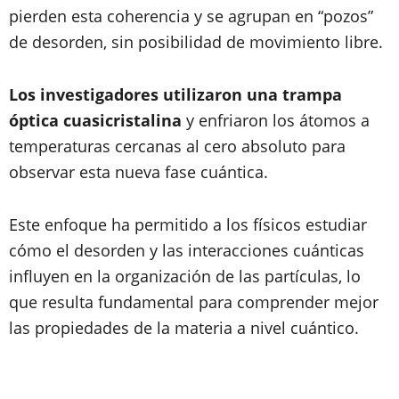
pierden esta coherencia y se agrupan en “pozos”
de desorden, sin posibilidad de movimiento libre.
Los investigadores utilizaron una trampa
óptica cuasicristalina
y enfriaron los átomos a
temperaturas cercanas al cero absoluto para
observar esta nueva fase cuántica.
Este enfoque ha permitido a los físicos estudiar
cómo el desorden y las interacciones cuánticas
influyen en la organización de las partículas, lo
que resulta fundamental para comprender mejor
las propiedades de la materia a nivel cuántico.