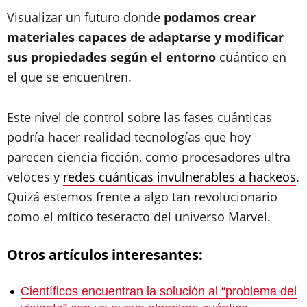
Visualizar un futuro donde
podamos crear
materiales capaces de adaptarse y modificar
sus propiedades según el entorno
cuántico en
el que se encuentren.
Este nivel de control sobre las fases cuánticas
podría hacer realidad tecnologías que hoy
parecen ciencia ficción, como procesadores ultra
veloces y
redes cuánticas invulnerables a hackeos
.
Quizá estemos frente a algo tan revolucionario
como el mítico teseracto del universo Marvel.
Otros artículos interesantes:
Científicos encuentran la solución al “problema del