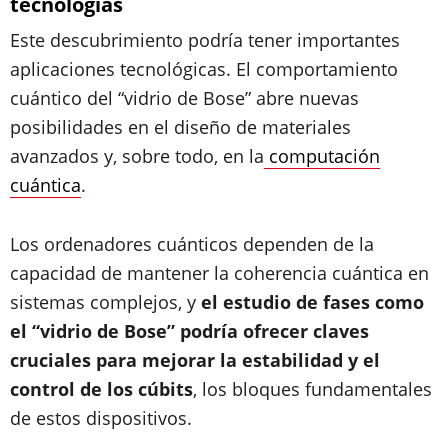
tecnologías
Este descubrimiento podría tener importantes
aplicaciones tecnológicas. El comportamiento
cuántico del “vidrio de Bose” abre nuevas
posibilidades en el diseño de materiales
avanzados y, sobre todo, en la
computación
cuántica
.
Los ordenadores cuánticos dependen de la
capacidad de mantener la coherencia cuántica en
sistemas complejos, y
el estudio de fases como
el “vidrio de Bose” podría ofrecer claves
cruciales para mejorar la estabilidad y el
control de los cúbits
, los bloques fundamentales
de estos dispositivos.