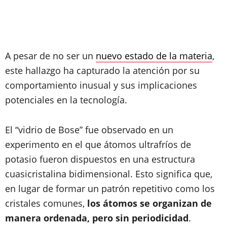
A pesar de no ser un
nuevo estado de la materia
,
este hallazgo ha capturado la atención por su
comportamiento inusual y sus implicaciones
potenciales en la tecnología.
El “vidrio de Bose” fue observado en un
experimento en el que átomos ultrafríos de
potasio fueron dispuestos en una estructura
cuasicristalina bidimensional. Esto significa que,
en lugar de formar un patrón repetitivo como los
cristales comunes,
los átomos se organizan de
manera ordenada, pero sin periodicidad
.