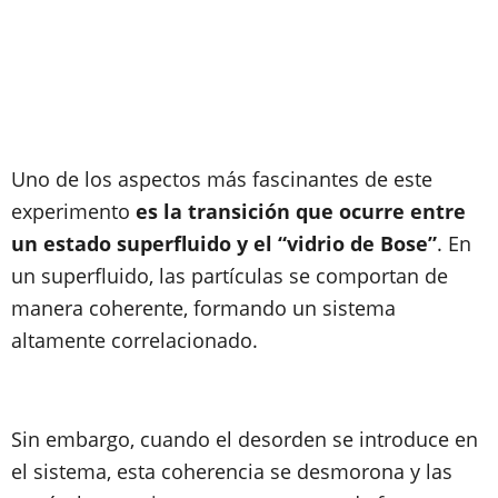
Uno de los aspectos más fascinantes de este
experimento
es la transición que ocurre entre
un estado superfluido y el “vidrio de Bose”
. En
un superfluido, las partículas se comportan de
manera coherente, formando un sistema
altamente correlacionado.
Sin embargo, cuando el desorden se introduce en
el sistema, esta coherencia se desmorona y las