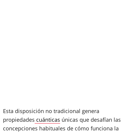
Esta disposición no tradicional genera
propiedades
cuánticas
únicas que desafían las
concepciones habituales de cómo funciona la