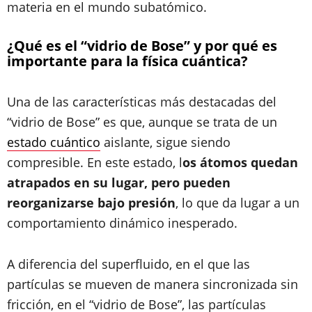
materia en el mundo subatómico.
¿Qué es el “vidrio de Bose” y por qué es
importante para la física cuántica?
Una de las características más destacadas del
“vidrio de Bose” es que, aunque se trata de un
estado cuántico
aislante, sigue siendo
compresible. En este estado, l
os átomos quedan
atrapados en su lugar, pero pueden
reorganizarse bajo presión
, lo que da lugar a un
comportamiento dinámico inesperado.
A diferencia del superfluido, en el que las
partículas se mueven de manera sincronizada sin
fricción, en el “vidrio de Bose”, las partículas