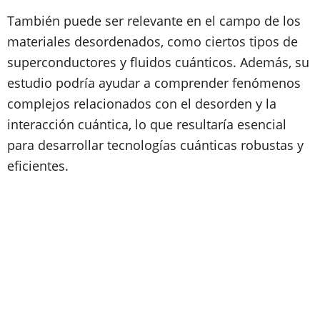
También puede ser relevante en el campo de los
materiales desordenados, como ciertos tipos de
superconductores y fluidos cuánticos. Además, su
estudio podría ayudar a comprender fenómenos
complejos relacionados con el desorden y la
interacción cuántica, lo que resultaría esencial
para desarrollar tecnologías cuánticas robustas y
eficientes.