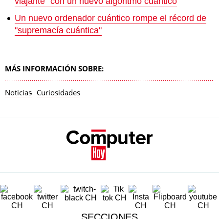
viajante” con un nuevo algoritmo cuántico
Un nuevo ordenador cuántico rompe el récord de
"supremacía cuántica"
MÁS INFORMACIÓN SOBRE:
Noticias
Curiosidades
SECCIONES