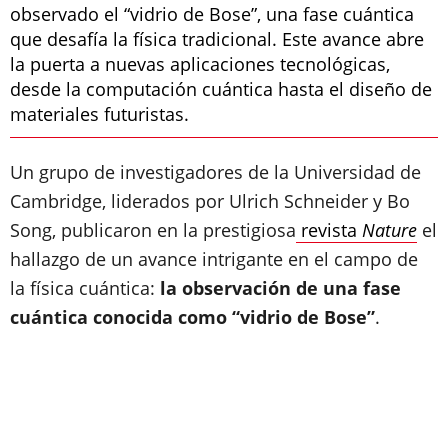
observado el “vidrio de Bose”, una fase cuántica
que desafía la física tradicional. Este avance abre
la puerta a nuevas aplicaciones tecnológicas,
desde la computación cuántica hasta el diseño de
materiales futuristas.
Un grupo de investigadores de la Universidad de
Cambridge, liderados por Ulrich Schneider y Bo
Song, publicaron en la prestigiosa
revista
Nature
el
hallazgo de un avance intrigante en el campo de
la física cuántica:
la observación de una fase
cuántica conocida como “vidrio de Bose”
.