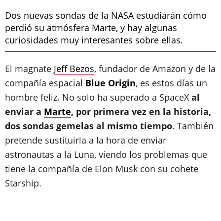
Dos nuevas sondas de la NASA estudiarán cómo
perdió su atmósfera Marte, y hay algunas
curiosidades muy interesantes sobre ellas.
El magnate
Jeff Bezos
, fundador de Amazon y de la
compañía espacial
Blue Origin
, es estos días un
hombre feliz. No solo ha superado a SpaceX
al
enviar a
Marte
, por primera vez en la historia,
dos sondas gemelas al mismo tiempo
. También
pretende sustituirla a la hora de enviar
astronautas a la Luna, viendo los problemas que
tiene la compañía de Elon Musk con su cohete
Starship.