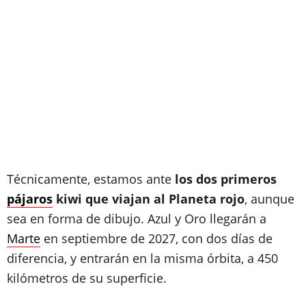
Técnicamente, estamos ante
los dos primeros
pájaros
kiwi que viajan al Planeta rojo
, aunque
sea en forma de dibujo. Azul y Oro llegarán a
Marte
en septiembre de 2027, con dos días de
diferencia, y entrarán en la misma órbita, a 450
kilómetros de su superficie.