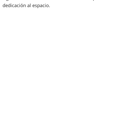
dedicación al espacio.