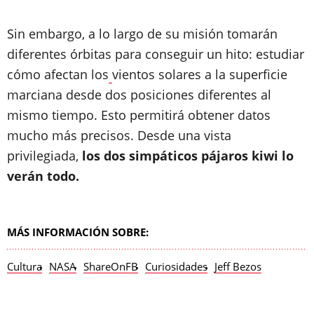
Sin embargo, a lo largo de su misión tomarán
diferentes órbitas para conseguir un hito: estudiar
cómo afectan los
vientos solares a la superficie
marciana desde dos posiciones diferentes al
mismo tiempo. Esto permitirá obtener datos
mucho más precisos. Desde una vista
privilegiada,
los dos simpáticos pájaros kiwi lo
verán todo.
MÁS INFORMACIÓN SOBRE:
Cultura
NASA
ShareOnFB
Curiosidades
Jeff Bezos