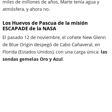
miles de millones de años, Marte tenía agua y
atmósfera, y ahora no.
Los Huevos de Pascua de la misión
ESCAPADE de la NASA
El pasado 12 de noviembre, el cohete New Glenn
de Blue Origin despegó de Cabo Cañaveral, en
Florida (Estados Unidos), con una carga única:
las
sondas gemelas Oro y Azul
.