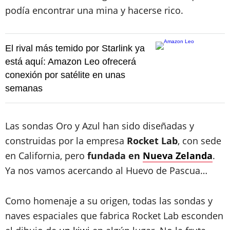
podía encontrar una mina y hacerse rico.
El rival más temido por Starlink ya
está aquí: Amazon Leo ofrecerá
conexión por satélite en unas
semanas
Las sondas Oro y Azul han sido diseñadas y
construidas por la empresa
Rocket Lab
, con sede
en California, pero
fundada en
Nueva Zelanda
.
Ya nos vamos acercando al Huevo de Pascua…
Como homenaje a su origen, todas las sondas y
naves espaciales que fabrica Rocket Lab esconden