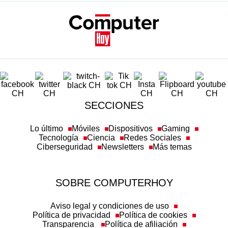
SECCIONES
Lo último
Móviles
Dispositivos
Gaming
Tecnología
Ciencia
Redes Sociales
Ciberseguridad
Newsletters
Más temas
SOBRE COMPUTERHOY
Aviso legal y condiciones de uso
Política de privacidad
Política de cookies
Transparencia
Política de afiliación