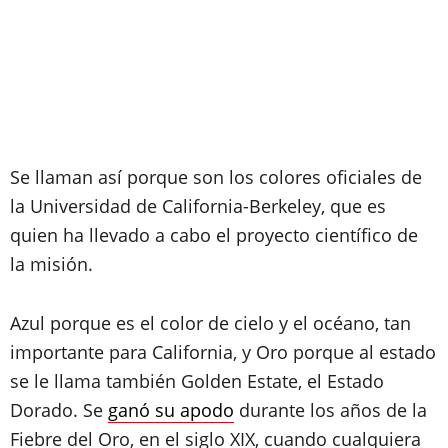
Se llaman así porque son los colores oficiales de
la Universidad de California-Berkeley, que es
quien ha llevado a cabo el proyecto científico de
la misión.
Azul porque es el color de cielo y el océano, tan
importante para California, y Oro porque al estado
se le llama también Golden Estate, el Estado
Dorado. Se
ganó su apodo
durante los años de la
Fiebre del Oro, en el siglo XIX, cuando cualquiera