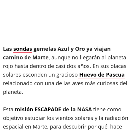
Las
sondas
gemelas Azul y Oro ya viajan
camino de Marte
, aunque no llegarán al planeta
rojo hasta dentro de casi dos años. En sus placas
solares esconden un gracioso
Huevo de Pascua
relacionado con una de las aves más curiosas del
planeta.
Esta
misión ESCAPADE
de la NASA
tiene como
objetivo estudiar los vientos solares y la radiación
espacial en Marte, para descubrir por qué, hace