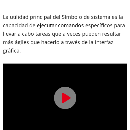
La utilidad principal del Símbolo de sistema es la
capacidad de
ejecutar comandos
específicos para
llevar a cabo tareas que a veces pueden resultar
más ágiles que hacerlo a través de la interfaz
gráfica.