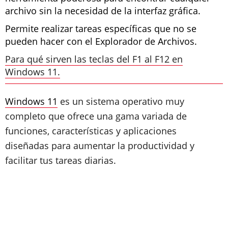
archivo sin la necesidad de la interfaz gráfica.
Permite realizar tareas específicas que no se
pueden hacer con el Explorador de Archivos.
Para qué sirven las teclas del F1 al F12 en
Windows 11.
Windows 11
es un sistema operativo muy
completo que ofrece una gama variada de
funciones, características y aplicaciones
diseñadas para aumentar la productividad y
facilitar tus tareas diarias.