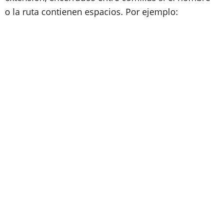
o la ruta contienen espacios. Por ejemplo: