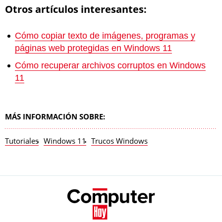
Otros artículos interesantes:
Cómo copiar texto de imágenes, programas y
páginas web protegidas en Windows 11
Cómo recuperar archivos corruptos en Windows
11
MÁS INFORMACIÓN SOBRE:
Tutoriales
Windows 11
Trucos Windows