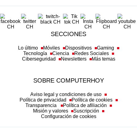
SECCIONES
Lo último
Móviles
Dispositivos
Gaming
Tecnología
Ciencia
Redes Sociales
Ciberseguridad
Newsletters
Más temas
SOBRE COMPUTERHOY
Aviso legal y condiciones de uso
Política de privacidad
Política de cookies
Transparencia
Política de afiliación
Misión y valores
Suscripción
Configuración de cookies