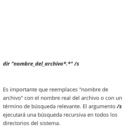
dir "nombre_del_archivo*.*" /s
Es importante que reemplaces "nombre de
archivo" con el nombre real del archivo o con un
término de búsqueda relevante. El argumento
/s
ejecutará una búsqueda recursiva en todos los
directorios del sistema.