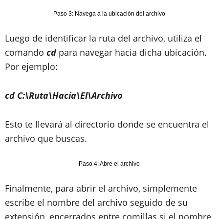
Paso 3: Navega a la ubicación del archivo
Luego de identificar la ruta del archivo, utiliza el
comando
cd
para navegar hacia dicha ubicación.
Por ejemplo:
cd C:\Ruta\Hacia\El\Archivo
Esto te llevará al directorio donde se encuentra el
archivo que buscas.
Paso 4: Abre el archivo
Finalmente, para abrir el archivo, simplemente
escribe el nombre del archivo seguido de su
extensión, encerrados entre comillas si el nombre