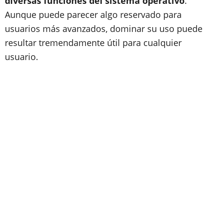
diversas funciones del sistema operativo
.
Aunque puede parecer algo reservado para
usuarios más avanzados, dominar su uso puede
resultar tremendamente útil para cualquier
usuario.