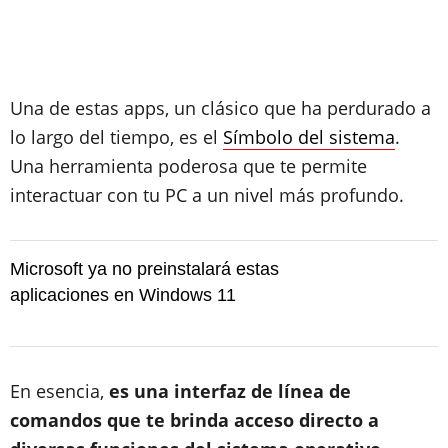
Una de estas apps, un clásico que ha perdurado a
lo largo del tiempo, es el
Símbolo del sistema
.
Una herramienta poderosa que te permite
interactuar con tu PC a un nivel más profundo.
Microsoft ya no preinstalará estas
aplicaciones en Windows 11
En esencia,
es una interfaz de línea de
comandos que te brinda acceso directo a