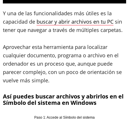
Y una de las funcionalidades más útiles es la
capacidad de
buscar y abrir archivos en tu PC
sin
tener que navegar a través de múltiples carpetas.
Aprovechar esta herramienta para localizar
cualquier documento, programa o archivo en el
ordenador es un proceso que, aunque puede
parecer complejo, con un poco de orientación se
vuelve más simple.
Así puedes buscar archivos y abrirlos en el
Símbolo del sistema en Windows
Paso 1: Accede al Símbolo del sistema