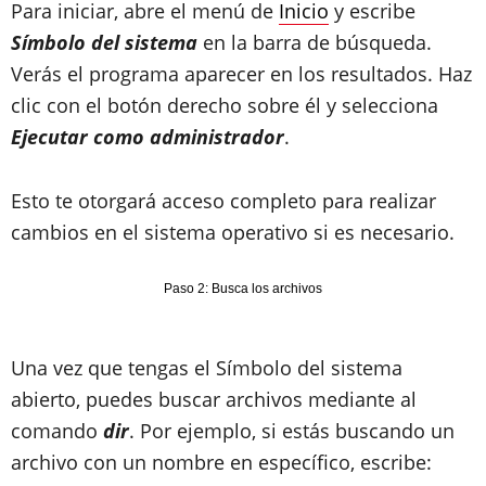
Para iniciar, abre el menú de
Inicio
y escribe
Símbolo del sistema
en la barra de búsqueda.
Verás el programa aparecer en los resultados. Haz
clic con el botón derecho sobre él y selecciona
Ejecutar como administrador
.
Esto te otorgará acceso completo para realizar
cambios en el sistema operativo si es necesario.
Paso 2: Busca los archivos
Una vez que tengas el Símbolo del sistema
abierto, puedes buscar archivos mediante al
comando
dir
. Por ejemplo, si estás buscando un
archivo con un nombre en específico, escribe: