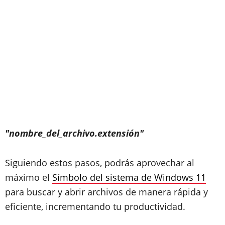
"nombre_del_archivo.extensión"
Siguiendo estos pasos, podrás aprovechar al
máximo el
Símbolo del sistema de Windows 11
para buscar y abrir archivos de manera rápida y
eficiente, incrementando tu productividad.