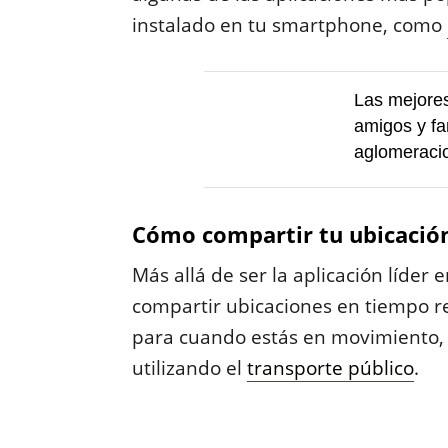
instalado en tu smartphone, como
Las mejores
amigos y fa
aglomeraci
Cómo compartir tu ubicació
Más allá de ser la aplicación líde
compartir ubicaciones en tiempo re
para cuando estás en movimiento, 
utilizando el
transporte público
.