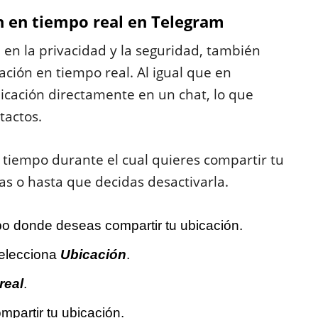
 en tiempo real en Telegram
 en la privacidad y la seguridad, también
ación en tiempo real. Al igual que en
cación directamente en un chat, lo que
tactos.
l tiempo durante el cual quieres compartir tu
as o hasta que decidas desactivarla.
upo donde deseas compartir tu ubicación.
 selecciona
Ubicación
.
real
.
mpartir tu ubicación.