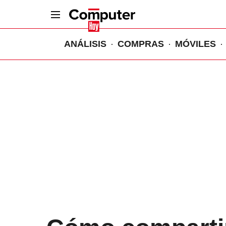
ANÁLISIS
COMPRAS
MÓVILES