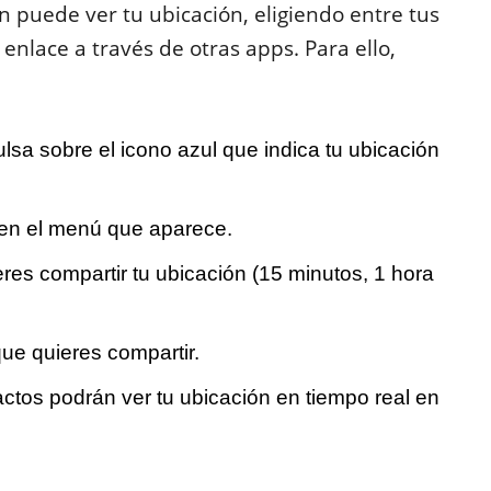
 puede ver tu ubicación, eligiendo entre tus
nlace a través de otras apps. Para ello,
lsa sobre el icono azul que indica tu ubicación
en el menú que aparece.
eres compartir tu ubicación (15 minutos, 1 hora
que quieres compartir.
tactos podrán ver tu ubicación en tiempo real en