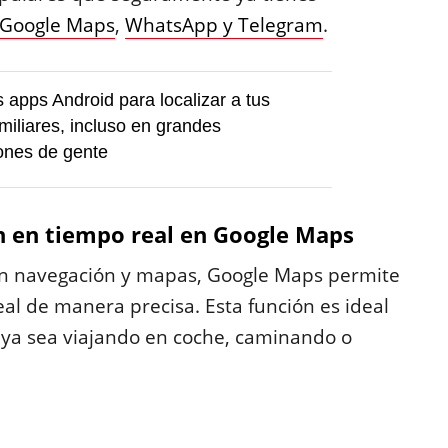
Google Maps
,
WhatsApp y Telegram
.
 apps Android para localizar a tus
miliares, incluso en grandes
ones de gente
n en tiempo real en Google Maps
r en navegación y mapas, Google Maps permite
al de manera precisa. Esta función es ideal
ya sea viajando en coche, caminando o