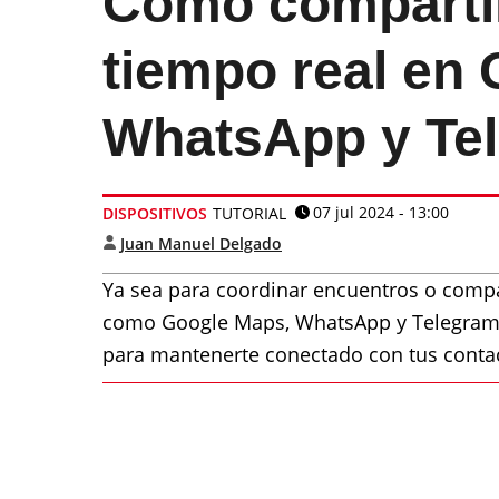
Cómo compartir
tiempo real en
WhatsApp y Te
07 jul 2024 - 13:00
DISPOSITIVOS
TUTORIAL
Juan Manuel Delgado
Ya sea para coordinar encuentros o comp
como Google Maps, WhatsApp y Telegram t
para mantenerte conectado con tus conta