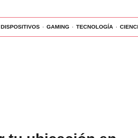
DISPOSITIVOS
GAMING
TECNOLOGÍA
CIENC