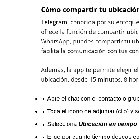
Cómo compartir tu ubicación
Telegram
, conocida por su enfoque
ofrece la función de compartir ubic
WhatsApp, puedes compartir tu ubi
facilita la comunicación con tus con
Además, la app te permite elegir e
ubicación, desde 15 minutos, 8 hor
Abre el chat con el contacto o gr
Toca el ícono de adjuntar (clip) y
Selecciona
Ubicación en tiempo 
Elige por cuanto tiempo deseas co