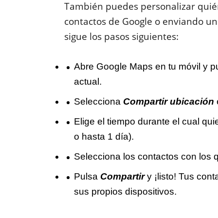
También puedes personalizar quién
contactos de Google o enviando un e
sigue los pasos siguientes:
Abre Google Maps en tu móvil y pu
actual.
Selecciona
Compartir ubicación
Elige el tiempo durante el cual qui
o hasta 1 día).
Selecciona los contactos con los 
Pulsa
Compartir
y ¡listo! Tus con
sus propios dispositivos.