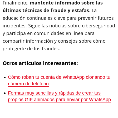
Finalmente,
mantente informado sobre las
últimas técnicas de fraude y estafas
. La
educación continua es clave para prevenir futuros
incidentes. Sigue las noticias sobre ciberseguridad
y participa en comunidades en línea para
compartir información y consejos sobre cómo
protegerte de los fraudes.
Otros artículos interesantes:
Cómo roban tu cuenta de WhatsApp clonando tu
número de teléfono
Formas muy sencillas y rápidas de crear tus
propios GIF animados para enviar por WhatsApp