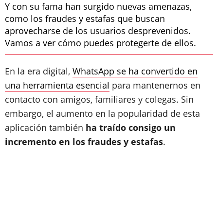
Y con su fama han surgido nuevas amenazas,
como los fraudes y estafas que buscan
aprovecharse de los usuarios desprevenidos.
Vamos a ver cómo puedes protegerte de ellos.
En la era digital,
WhatsApp se ha convertido en
una herramienta esencial
para mantenernos en
contacto con amigos, familiares y colegas. Sin
embargo, el aumento en la popularidad de esta
aplicación también
ha traído consigo un
incremento en los fraudes y estafas
.