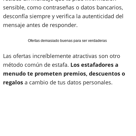
sensible, como contraseñas o datos bancarios,
desconfía siempre y verifica la autenticidad del
mensaje antes de responder.
Ofertas demasiado buenas para ser verdaderas
Las ofertas increíblemente atractivas son otro
método común de estafa.
Los estafadores a
menudo te prometen premios, descuentos o
regalos
a cambio de tus datos personales.