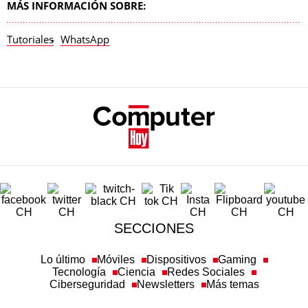
MÁS INFORMACIÓN SOBRE:
Tutoriales
WhatsApp
SECCIONES
Lo último
Móviles
Dispositivos
Gaming
Tecnología
Ciencia
Redes Sociales
Ciberseguridad
Newsletters
Más temas