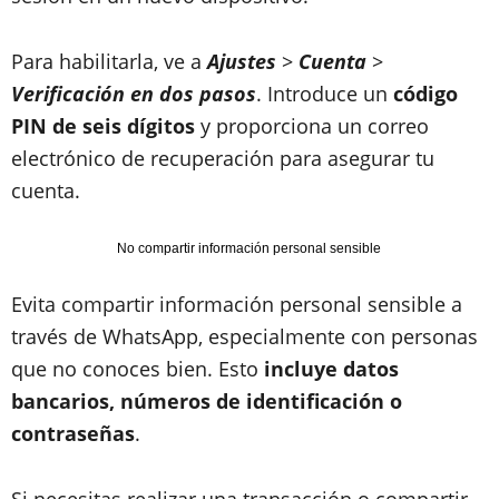
Para habilitarla, ve a
Ajustes
>
Cuenta
>
Verificación en dos pasos
. Introduce un
código
PIN de seis dígitos
y proporciona un correo
electrónico de recuperación para asegurar tu
cuenta.
No compartir información personal sensible
Evita compartir información personal sensible a
través de WhatsApp, especialmente con personas
que no conoces bien. Esto
incluye datos
bancarios, números de identificación o
contraseñas
.