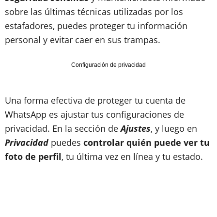
sobre las últimas técnicas utilizadas por los
estafadores, puedes proteger tu información
personal y evitar caer en sus trampas.
Configuración de privacidad
Una forma efectiva de proteger tu cuenta de
WhatsApp es ajustar tus configuraciones de
privacidad. En la sección de
Ajustes
, y luego en
Privacidad
puedes
controlar quién puede ver tu
foto de perfil
, tu última vez en línea y tu estado.