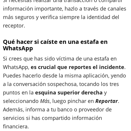
Si necesitas realizar una transacción o compartir
información importante, hazlo a través de canales
más seguros y verifica siempre la identidad del
receptor.
Qué hacer si caíste en una estafa en
WhatsApp
Si crees que has sido víctima de una estafa en
WhatsApp,
es crucial que reportes el incidente
.
Puedes hacerlo desde la misma aplicación, yendo
a la conversación sospechosa, tocando los tres
puntos en la
esquina superior derecha
y
seleccionando
Más
, luego pinchar en
Reportar
.
Además, informa a tu banco o proveedor de
servicios si has compartido información
financiera.