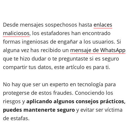
Desde mensajes sospechosos hasta
enlaces
maliciosos
, los estafadores han encontrado
formas ingeniosas de engañar a los usuarios. Si
alguna vez has recibido un
mensaje de WhatsApp
que te hizo dudar o te preguntaste si es seguro
compartir tus datos, este artículo es para ti.
No hay que ser un experto en tecnología para
protegerse de estos fraudes. Conociendo los
riesgos y
aplicando algunos consejos prácticos,
puedes mantenerte seguro
y evitar ser víctima
de estafas.