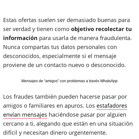
Estas ofertas suelen ser demasiado buenas para
ser verdad y tienen como
objetivo recolectar tu
información
para usarla de manera fraudulenta.
Nunca compartas tus datos personales con
desconocidos, especialmente si el mensaje
proviene de un contacto nuevo o desconocido.
Mensajes de “amigos” con problemas a través WhatsApp
Los fraudes también pueden hacerse pasar por
amigos o familiares en apuros. Los
estafadores
envían mensajes
haciéndose pasar por alguien
cercano a ti, alegando que están en una situación
difícil y necesitan dinero urgentemente.