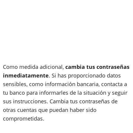
Como medida adicional,
cambia tus contraseñas
inmediatamente
. Si has proporcionado datos
sensibles, como información bancaria, contacta a
tu banco para informarles de la situación y seguir
sus instrucciones. Cambia tus contraseñas de
otras cuentas que puedan haber sido
comprometidas.