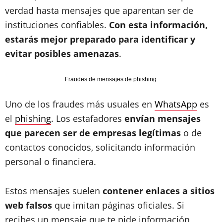
verdad hasta mensajes que aparentan ser de
instituciones confiables.
Con esta información,
estarás mejor preparado para identificar y
evitar posibles amenazas
.
Fraudes de mensajes de phishing
Uno de los fraudes más usuales en
WhatsApp
es
el
phishing
. Los estafadores
envían mensajes
que parecen ser de empresas legítimas
o de
contactos conocidos, solicitando información
personal o financiera.
Estos mensajes suelen
contener enlaces a sitios
web falsos
que imitan páginas oficiales. Si
recibes un mensaje que te pide información