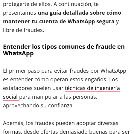
protegerte de ellos. A continuación, te
presentamos
una guía detallada sobre cómo
mantener tu cuenta de WhatsApp segura
y
libre de fraudes.
Entender los tipos comunes de fraude en
WhatsApp
El primer paso para evitar fraudes por WhatsApp
es entender cómo operan estos engaños. Los
estafadores suelen usar
técnicas de ingeniería
social
para manipular a las personas,
aprovechando su confianza.
Además, los fraudes pueden adoptar diversas
formas, desde ofertas demasiado buenas para ser