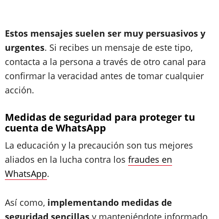
Estos mensajes suelen ser muy persuasivos y
urgentes
. Si recibes un mensaje de este tipo,
contacta a la persona a través de otro canal para
confirmar la veracidad antes de tomar cualquier
acción.
Medidas de seguridad para proteger tu
cuenta de WhatsApp
La educación y la precaución son tus mejores
aliados en la lucha contra los
fraudes en
WhatsApp
.
Así como,
implementando medidas de
seguridad sencillas
y manteniéndote informado