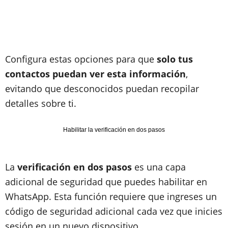
Configura estas opciones para que
solo tus
contactos puedan ver esta información
,
evitando que desconocidos puedan recopilar
detalles sobre ti.
Habilitar la verificación en dos pasos
La
verificación en dos pasos
es una capa
adicional de seguridad que puedes habilitar en
WhatsApp. Esta función requiere que ingreses un
código de seguridad adicional cada vez que inicies
sesión en un nuevo dispositivo.