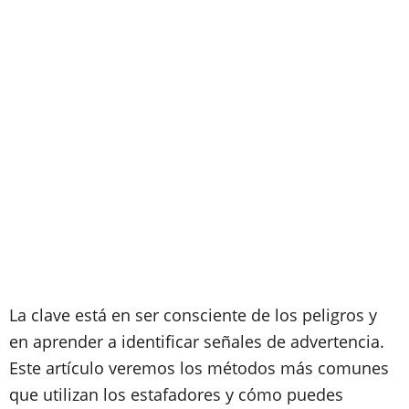
La clave está en ser consciente de los peligros y
en aprender a identificar señales de advertencia.
Este artículo veremos los métodos más comunes
que utilizan los estafadores y cómo puedes