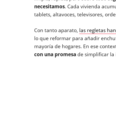
necesitamos
. Cada vivienda acumu
tablets, altavoces, televisores, or
Con tanto aparato,
las regletas ha
lo que reformar para añadir enchu
mayoría de hogares. En ese contex
con una promesa
de simplificar la 