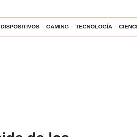
DISPOSITIVOS
GAMING
TECNOLOGÍA
CIENC