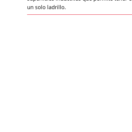
un solo ladrillo.