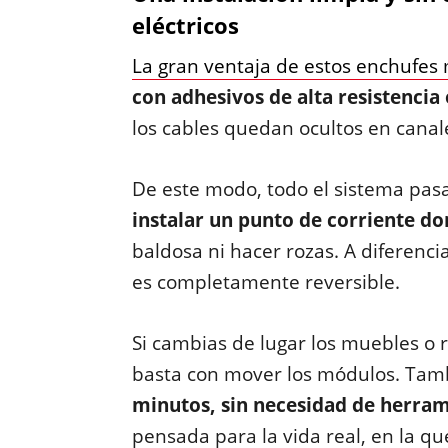
eléctricos
La gran ventaja de estos enchufes
con adhesivos de alta resistencia
los cables quedan ocultos en canal
De este modo, todo el sistema pasa
instalar un punto de corriente do
baldosa ni hacer rozas. A diferenc
es completamente reversible.
Si cambias de lugar los muebles o r
basta con mover los módulos. Ta
minutos, sin necesidad de herra
pensada para la vida real, en la q