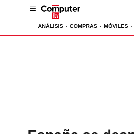
ANÁLISIS
COMPRAS
MÓVILES