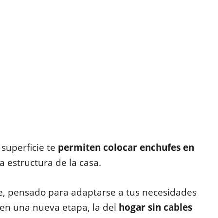
superficie te
permiten colocar enchufes en
 la estructura de la casa.
e, pensado para adaptarse a tus necesidades
 en una nueva etapa, la del
hogar sin cables