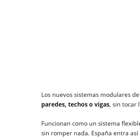
Los nuevos sistemas modulares de 
paredes, techos o vigas
, sin tocar
Funcionan como un sistema flexibl
sin romper nada. España entra así