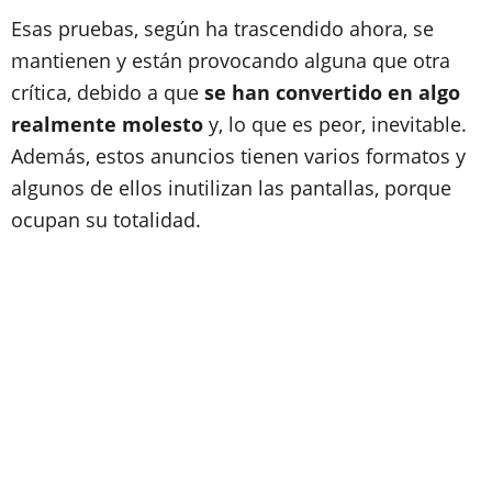
E
sas pruebas, según ha trascendido ahora, se
mantienen y están provocando alguna que otra
crítica, debido a que
se han convertido en algo
realmente molesto
y, lo que es peor, inevitable.
Además, estos anuncios tienen varios formatos y
algunos de ellos inutilizan las pantallas, porque
ocupan su totalidad.