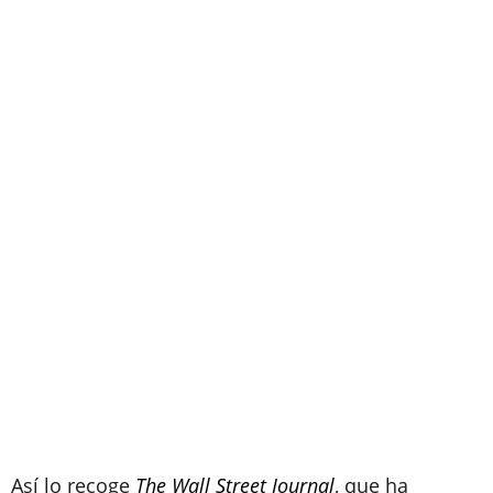
Así lo recoge
The Wall Street Journal
, que ha