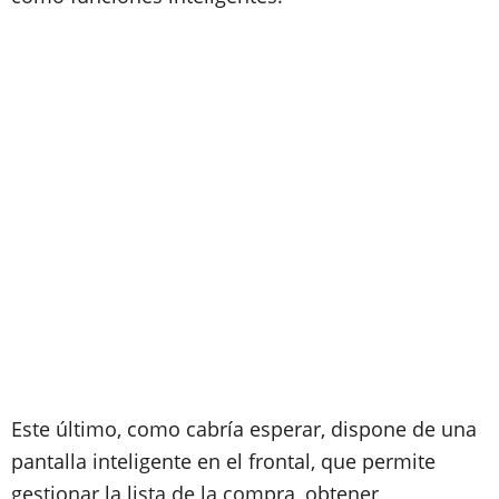
Este último, como cabría esperar, dispone de una
pantalla inteligente en el frontal, que permite
gestionar la lista de la compra, obtener