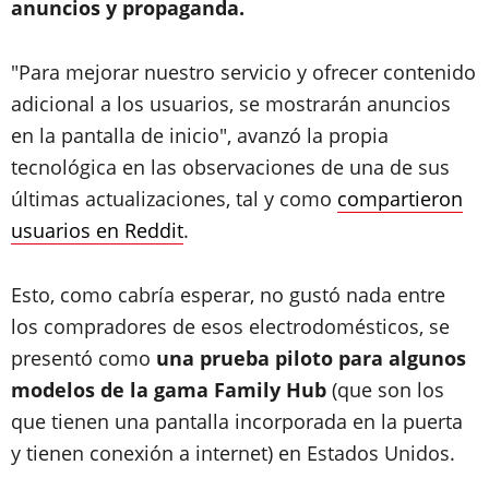
anuncios y propaganda.
"Para mejorar nuestro servicio y ofrecer contenido
adicional a los usuarios, se mostrarán anuncios
en la pantalla de inicio", avanzó la propia
tecnológica en las observaciones de una de sus
últimas actualizaciones, tal y como
compartieron
usuarios en Reddit
.
Esto, como cabría esperar, no gustó nada entre
los compradores de esos electrodomésticos, se
presentó como
una prueba piloto para algunos
modelos de la gama Family Hub
(que son los
que tienen una pantalla incorporada en la puerta
y tienen conexión a internet) en Estados Unidos.