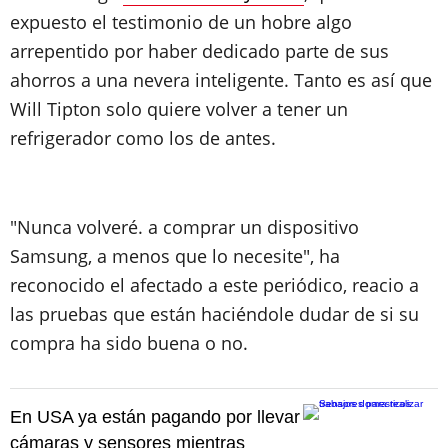
expuesto el testimonio de un hobre algo
arrepentido por haber dedicado parte de sus
ahorros a una nevera inteligente. Tanto es así que
Will Tipton solo quiere volver a tener un
refrigerador como los de antes.
"Nunca volveré. a comprar un dispositivo
Samsung, a menos que lo necesite", ha
reconocido el afectado a este periódico, reacio a
las pruebas que están haciéndole dudar de si su
compra ha sido buena o no.
En USA ya están pagando por llevar
cámaras y sensores mientras