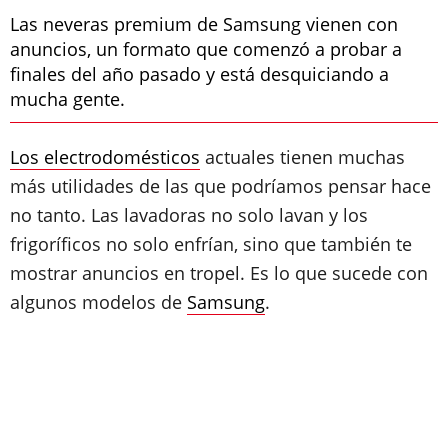
Las neveras premium de Samsung vienen con
anuncios, un formato que comenzó a probar a
finales del año pasado y está desquiciando a
mucha gente.
Los electrodomésticos
actuales tienen muchas
más utilidades de las que podríamos pensar hace
no tanto. Las lavadoras no solo lavan y los
frigoríficos no solo enfrían, sino que también te
mostrar anuncios en tropel. Es lo que sucede con
algunos modelos de
Samsung
.