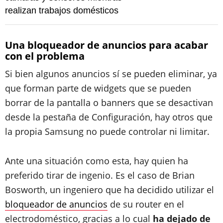
realizan trabajos domésticos
Una bloqueador de anuncios para acabar
con el problema
Si bien algunos anuncios sí se pueden eliminar, ya
que forman parte de widgets que se pueden
borrar de la pantalla o banners que se desactivan
desde la pestaña de Configuración, hay otros que
la propia Samsung no puede controlar ni limitar.
Ante una situación como esta, hay quien ha
preferido tirar de ingenio. Es el caso de
Brian
Bosworth, un ingeniero que ha decidido utilizar el
bloqueador de anuncios
de su router en el
electrodoméstico, gracias a lo cual
ha dejado de