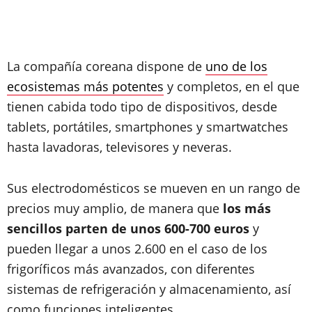
La compañía coreana dispone de
uno de los
ecosistemas más potentes
y completos, en el que
tienen cabida todo tipo de dispositivos, desde
tablets, portátiles, smartphones y smartwatches
hasta lavadoras, televisores y neveras.
Sus electrodomésticos se mueven en un rango de
precios muy amplio, de manera que
los más
sencillos parten de unos 600-700 euros
y
pueden llegar a unos 2.600 en el caso de los
frigoríficos más avanzados, con diferentes
sistemas de refrigeración y almacenamiento, así
como funciones inteligentes.