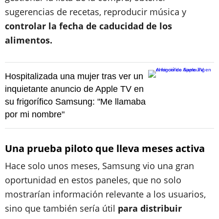
sugerencias de recetas, reproducir música y
controlar la fecha de caducidad de los
alimentos.
Hospitalizada una mujer tras ver un
inquietante anuncio de Apple TV en
su frigorífico Samsung: "Me llamaba
por mi nombre"
Una prueba piloto que lleva meses activa
Hace solo unos meses, Samsung vio una gran
oportunidad en estos paneles, que no solo
mostrarían información relevante a los usuarios,
sino que también sería útil
para distribuir