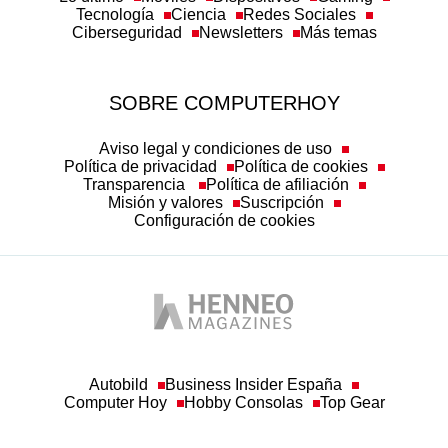
Tecnología
Ciencia
Redes Sociales
Ciberseguridad
Newsletters
Más temas
SOBRE COMPUTERHOY
Aviso legal y condiciones de uso
Política de privacidad
Política de cookies
Transparencia
Política de afiliación
Misión y valores
Suscripción
Configuración de cookies
Autobild
Business Insider España
Computer Hoy
Hobby Consolas
Top Gear