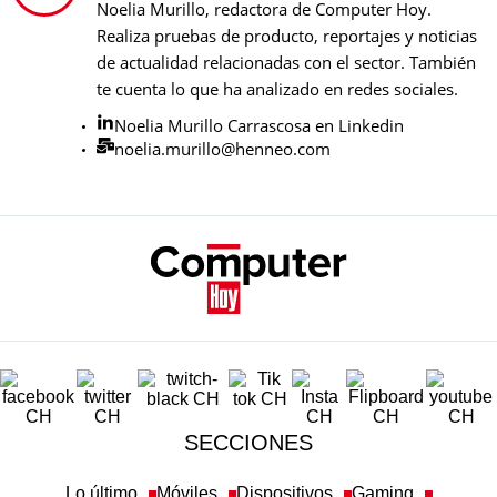
Noelia Murillo, redactora de Computer Hoy.
Realiza pruebas de producto, reportajes y noticias
de actualidad relacionadas con el sector. También
te cuenta lo que ha analizado en redes sociales.
Noelia Murillo Carrascosa en Linkedin
noelia.murillo@henneo.com
SECCIONES
Lo último
Móviles
Dispositivos
Gaming