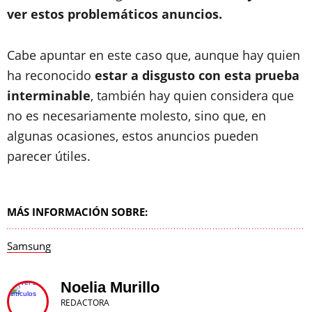
ver estos problemáticos anuncios.
Cabe apuntar en este caso que, aunque hay quien
ha reconocido
estar a disgusto con esta prueba
interminable
, también hay quien considera que
no es necesariamente molesto, sino que, en
algunas ocasiones, estos anuncios pueden
parecer útiles.
MÁS INFORMACIÓN SOBRE:
Samsung
Noelia Murillo
REDACTORA