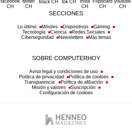
SECCIONES
Lo último
Móviles
Dispositivos
Gaming
Tecnología
Ciencia
Redes Sociales
Ciberseguridad
Newsletters
Más temas
SOBRE COMPUTERHOY
Aviso legal y condiciones de uso
Política de privacidad
Política de cookies
Transparencia
Política de afiliación
Misión y valores
Suscripción
Configuración de cookies