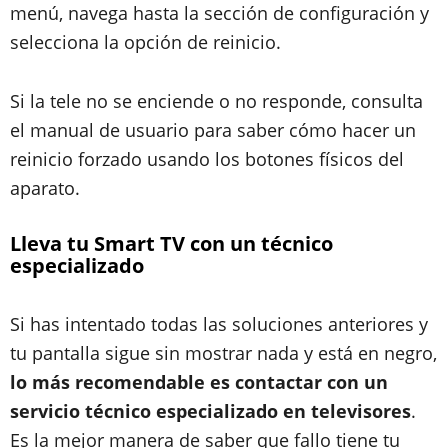
menú, navega hasta la sección de configuración y
selecciona la opción de reinicio.
Si la tele no se enciende o no responde, consulta
el manual de usuario para saber cómo hacer un
reinicio forzado usando los botones físicos del
aparato.
Lleva tu Smart TV con un técnico
especializado
Si has intentado todas las soluciones anteriores y
tu pantalla sigue sin mostrar nada y está en negro,
lo más recomendable es contactar con un
servicio técnico especializado en televisores
.
Es la mejor manera de saber que fallo tiene tu