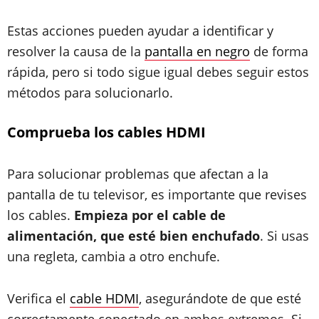
Estas acciones pueden ayudar a identificar y
resolver la causa de la
pantalla en negro
de forma
rápida, pero si todo sigue igual debes seguir estos
métodos para solucionarlo.
Comprueba los cables HDMI
Para solucionar problemas que afectan a la
pantalla de tu televisor, es importante que revises
los cables.
Empieza por el cable de
alimentación, que esté bien enchufado
. Si usas
una regleta, cambia a otro enchufe.
Verifica el
cable HDMI
, asegurándote de que esté