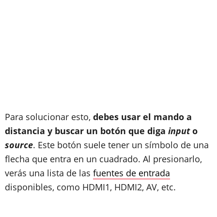
Para solucionar esto,
debes usar el mando a
distancia y buscar un botón que diga
input
o
source
. Este botón suele tener un símbolo de una
flecha que entra en un cuadrado. Al presionarlo,
verás una lista de las
fuentes de entrada
disponibles, como HDMI1, HDMI2, AV, etc.