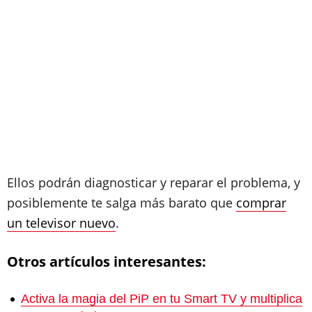
Ellos podrán diagnosticar y reparar el problema, y
posiblemente te salga más barato que
comprar
un televisor nuevo
.
Otros artículos interesantes:
Activa la magia del PiP en tu Smart TV y multiplica