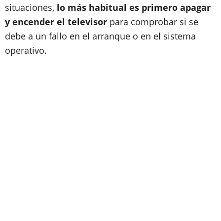
situaciones,
lo más habitual es primero apagar
y encender el televisor
para comprobar si se
debe a un fallo en el arranque o en el sistema
operativo.