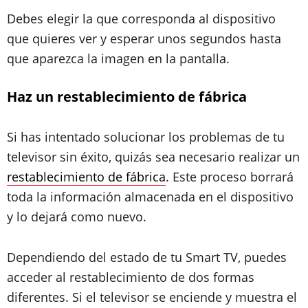
Debes elegir la que corresponda al dispositivo
que quieres ver y esperar unos segundos hasta
que aparezca la imagen en la pantalla.
Haz un restablecimiento de fábrica
Si has intentado solucionar los problemas de tu
televisor sin éxito, quizás sea necesario realizar un
restablecimiento de fábrica
. Este proceso borrará
toda la información almacenada en el dispositivo
y lo dejará como nuevo.
Dependiendo del estado de tu Smart TV, puedes
acceder al restablecimiento de dos formas
diferentes. Si el televisor se enciende y muestra el