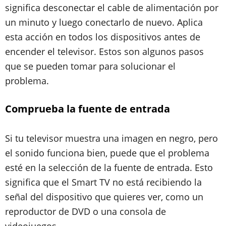
significa desconectar el cable de alimentación por
un minuto y luego conectarlo de nuevo. Aplica
esta acción en todos los dispositivos antes de
encender el televisor. Estos son algunos pasos
que se pueden tomar para solucionar el
problema.
Comprueba la fuente de entrada
Si tu televisor muestra una imagen en negro, pero
el sonido funciona bien, puede que el problema
esté en la selección de la fuente de entrada. Esto
significa que el Smart TV no está recibiendo la
señal del dispositivo que quieres ver, como un
reproductor de DVD o una consola de