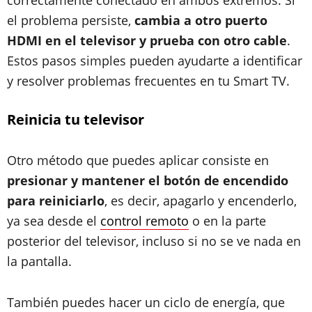
correctamente conectado en ambos extremos. Si
el problema persiste,
cambia a otro puerto
HDMI en el televisor y prueba con otro cable
.
Estos pasos simples pueden ayudarte a identificar
y resolver problemas frecuentes en tu Smart TV.
Reinicia tu televisor
Otro método que puedes aplicar consiste en
presionar y mantener el botón de encendido
para reiniciarlo
, es decir, apagarlo y encenderlo,
ya sea desde el
control remoto
o en la parte
posterior del televisor, incluso si no se ve nada en
la pantalla.
También puedes hacer un ciclo de energía, que