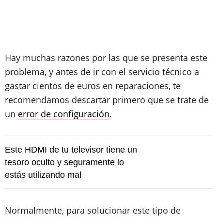
Hay muchas razones por las que se presenta este
problema, y antes de ir con el servicio técnico a
gastar cientos de euros en reparaciones, te
recomendamos descartar primero que se trate de
un
error de configuración
.
Este HDMI de tu televisor tiene un
tesoro oculto y seguramente lo
estás utilizando mal
Normalmente, para solucionar este tipo de