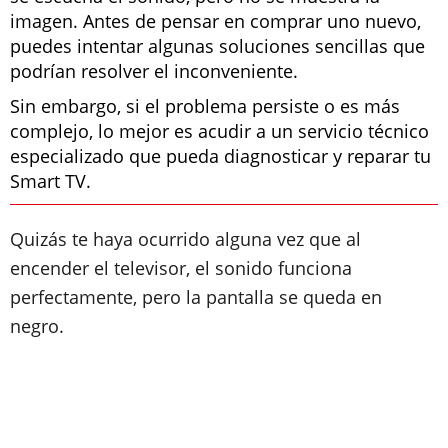
imagen. Antes de pensar en comprar uno nuevo,
puedes intentar algunas soluciones sencillas que
podrían resolver el inconveniente.
Sin embargo, si el problema persiste o es más
complejo, lo mejor es acudir a un servicio técnico
especializado que pueda diagnosticar y reparar tu
Smart TV.
Quizás te haya ocurrido alguna vez que al
encender el televisor, el sonido funciona
perfectamente, pero la pantalla se queda en
negro.