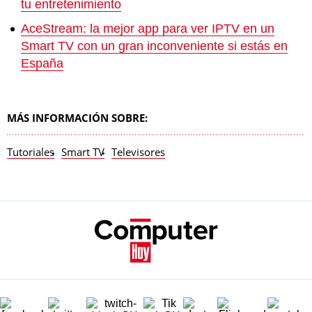
tu entretenimiento
AceStream: la mejor app para ver IPTV en un
Smart TV con un gran inconveniente si estás en
España
MÁS INFORMACIÓN SOBRE:
Tutoriales
Smart TV
Televisores