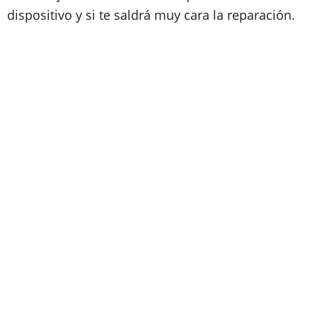
dispositivo y si te saldrá muy cara la reparación.