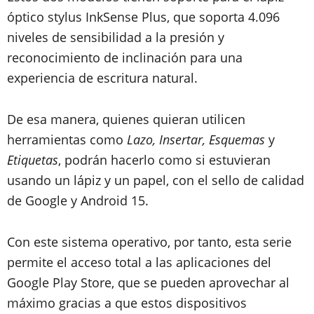
óptico stylus InkSense Plus, que soporta 4.096
niveles de sensibilidad a la presión y
reconocimiento de inclinación para una
experiencia de escritura natural.
De esa manera, quienes quieran utilicen
herramientas como
Lazo, Insertar, Esquemas
y
Etiquetas
, podrán hacerlo como si estuvieran
usando un lápiz y un papel, con el sello de calidad
de Google y Android 15.
Con este sistema operativo, por tanto, esta serie
permite el acceso total a las aplicaciones del
Google Play Store, que se pueden aprovechar al
máximo gracias a que estos dispositivos