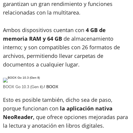
garantizan un gran rendimiento y funciones
relacionadas con la multitarea.
Ambos dispositivos cuentan con
4 GB de
memoria RAM y 64 GB
de almacenamiento
interno; y son compatibles con 26 formatos de
archivos, permitiendo llevar carpetas de
documentos a cualquier lugar.
BOOX
BOOX Go 10.3 (Gen Ⅱ)
Esto es posible también, dicho sea de paso,
porque funcionan con
la aplicación nativa
NeoReader,
que ofrece opciones mejoradas para
la lectura y anotación en libros digitales.