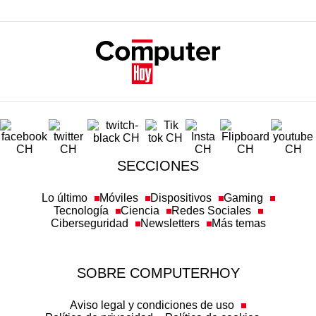
SECCIONES
Lo último
Móviles
Dispositivos
Gaming
Tecnología
Ciencia
Redes Sociales
Ciberseguridad
Newsletters
Más temas
SOBRE COMPUTERHOY
Aviso legal y condiciones de uso