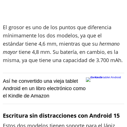
El grosor es uno de los puntos que diferencia
mínimamente los dos modelos, ya que el
estándar tiene 4,6 mm, mientras que su
hermano
mayor
tiene 4,8 mm. Su batería, en cambio, es la
misma, ya que tiene una capacidad de 3.700 mAh.
Así he convertido una vieja tablet
Android en un libro electrónico como
el Kindle de Amazon
Escritura sin distracciones con Android 15
Estos dos modelos tienen soporte para el lápiz