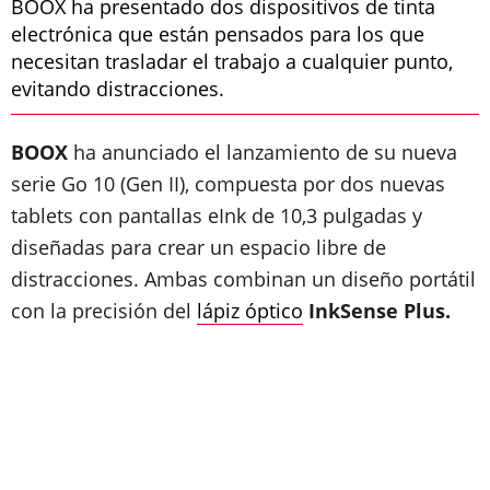
BOOX ha presentado dos dispositivos de tinta
electrónica que están pensados para los que
necesitan trasladar el trabajo a cualquier punto,
evitando distracciones.
BOOX
ha anunciado el lanzamiento de su nueva
serie Go 10 (Gen II), compuesta por dos nuevas
tablets con pantallas eInk de 10,3 pulgadas y
diseñadas para crear un espacio libre de
distracciones. Ambas combinan un diseño portátil
con la precisión del
lápiz óptico
InkSense Plus.