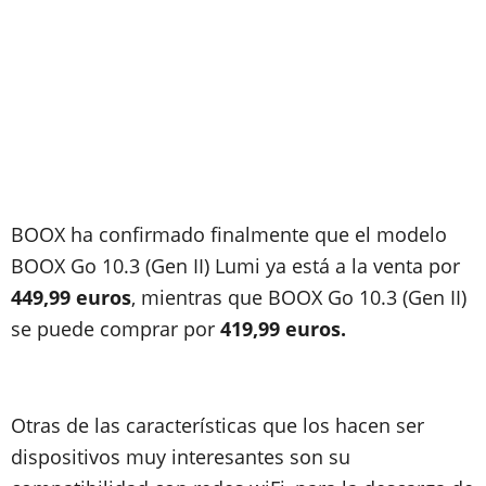
BOOX ha confirmado finalmente que el modelo
BOOX Go 10.3 (Gen II) Lumi ya está a la venta por
449,99 euros
, mientras que BOOX Go 10.3 (Gen II)
se puede comprar por
419,99 euros.
Otras de las características que los hacen ser
dispositivos muy interesantes son su