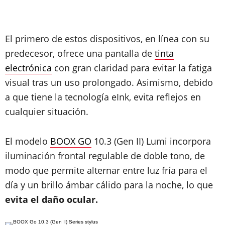
El primero de estos dispositivos, en línea con su
predecesor, ofrece una pantalla de
tinta
electrónica
con gran claridad para evitar la fatiga
visual tras un uso prolongado. Asimismo, debido
a que tiene la tecnología eInk, evita reflejos en
cualquier situación.
El modelo
BOOX GO
10.3 (Gen II) Lumi incorpora
iluminación frontal regulable de doble tono, de
modo que permite alternar entre luz fría para el
día y un brillo ámbar cálido para la noche, lo que
evita el daño ocular.