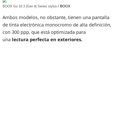
BOOX
BOOX Go 10.3 (Gen Ⅱ) Series stylus
Ambos modelos, no obstante, tienen una pantalla
de tinta electrónica monocromo de alta definición,
con 300 ppp, que está optimizada para
una
lectura perfecta en exteriores.