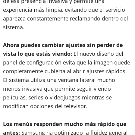
de esa presencia invasiva y permite una
experiencia más limpia, evitando que el servicio
aparezca constantemente reclamando dentro del
sistema.
Ahora puedes cambiar ajustes sin perder de
vista lo que estás viendo:
El nuevo diseño del
panel de configuración evita que la imagen quede
completamente cubierta al abrir ajustes rápidos.
El sistema utiliza una ventana lateral mucho
menos invasiva que permite seguir viendo
películas, series o videojuegos mientras se
modifican opciones del televisor.
Los menús responden mucho más rápido que
antes:
Samsung ha optimizado la fluidez general