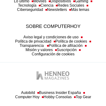
Lo último
Móviles
Dispositivos
Gaming
Tecnología
Ciencia
Redes Sociales
Ciberseguridad
Newsletters
Más temas
SOBRE COMPUTERHOY
Aviso legal y condiciones de uso
Política de privacidad
Política de cookies
Transparencia
Política de afiliación
Misión y valores
Suscripción
Configuración de cookies
Autobild
Business Insider España
Computer Hoy
Hobby Consolas
Top Gear