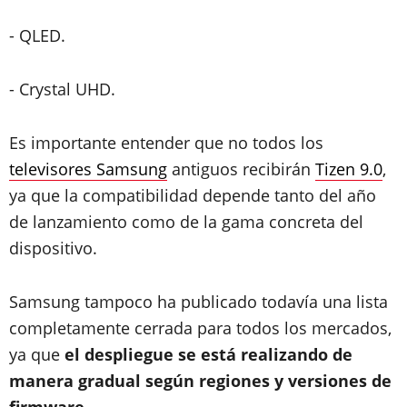
- QLED.
- Crystal UHD.
Es importante entender que no todos los
televisores Samsung
antiguos recibirán
Tizen 9.0
,
ya que la compatibilidad depende tanto del año
de lanzamiento como de la gama concreta del
dispositivo.
Samsung tampoco ha publicado todavía una lista
completamente cerrada para todos los mercados,
ya que
el despliegue se está realizando de
manera gradual según regiones y versiones de