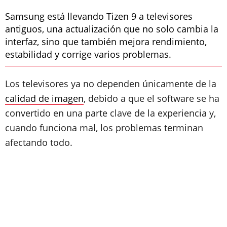
Samsung está llevando Tizen 9 a televisores
antiguos, una actualización que no solo cambia la
interfaz, sino que también mejora rendimiento,
estabilidad y corrige varios problemas.
Los televisores ya no dependen únicamente de la
calidad de imagen
, debido a que el software se ha
convertido en una parte clave de la experiencia y,
cuando funciona mal, los problemas terminan
afectando todo.