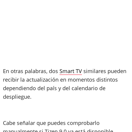
En otras palabras, dos
Smart TV
similares pueden
recibir la actualización en momentos distintos
dependiendo del país y del calendario de
despliegue.
Cabe señalar que puedes comprobarlo
manualmente si Tizen 9.0 ya está disponible