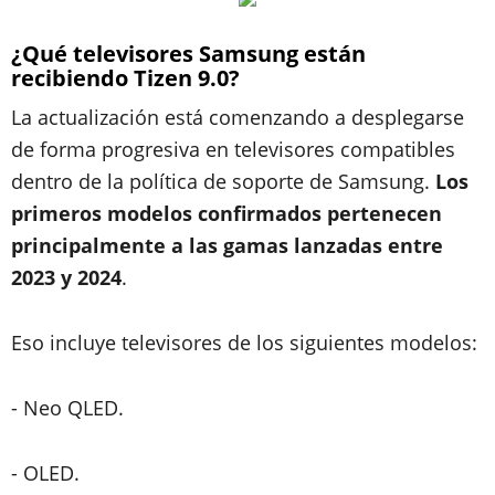
¿Qué televisores Samsung están
recibiendo Tizen 9.0?
La actualización está comenzando a desplegarse
de forma progresiva en televisores compatibles
dentro de la política de soporte de Samsung.
Los
primeros modelos confirmados pertenecen
principalmente a las gamas lanzadas entre
2023 y 2024
.
Eso incluye televisores de los siguientes modelos:
- Neo QLED.
- OLED.