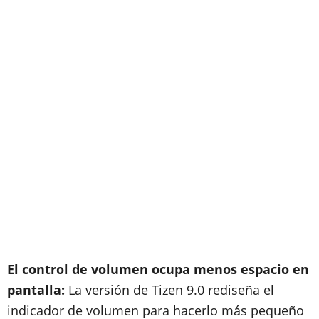
El control de volumen ocupa menos espacio en
pantalla:
La versión de Tizen 9.0 rediseña el
indicador de volumen para hacerlo más pequeño