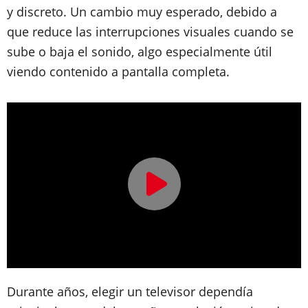
y discreto. Un cambio muy esperado, debido a
que reduce las interrupciones visuales cuando se
sube o baja el sonido, algo especialmente útil
viendo contenido a pantalla completa.
Durante años, elegir un televisor dependía