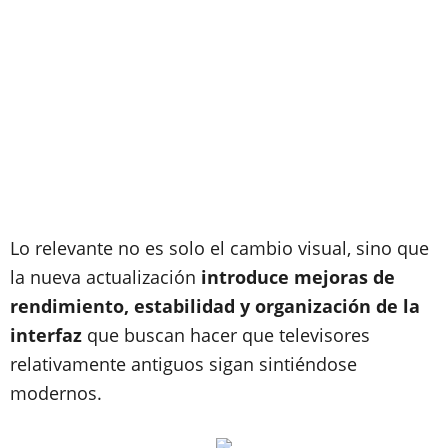
Lo relevante no es solo el cambio visual, sino que
la nueva actualización
introduce mejoras de
rendimiento, estabilidad y organización de la
interfaz
que buscan hacer que televisores
relativamente antiguos sigan sintiéndose
modernos.