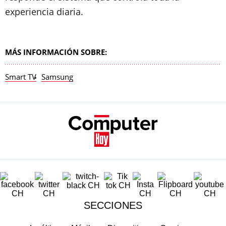
experiencia diaria.
MÁS INFORMACIÓN SOBRE:
Smart TV
Samsung
SECCIONES