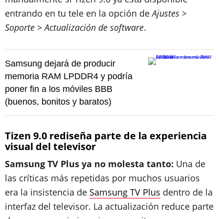
entrando en tu tele en la opción de
Ajustes >
Soporte > Actualización de software
.
Samsung dejará de producir
memoria RAM LPDDR4 y podría
poner fin a los móviles BBB
(buenos, bonitos y baratos)
Tizen 9.0 rediseña parte de la experiencia
visual del televisor
Samsung TV Plus ya no molesta tanto:
Una de
las críticas más repetidas por muchos usuarios
era la insistencia de
Samsung TV Plus
dentro de la
interfaz del televisor. La actualización reduce parte