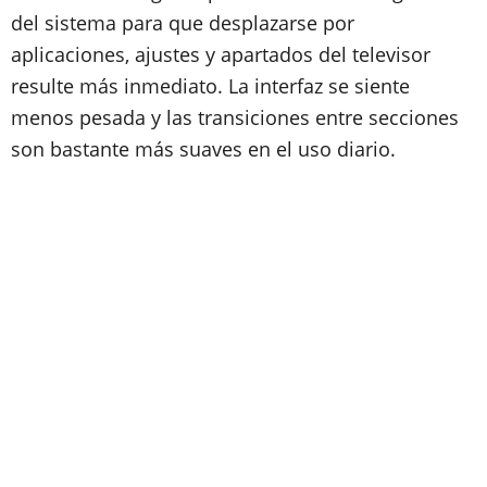
del sistema para que desplazarse por
aplicaciones, ajustes y apartados del televisor
resulte más inmediato. La interfaz se siente
menos pesada y las transiciones entre secciones
son bastante más suaves en el uso diario.