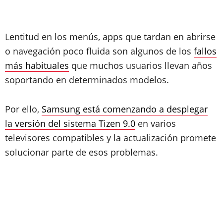
Lentitud en los menús, apps que tardan en abrirse
o navegación poco fluida son algunos de los
fallos
más habituales
que muchos usuarios llevan años
soportando en determinados modelos.
Por ello,
Samsung está comenzando a desplegar
la versión del sistema Tizen 9.0
en varios
televisores compatibles y la actualización promete
solucionar parte de esos problemas.