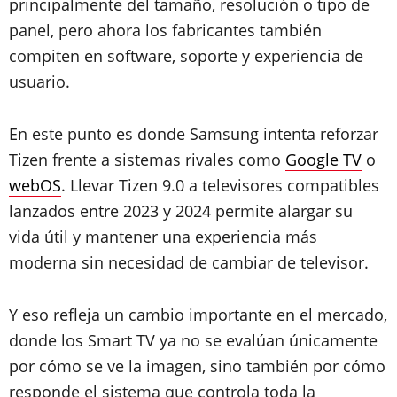
principalmente del tamaño, resolución o tipo de
panel, pero ahora los fabricantes también
compiten en software, soporte y experiencia de
usuario.
En este punto es donde Samsung intenta reforzar
Tizen frente a sistemas rivales como
Google TV
o
webOS
. Llevar Tizen 9.0 a televisores compatibles
lanzados entre 2023 y 2024 permite alargar su
vida útil y mantener una experiencia más
moderna sin necesidad de cambiar de televisor.
Y eso refleja un cambio importante en el mercado,
donde los Smart TV ya no se evalúan únicamente
por cómo se ve la imagen, sino también por cómo
responde el sistema que controla toda la