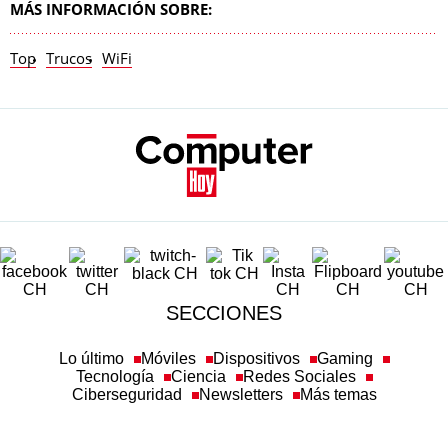
MÁS INFORMACIÓN SOBRE:
Top
Trucos
WiFi
SECCIONES
Lo último
Móviles
Dispositivos
Gaming
Tecnología
Ciencia
Redes Sociales
Ciberseguridad
Newsletters
Más temas