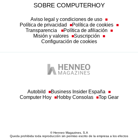
SOBRE COMPUTERHOY
Aviso legal y condiciones de uso
Política de privacidad
Política de cookies
Transparencia
Política de afiliación
Misión y valores
Suscripción
Configuración de cookies
Autobild
Business Insider España
Computer Hoy
Hobby Consolas
Top Gear
© Henneo Magazines, S.A
Queda prohibida toda reproducción sin permiso escrito de la empresa a los efectos