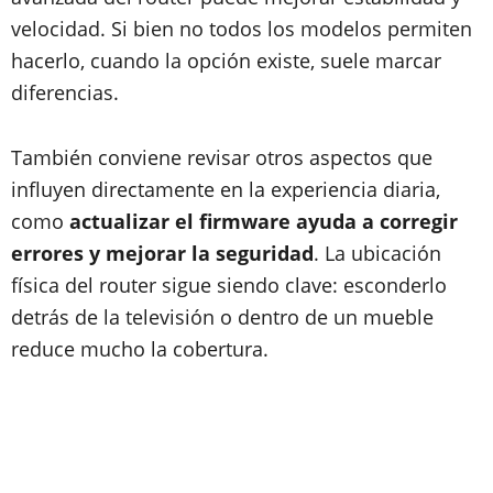
velocidad. Si bien no todos los modelos permiten
hacerlo, cuando la opción existe, suele marcar
diferencias.
También conviene revisar otros aspectos que
influyen directamente en la experiencia diaria,
como
actualizar el firmware ayuda a corregir
errores y mejorar la seguridad
. La ubicación
física del router sigue siendo clave: esconderlo
detrás de la televisión o dentro de un mueble
reduce mucho la cobertura.