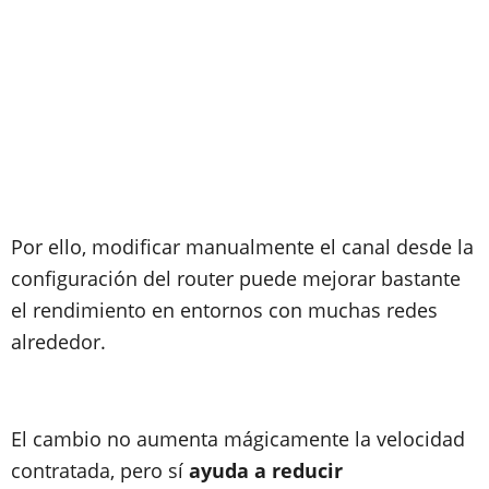
Por ello, modificar manualmente el canal desde la
configuración del router puede mejorar bastante
el rendimiento en entornos con muchas redes
alrededor.
El cambio no aumenta mágicamente la velocidad
contratada, pero sí
ayuda a reducir