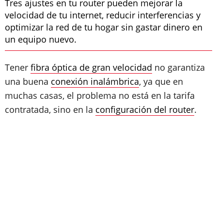
Tres ajustes en tu router pueden mejorar la
velocidad de tu internet, reducir interferencias y
optimizar la red de tu hogar sin gastar dinero en
un equipo nuevo.
Tener
fibra óptica de gran velocidad
no garantiza
una buena
conexión inalámbrica
, ya que en
muchas casas, el problema no está en la tarifa
contratada, sino en la
configuración del router
.