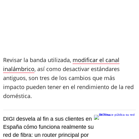
Revisar la banda utilizada,
modificar el canal
inalámbrico
, así como desactivar estándares
antiguos, son tres de los cambios que más
impacto pueden tener en el rendimiento de la red
doméstica.
DIGI desvela al fin a sus clientes en
España cómo funciona realmente su
red de fibra: un router principal por