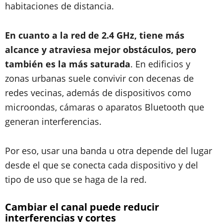
habitaciones de distancia.
En cuanto a la red de 2.4 GHz, tiene más
alcance y atraviesa mejor obstáculos, pero
también es la más saturada
. En edificios y
zonas urbanas suele convivir con decenas de
redes vecinas, además de dispositivos como
microondas, cámaras o aparatos Bluetooth que
generan interferencias.
Por eso, usar una banda u otra depende del lugar
desde el que se conecta cada dispositivo y del
tipo de uso que se haga de la red.
Cambiar el canal puede reducir
interferencias y cortes