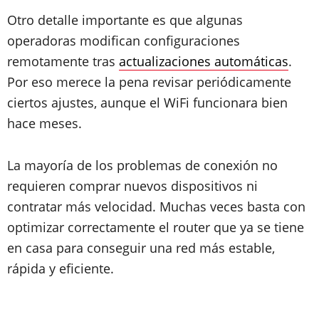
Otro detalle importante es que algunas
operadoras modifican configuraciones
remotamente tras
actualizaciones automáticas
.
Por eso merece la pena revisar periódicamente
ciertos ajustes, aunque el WiFi funcionara bien
hace meses.
La mayoría de los problemas de conexión no
requieren comprar nuevos dispositivos ni
contratar más velocidad. Muchas veces basta con
optimizar correctamente el router que ya se tiene
en casa para conseguir una red más estable,
rápida y eficiente.