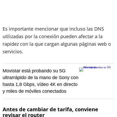
Es importante mencionar que incluso las DNS
utilizadas por la conexión pueden afectar a la
rapidez con la que cargan algunas páginas web o
servicios.
Movistar está probando su 5G
ultrarrápido de la mano de Sony con
hasta 1,8 Gbps, vídeo 4K en directo
y miles de móviles conectados
Antes de cambiar de tarifa, conviene
revisar el router