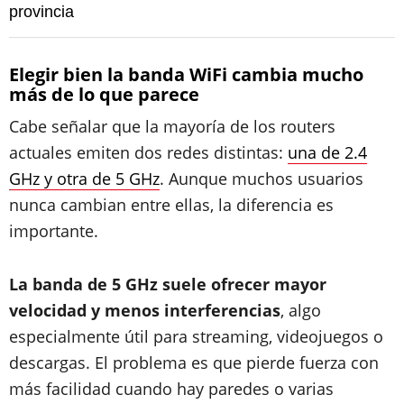
provincia
Elegir bien la banda WiFi cambia mucho
más de lo que parece
Cabe señalar que la mayoría de los routers
actuales emiten dos redes distintas:
una de 2.4
GHz y otra de 5 GHz
. Aunque muchos usuarios
nunca cambian entre ellas, la diferencia es
importante.
La banda de 5 GHz suele ofrecer mayor
velocidad y menos interferencias
, algo
especialmente útil para streaming, videojuegos o
descargas. El problema es que pierde fuerza con
más facilidad cuando hay paredes o varias