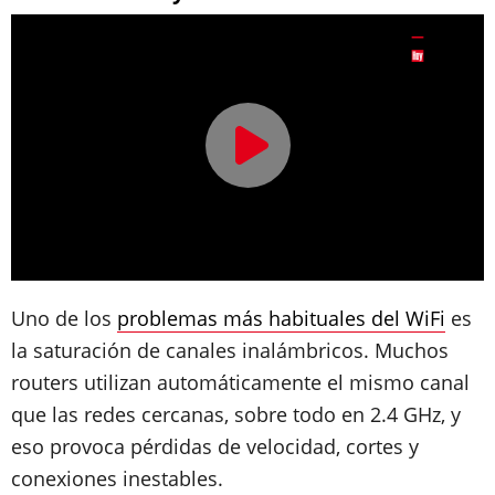
Uno de los
problemas más habituales del WiFi
es
la saturación de canales inalámbricos. Muchos
routers utilizan automáticamente el mismo canal
que las redes cercanas, sobre todo en 2.4 GHz, y
eso provoca pérdidas de velocidad, cortes y
conexiones inestables.