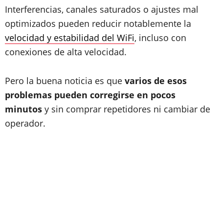
Interferencias, canales saturados o ajustes mal
optimizados pueden reducir notablemente la
velocidad y estabilidad del WiFi
, incluso con
conexiones de alta velocidad.
Pero la buena noticia es que
varios de esos
problemas pueden corregirse en pocos
minutos
y sin comprar repetidores ni cambiar de
operador.