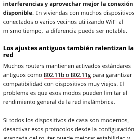
interferencias y aprovechar mejor la conexión
disponible
. En viviendas con muchos dispositivos
conectados o varios vecinos utilizando WiFi al
mismo tiempo, la diferencia puede ser notable.
Los ajustes antiguos también ralentizan la
red
Muchos routers mantienen activados estándares
antiguos como
802.11b o 802.11g
para garantizar
compatibilidad con dispositivos muy viejos. El
problema es que esos modos pueden limitar el
rendimiento general de la red inalámbrica.
Si todos los dispositivos de casa son modernos,
desactivar esos protocolos desde la configuración
avanzada del router puede mejorar estabilidad y