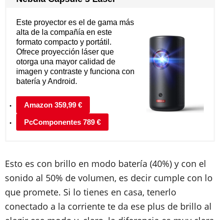
Este proyector es el de gama más
alta de la compañía en este
formato compacto y portátil.
Ofrece proyección láser que
otorga una mayor calidad de
imagen y contraste y funciona con
batería y Android.
Amazon 359,99 €
PcComponentes 789 €
Esto es con brillo en modo batería (40%) y con el
sonido al 50% de volumen, es decir cumple con lo
que promete. Si lo tienes en casa, tenerlo
conectado a la corriente te da ese plus de brillo al