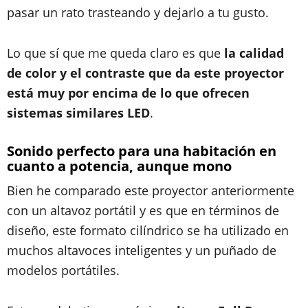
pasar un rato trasteando y dejarlo a tu gusto.
Lo que sí que me queda claro es que
la calidad
de color y el contraste que da este proyector
está muy por encima de lo que ofrecen
sistemas similares LED
.
Sonido perfecto para una habitación en
cuanto a potencia, aunque mono
Bien he comparado este proyector anteriormente
con un altavoz portátil y es que en términos de
diseño, este formato cilíndrico se ha utilizado en
muchos altavoces inteligentes y un puñado de
modelos portátiles.