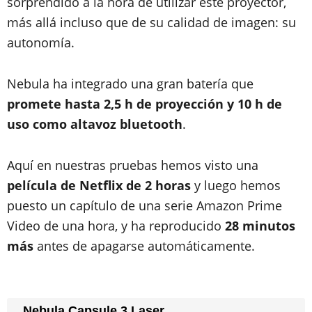
sorprendido a la hora de utilizar este proyector,
más allá incluso que de su calidad de imagen: su
autonomía.
Nebula ha integrado una gran batería que
promete hasta 2,5 h de proyección y 10 h de
uso como altavoz bluetooth
.
Aquí en nuestras pruebas hemos visto una
película de Netflix de 2 horas
y luego hemos
puesto un capítulo de una serie Amazon Prime
Video de una hora, y ha reproducido
28 minutos
más
antes de apagarse automáticamente.
Nebula Capsule 3 Laser