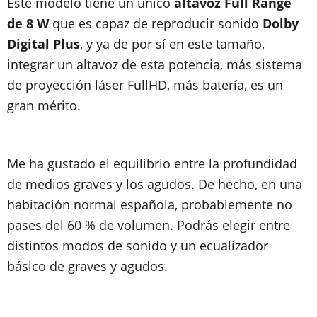
Este modelo tiene un único
altavoz Full Range
de 8 W
que es capaz de reproducir sonido
Dolby
Digital Plus
, y ya de por sí en este tamaño,
integrar un altavoz de esta potencia, más sistema
de proyección láser FullHD, más batería, es un
gran mérito.
Me ha gustado el equilibrio entre la profundidad
de medios graves y los agudos. De hecho, en una
habitación normal española, probablemente no
pases del 60 % de volumen. Podrás elegir entre
distintos modos de sonido y un ecualizador
básico de graves y agudos.