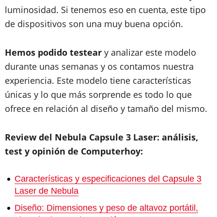
luminosidad. Si tenemos eso en cuenta, este tipo
de dispositivos son una muy buena opción.
Hemos podido testear
y analizar este modelo
durante unas semanas y os contamos nuestra
experiencia. Este modelo tiene características
únicas y lo que más sorprende es todo lo que
ofrece en relación al diseño y tamaño del mismo.
Review del Nebula Capsule 3 Laser: análisis,
test y opinión de Computerhoy:
Características y especificaciones del Capsule 3
Laser de Nebula
Diseño: Dimensiones y peso de altavoz portátil,