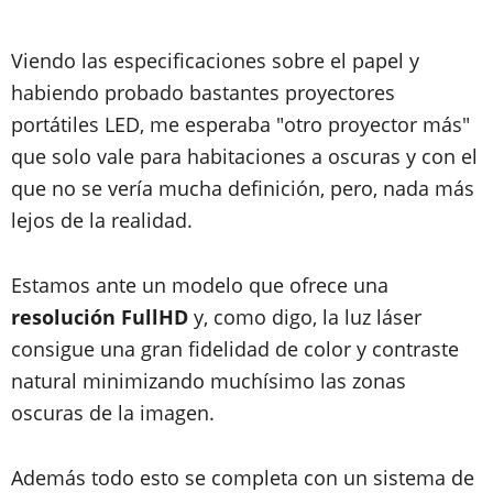
Viendo las especificaciones sobre el papel y
habiendo probado bastantes proyectores
portátiles LED, me esperaba "otro proyector más"
que solo vale para habitaciones a oscuras y con el
que no se vería mucha definición, pero, nada más
lejos de la realidad.
Estamos ante un modelo que ofrece una
resolución FullHD
y, como digo, la luz láser
consigue una gran fidelidad de color y contraste
natural minimizando muchísimo las zonas
oscuras de la imagen.
Además todo esto se completa con un sistema de