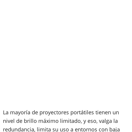
La mayoría de proyectores portátiles tienen un
nivel de brillo máximo limitado, y eso, valga la
redundancia, limita su uso a entornos con baja