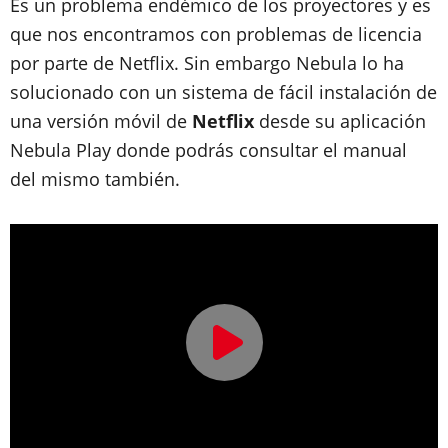
Es un problema endémico de los proyectores y es
que nos encontramos con problemas de licencia
por parte de Netflix. Sin embargo Nebula lo ha
solucionado con un sistema de fácil instalación de
una versión móvil de
Netflix
desde su aplicación
Nebula Play donde podrás consultar el manual
del mismo también.