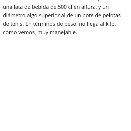
una lata de bebida de 500 cl en altura, y un
diámetro algo superior al de un bote de pelotas
de tenis. En términos de peso, no llega al kilo,
como vemos, muy manejable.