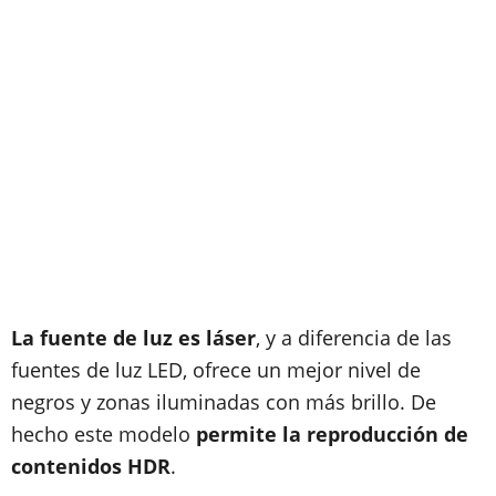
La fuente de luz es láser
, y a diferencia de las
fuentes de luz LED, ofrece un mejor nivel de
negros y zonas iluminadas con más brillo. De
hecho este modelo
permite la reproducción de
contenidos HDR
.