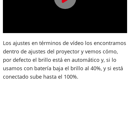
Los ajustes en términos de vídeo los encontramos
dentro de ajustes del proyector y vemos cómo,
por defecto el brillo está en automático y, si lo
usamos con batería baja el brillo al 40%, y si está
conectado sube hasta el 100%.