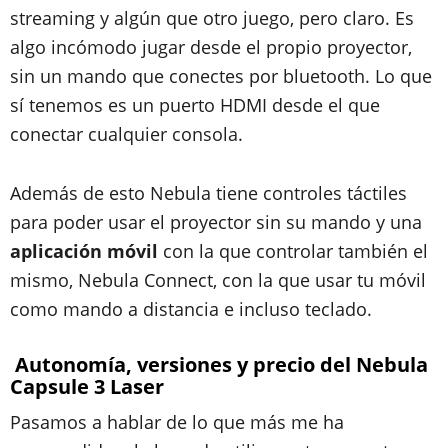
streaming y algún que otro juego, pero claro. Es
algo incómodo jugar desde el propio proyector,
sin un mando que conectes por bluetooth. Lo que
sí tenemos es un puerto HDMI desde el que
conectar cualquier consola.
Además de esto Nebula tiene controles táctiles
para poder usar el proyector sin su mando y una
aplicación móvil
con la que controlar también el
mismo, Nebula Connect, con la que usar tu móvil
como mando a distancia e incluso teclado.
Autonomía, versiones y precio del Nebula
Capsule 3 Laser
Pasamos a hablar de lo que más me ha