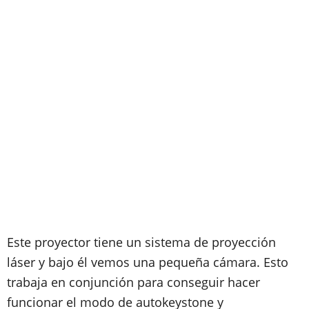
Este proyector tiene un sistema de proyección
láser y bajo él vemos una pequeña cámara. Esto
trabaja en conjunción para conseguir hacer
funcionar el modo de autokeystone y