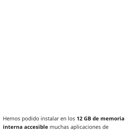
Hemos podido instalar en los
12 GB de memoria
interna
accesible
muchas aplicaciones de