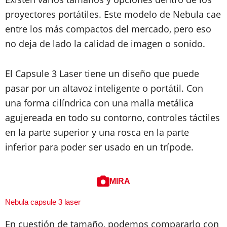
proyectores portátiles. Este modelo de Nebula cae
entre los más compactos del mercado, pero eso
no deja de lado la calidad de imagen o sonido.
El Capsule 3 Laser tiene un diseño que puede
pasar por un altavoz inteligente o portátil. Con
una forma cilíndrica con una malla metálica
agujereada en todo su contorno, controles táctiles
en la parte superior y una rosca en la parte
inferior para poder ser usado en un trípode.
MIRA
Nebula capsule 3 laser
En cuestión de tamaño, podemos compararlo con