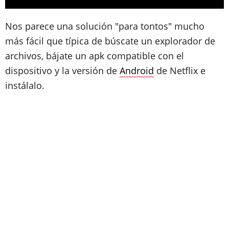
Nos parece una solución "para tontos" mucho
más fácil que típica de búscate un explorador de
archivos, bájate un apk compatible con el
dispositivo y la versión de
Android
de Netflix e
instálalo.