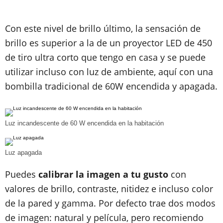
Con este nivel de brillo último, la sensación de
brillo es superior a la de un proyector LED de 450
de tiro ultra corto que tengo en casa y se puede
utilizar incluso con luz de ambiente, aquí con una
bombilla tradicional de 60W encendida y apagada.
Luz incandescente de 60 W encendida en la habitación
Luz apagada
Puedes
calibrar la imagen a tu gusto
con
valores de brillo, contraste, nitidez e incluso color
de la pared y gamma. Por defecto trae dos modos
de imagen: natural y película, pero recomiendo