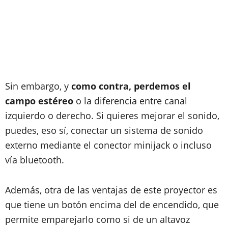
Sin embargo, y
como contra, perdemos el
campo estéreo
o la diferencia entre canal
izquierdo o derecho. Si quieres mejorar el sonido,
puedes, eso sí, conectar un sistema de sonido
externo mediante el conector minijack o incluso
vía bluetooth.
Además, otra de las ventajas de este proyector es
que tiene un botón encima del de encendido, que
permite emparejarlo como si de un altavoz