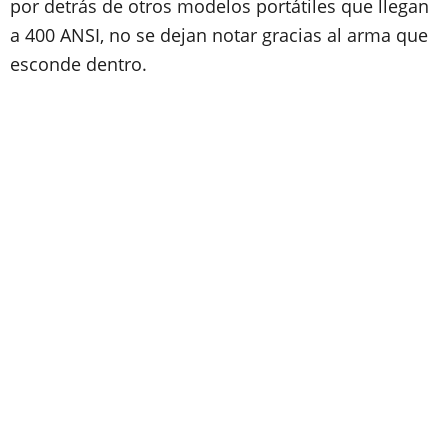
por detrás de otros modelos portátiles que llegan
a 400 ANSI, no se dejan notar gracias al arma que
esconde dentro.