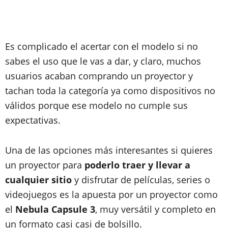
Es complicado el acertar con el modelo si no
sabes el uso que le vas a dar, y claro, muchos
usuarios acaban comprando un proyector y
tachan toda la categoría ya como dispositivos no
válidos porque ese modelo no cumple sus
expectativas.
Una de las opciones más interesantes si quieres
un proyector para
poderlo traer y llevar a
cualquier sitio
y disfrutar de películas, series o
videojuegos es la apuesta por un proyector como
el
Nebula Capsule 3
, muy versátil y completo en
un formato casi casi de bolsillo.