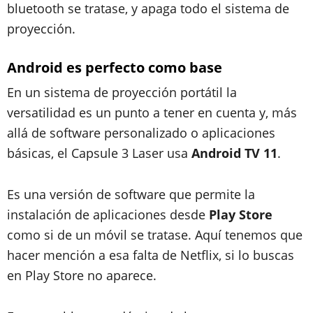
bluetooth se tratase, y apaga todo el sistema de
proyección.
Android es perfecto como base
En un sistema de proyección portátil la
versatilidad es un punto a tener en cuenta y, más
allá de software personalizado o aplicaciones
básicas, el Capsule 3 Laser usa
Android TV 11
.
Es una versión de software que permite la
instalación de aplicaciones desde
Play Store
como si de un móvil se tratase. Aquí tenemos que
hacer mención a esa falta de Netflix, si lo buscas
en Play Store no aparece.