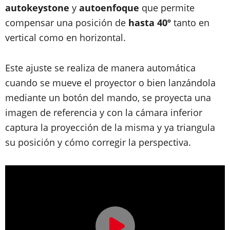
autokeystone
y
autoenfoque
que permite
compensar una posición de
hasta 40º
tanto en
vertical como en horizontal.
Este ajuste se realiza de manera automática
cuando se mueve el proyector o bien lanzándola
mediante un botón del mando, se proyecta una
imagen de referencia y con la cámara inferior
captura la proyección de la misma y ya triangula
su posición y cómo corregir la perspectiva.