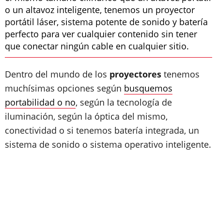
o un altavoz inteligente, tenemos un proyector
portátil láser, sistema potente de sonido y batería
perfecto para ver cualquier contenido sin tener
que conectar ningún cable en cualquier sitio.
Dentro del mundo de los
proyectores
tenemos
muchísimas opciones según
busquemos
portabilidad o no
, según la tecnología de
iluminación, según la óptica del mismo,
conectividad o si tenemos batería integrada, un
sistema de sonido o sistema operativo inteligente.