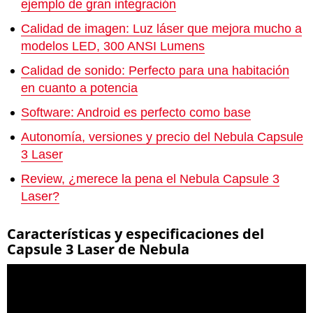
ejemplo de gran integración
Calidad de imagen: Luz láser que mejora mucho a
modelos LED, 300 ANSI Lumens
Calidad de sonido: Perfecto para una habitación
en cuanto a potencia
Software: Android es perfecto como base
Autonomía, versiones y precio del Nebula Capsule
3 Laser
Review, ¿merece la pena el Nebula Capsule 3
Laser?
Características y especificaciones del
Capsule 3 Laser de Nebula