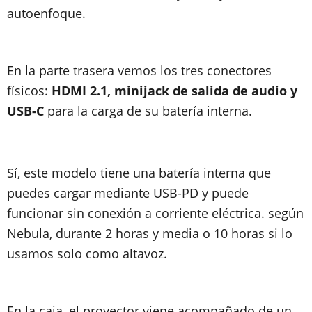
autoenfoque.
En la parte trasera vemos los tres conectores
físicos:
HDMI 2.1, minijack de salida de audio y
USB-C
para la carga de su batería interna.
Sí, este modelo tiene una batería interna que
puedes cargar mediante USB-PD y puede
funcionar sin conexión a corriente eléctrica. según
Nebula, durante 2 horas y media o 10 horas si lo
usamos solo como altavoz.
En la caja, el proyector viene acompañado de un