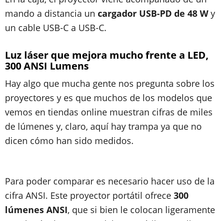
mando a distancia un
cargador USB-PD de 48 W
y
un cable USB-C a USB-C.
Luz láser que mejora mucho frente a LED,
300 ANSI Lumens
Hay algo que mucha gente nos pregunta sobre los
proyectores y es que muchos de los modelos que
vemos en tiendas online muestran cifras de miles
de lúmenes y, claro, aquí hay trampa ya que no
dicen cómo han sido medidos.
Para poder comparar es necesario hacer uso de la
cifra ANSI. Este proyector portátil ofrece
300
lúmenes ANSI
, que si bien le colocan ligeramente