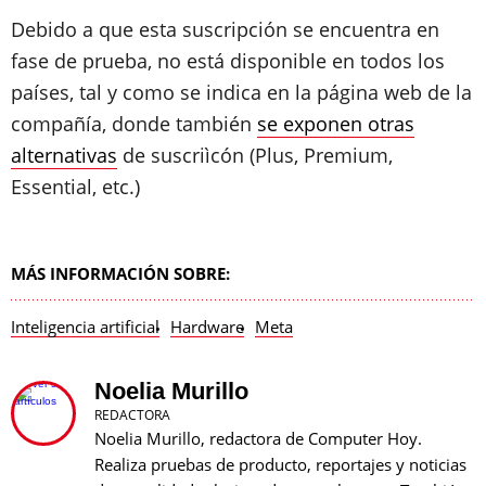
Debido a que esta suscripción se encuentra en
fase de prueba, no está disponible en todos los
países, tal y como se indica en la página web de la
compañía, donde también
se exponen otras
alternativas
de suscriìcón (Plus, Premium,
Essential, etc.)
MÁS INFORMACIÓN SOBRE:
Inteligencia artificial
Hardware
Meta
Noelia Murillo
REDACTORA
Noelia Murillo, redactora de Computer Hoy.
Realiza pruebas de producto, reportajes y noticias