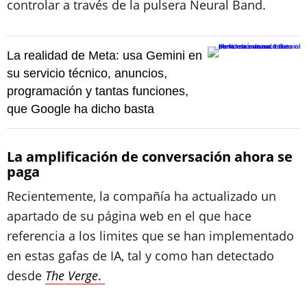
controlar a través de la pulsera Neural Band.
La realidad de Meta: usa Gemini en
su servicio técnico, anuncios,
programación y tantas funciones,
que Google ha dicho basta
La amplificación de conversación ahora se
paga
Recientemente, la compañía ha actualizado un
apartado de su página web en el que hace
referencia a los limites que se han implementado
en estas gafas de IA, tal y como han detectado
desde
The Verge
.