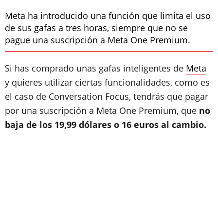
Meta ha introducido una función que limita el uso
de sus gafas a tres horas, siempre que no se
pague una suscripción a Meta One Premium.
Si has comprado unas gafas inteligentes de
Meta
y quieres utilizar ciertas funcionalidades, como es
el caso de Conversation Focus, tendrás que pagar
por una suscripción a Meta One Premium, que
no
baja de los 19,99 dólares o 16 euros al cambio.