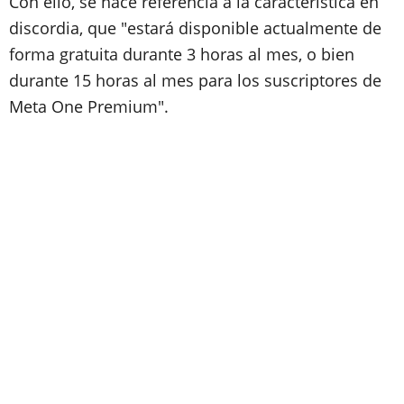
Con ello, se hace referencia a la característica en
discordia, que "estará disponible actualmente de
forma gratuita durante 3 horas al mes, o bien
durante 15 horas al mes para los suscriptores de
Meta One Premium".