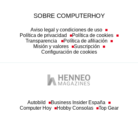
SOBRE COMPUTERHOY
Aviso legal y condiciones de uso
Política de privacidad
Política de cookies
Transparencia
Política de afiliación
Misión y valores
Suscripción
Configuración de cookies
Autobild
Business Insider España
Computer Hoy
Hobby Consolas
Top Gear