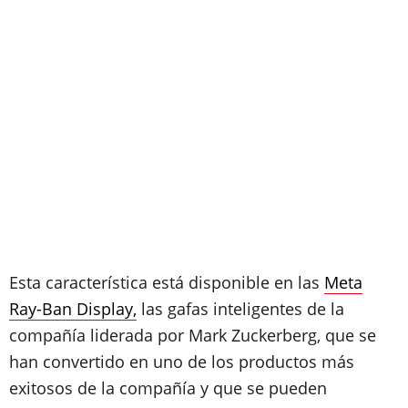
Esta característica está disponible en las
Meta
Ray-Ban Display,
las gafas inteligentes de la
compañía liderada por Mark Zuckerberg, que se
han convertido en uno de los productos más
exitosos de la compañía y que se pueden