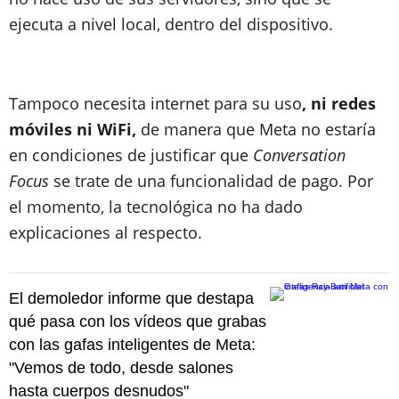
ejecuta a nivel local, dentro del dispositivo.
Tampoco necesita internet para su uso
, ni redes
móviles ni WiFi,
de manera que Meta no estaría
en condiciones de justificar que
Conversation
Focus
se trate de una funcionalidad de pago. Por
el momento, la tecnológica no ha dado
explicaciones al respecto.
El demoledor informe que destapa
qué pasa con los vídeos que grabas
con las gafas inteligentes de Meta:
"Vemos de todo, desde salones
hasta cuerpos desnudos"