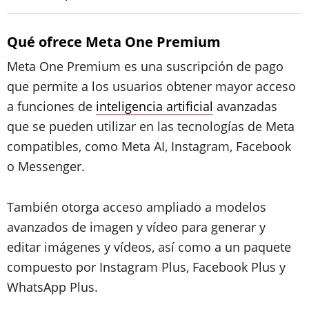
Qué ofrece Meta One Premium
Meta One Premium es una suscripción de pago
que permite a los usuarios obtener mayor acceso
a funciones de
inteligencia artificial
avanzadas
que se pueden utilizar en las tecnologías de Meta
compatibles, como Meta AI, Instagram, Facebook
o Messenger.
También otorga acceso ampliado a modelos
avanzados de imagen y vídeo para generar y
editar imágenes y vídeos, así como a un paquete
compuesto por Instagram Plus, Facebook Plus y
WhatsApp Plus.