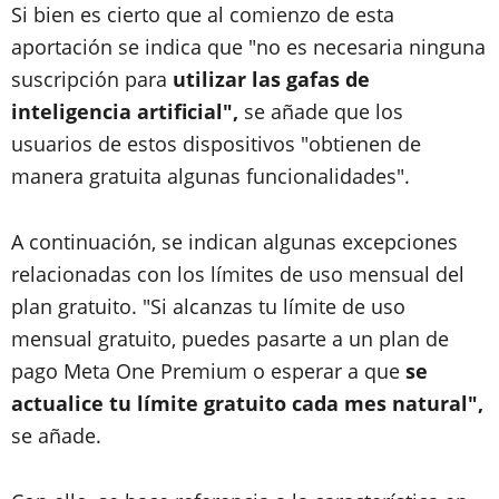
Si bien es cierto que al comienzo de esta
aportación se indica que "no es necesaria ninguna
suscripción para
utilizar las gafas de
inteligencia artificial",
se añade que los
usuarios de estos dispositivos "obtienen de
manera gratuita algunas funcionalidades".
A continuación, se indican algunas excepciones
relacionadas con los límites de uso mensual del
plan gratuito. "Si alcanzas tu límite de uso
mensual gratuito, puedes pasarte a un plan de
pago Meta One Premium o esperar a que
se
actualice tu límite gratuito cada mes natural",
se añade.