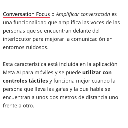
Conversation Focus
o
Amplificar conversación
es
una funcionalidad que amplifica las voces de las
personas que se encuentran delante del
interlocutor para mejorar la comunicación en
entornos ruidosos.
Esta característica está incluida en la aplicación
Meta AI para móviles y se puede
utilizar con
controles táctiles
y funciona mejor cuando la
persona que lleva las gafas y la que habla se
encuentran a unos dos metros de distancia uno
frente a otro.