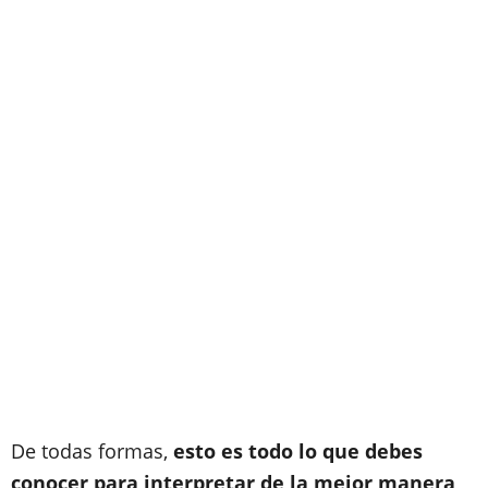
De todas formas,
esto es todo lo que debes
conocer para interpretar de la mejor manera,