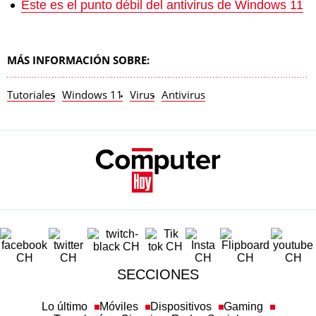
Este es el punto débil del antivirus de Windows 11
MÁS INFORMACIÓN SOBRE:
Tutoriales
Windows 11
Virus
Antivirus
SECCIONES
Lo último
Móviles
Dispositivos
Gaming