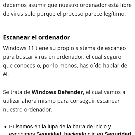
debemos asumir que nuestro ordenador está libre
de virus solo porque el proceso parece legítimo.
Escanear el ordenador
Windows 11 tiene su propio sistema de escaneo
para buscar virus en ordenador, el cual seguro
que conoces o, por lo menos, has oído hablar de
él.
Se trata de
Windows Defender,
el cual vamos a
utilizar ahora mismo para conseguir escanear
nuestro ordenador.
Pulsamos en la lupa de la barra de inicio y
escribimos Seguridad, haciendo clic en
Seguridad