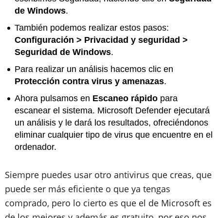
de Windows
.
También podemos realizar estos pasos:
Configuración > Privacidad y seguridad >
Seguridad de Windows
.
Para realizar un análisis hacemos clic en
Protección contra virus y amenazas
.
Ahora pulsamos en
Escaneo rápido
para
escanear el sistema. Microsoft Defender ejecutará
un análisis y le dará los resultados, ofreciéndonos
eliminar cualquier tipo de virus que encuentre en el
ordenador.
Siempre puedes usar otro antivirus que creas, que
puede ser más eficiente o que ya tengas
comprado, pero lo cierto es que el de Microsoft es
de los mejores y además es gratuito, por eso nos