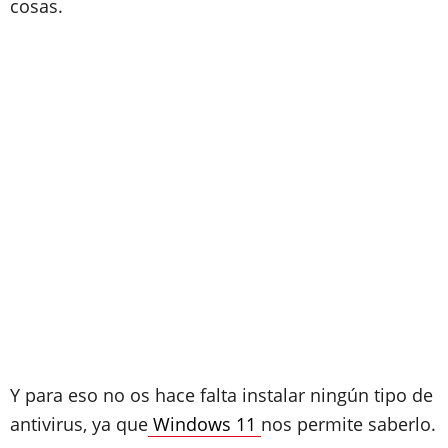
cosas.
Y para eso no os hace falta instalar ningún tipo de
antivirus, ya que
Windows 11
nos permite saberlo.