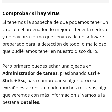
Comprobar si hay virus
Si tenemos la sospecha de que podemos tener un
virus en el ordenador, lo mejor es tener la certeza
y no hay otra forma que serviros de un software
preparado para la detección de todo lo malicioso
que pudiéramos tener en nuestro disco duro.
Pero primero puedes echar una ojeada en
Administrador de tareas
, presionando
Ctrl +
Shift + Esc
, para comprobar si algún proceso
extraño está consumiendo muchos recursos, algo
que veremos con más información si vamos a la
pestaña
Detalles
.