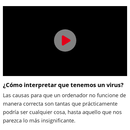
¿Cómo interpretar que tenemos un virus?
Las causas para que un ordenador no funcione de
manera correcta son tantas que prácticamente
podría ser cualquier cosa, hasta aquello que nos
parezca lo más insignificante.