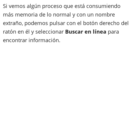
Si vemos algún proceso que está consumiendo
más memoria de lo normal y con un nombre
extraño, podemos pulsar con el botón derecho del
ratón en él y seleccionar
Buscar en línea
para
encontrar información.