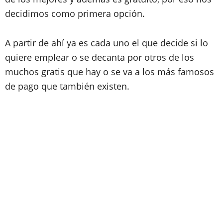
decidimos como primera opción.
A partir de ahí ya es cada uno el que decide si lo
quiere emplear o se decanta por otros de los
muchos gratis que hay o se va a los más famosos
de pago que también existen.