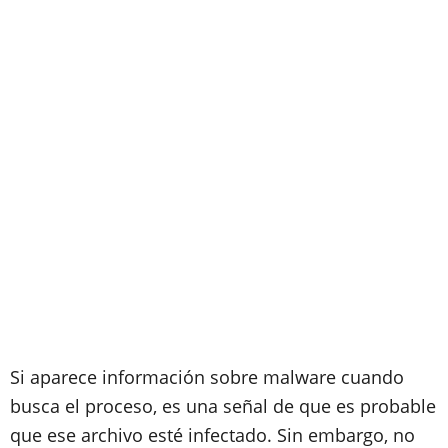
Si aparece información sobre malware cuando
busca el proceso, es una señal de que es probable
que ese archivo esté infectado. Sin embargo, no