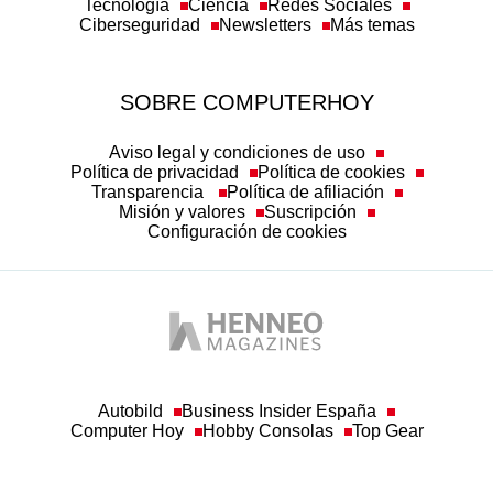
Tecnología
Ciencia
Redes Sociales
Ciberseguridad
Newsletters
Más temas
SOBRE COMPUTERHOY
Aviso legal y condiciones de uso
Política de privacidad
Política de cookies
Transparencia
Política de afiliación
Misión y valores
Suscripción
Configuración de cookies
Autobild
Business Insider España
Computer Hoy
Hobby Consolas
Top Gear