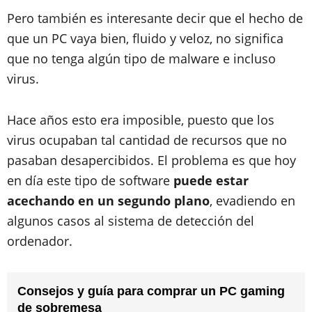
Pero también es interesante decir que el hecho de
que un PC vaya bien, fluido y veloz, no significa
que no tenga algún tipo de malware e incluso
virus.
Hace años esto era imposible, puesto que los
virus ocupaban tal cantidad de recursos que no
pasaban desapercibidos. El problema es que hoy
en día este tipo de software
puede estar
acechando en un segundo plano
, evadiendo en
algunos casos al sistema de detección del
ordenador.
Consejos y guía para comprar un PC gaming
de sobremesa