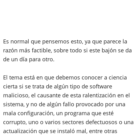
Es normal que pensemos esto, ya que parece la
razón más factible, sobre todo si este bajón se da
de un día para otro.
El tema está en que debemos conocer a ciencia
cierta si se trata de algún tipo de software
malicioso, el causante de esta ralentización en el
sistema, y no de algún fallo provocado por una
mala configuración, un programa que esté
corrupto, uno o varios sectores defectuosos o una
actualización que se instaló mal, entre otras