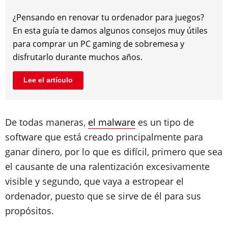
¿Pensando en renovar tu ordenador para juegos?
En esta guía te damos algunos consejos muy útiles
para comprar un PC gaming de sobremesa y
disfrutarlo durante muchos años.
Lee el artículo
De todas maneras,
el malware
es un tipo de
software que está creado principalmente para
ganar dinero, por lo que es difícil, primero que sea
el causante de una ralentización excesivamente
visible y segundo, que vaya a estropear el
ordenador, puesto que se sirve de él para sus
propósitos.