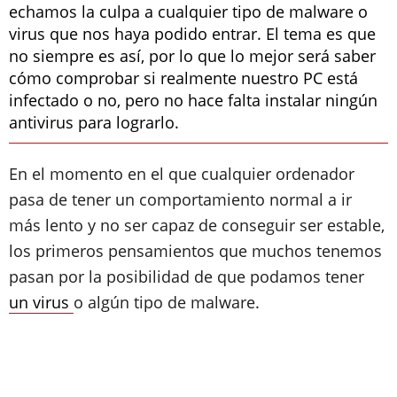
echamos la culpa a cualquier tipo de malware o
virus que nos haya podido entrar. El tema es que
no siempre es así, por lo que lo mejor será saber
cómo comprobar si realmente nuestro PC está
infectado o no, pero no hace falta instalar ningún
antivirus para lograrlo.
En el momento en el que cualquier ordenador
pasa de tener un comportamiento normal a ir
más lento y no ser capaz de conseguir ser estable,
los primeros pensamientos que muchos tenemos
pasan por la posibilidad de que podamos tener
un virus
o algún tipo de malware.