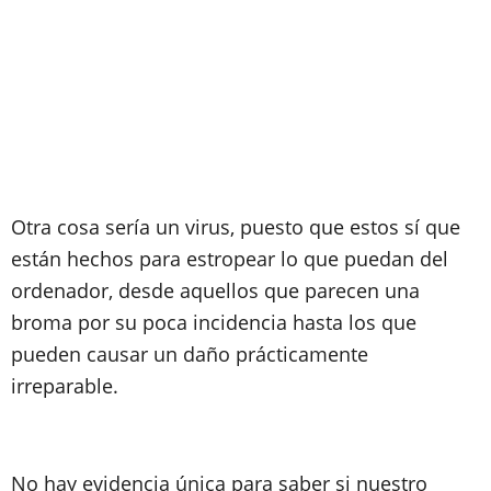
Otra cosa sería un virus, puesto que estos sí que
están hechos para estropear lo que puedan del
ordenador, desde aquellos que parecen una
broma por su poca incidencia hasta los que
pueden causar un daño prácticamente
irreparable.
No hay evidencia única para saber si nuestro