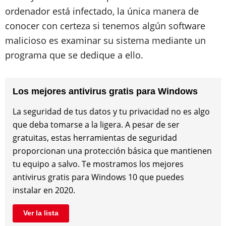
ordenador está infectado, la única manera de
conocer con certeza si tenemos algún software
malicioso es examinar su sistema mediante un
programa que se dedique a ello.
Los mejores antivirus gratis para Windows
La seguridad de tus datos y tu privacidad no es algo
que deba tomarse a la ligera. A pesar de ser
gratuitas, estas herramientas de seguridad
proporcionan una protección básica que mantienen
tu equipo a salvo. Te mostramos los mejores
antivirus gratis para Windows 10 que puedes
instalar en 2020.
Ver la lista