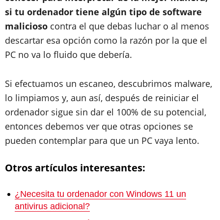
si tu ordenador tiene algún tipo de software
malicioso
contra el que debas luchar o al menos
descartar esa opción como la razón por la que el
PC no va lo fluido que debería.
Si efectuamos un escaneo, descubrimos malware,
lo limpiamos y, aun así, después de reiniciar el
ordenador sigue sin dar el 100% de su potencial,
entonces debemos ver que otras opciones se
pueden contemplar para que un PC vaya lento.
Otros artículos interesantes:
¿Necesita tu ordenador con Windows 11 un
antivirus adicional?