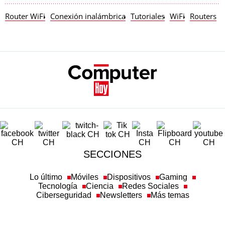
Router WiFi
Conexión inalámbrica
Tutoriales
WiFi
Routers
SECCIONES
Lo último
Móviles
Dispositivos
Gaming
Tecnología
Ciencia
Redes Sociales
Ciberseguridad
Newsletters
Más temas
SOBRE COMPUTERHOY