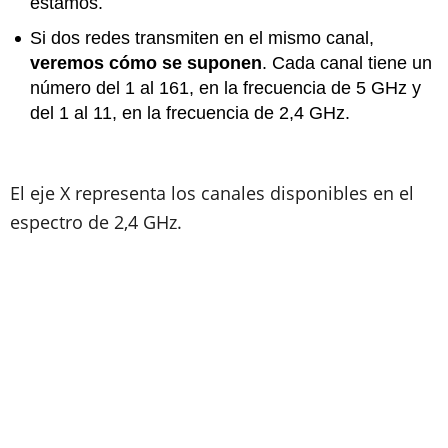
estamos.
Si dos redes transmiten en el mismo canal,
veremos cómo se suponen
. Cada canal tiene un
número del 1 al 161, en la frecuencia de 5 GHz y
del 1 al 11, en la frecuencia de 2,4 GHz.
El eje X representa los canales disponibles en el
espectro de 2,4 GHz.