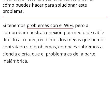
cómo puedes hacer para solucionar este
problema.
Si tenemos
problemas con el WiFi
, pero al
comprobar nuestra conexión por medio de cable
directo al router, recibimos los megas que hemos
contratado sin problemas, entonces sabremos a
ciencia cierta, que el problema es de la parte
inalámbrica.