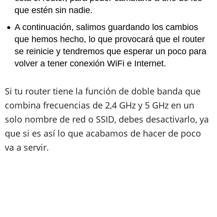
que estén sin nadie.
A continuación, salimos guardando los cambios
que hemos hecho, lo que provocará que el router
se reinicie y tendremos que esperar un poco para
volver a tener conexión WiFi e Internet.
Si tu router tiene la función de doble banda que
combina frecuencias de 2,4 GHz y 5 GHz en un
solo nombre de red o SSID, debes desactivarlo, ya
que si es así lo que acabamos de hacer de poco
va a servir.