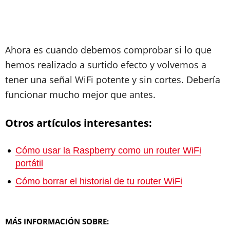
Ahora es cuando debemos comprobar si lo que
hemos realizado a surtido efecto y volvemos a
tener una señal WiFi potente y sin cortes. Debería
funcionar mucho mejor que antes.
Otros artículos interesantes:
Cómo usar la Raspberry como un router WiFi
portátil
Cómo borrar el historial de tu router WiFi
MÁS INFORMACIÓN SOBRE: