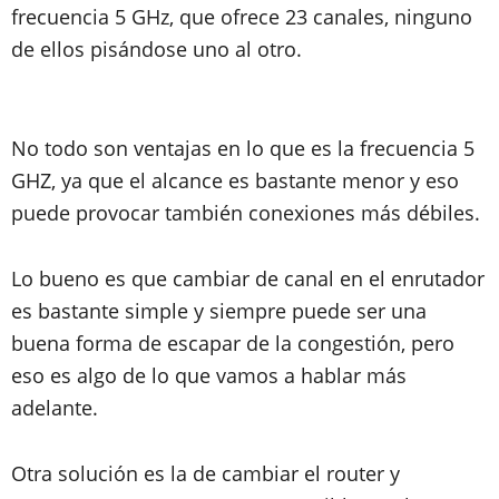
frecuencia 5 GHz, que ofrece 23 canales, ninguno
de ellos pisándose uno al otro.
No todo son ventajas en lo que es la frecuencia 5
GHZ, ya que el alcance es bastante menor y eso
puede provocar también conexiones más débiles.
Lo bueno es que cambiar de canal en el enrutador
es bastante simple y siempre puede ser una
buena forma de escapar de la congestión, pero
eso es algo de lo que vamos a hablar más
adelante.
Otra solución es la de cambiar el router y