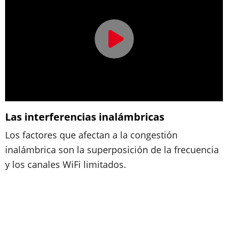
Las interferencias inalámbricas
Los factores que afectan a la congestión
inalámbrica son la superposición de la frecuencia
y los canales WiFi limitados.