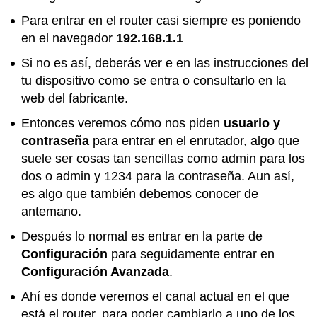
Para entrar en el router casi siempre es poniendo
en el navegador
192.168.1.1
Si no es así, deberás ver e en las instrucciones del
tu dispositivo como se entra o consultarlo en la
web del fabricante.
Entonces veremos cómo nos piden
usuario y
contraseña
para entrar en el enrutador, algo que
suele ser cosas tan sencillas como admin para los
dos o admin y 1234 para la contraseña. Aun así,
es algo que también debemos conocer de
antemano.
Después lo normal es entrar en la parte de
Configuración
para seguidamente entrar en
Configuración Avanzada
.
Ahí es donde veremos el canal actual en el que
está el router, para poder cambiarlo a uno de los