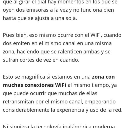
que al girar el dial hay momentos en los que se
oyen dos emisoras a la vez y no funciona bien
hasta que se ajusta a una sola.
Pues bien, eso mismo ocurre con el WIFi, cuando
dos emiten en el mismo canal en una misma
zona, haciendo que se ralenticen ambas y se
sufran cortes de vez en cuando.
Esto se magnifica si estamos en una
zona con
muchas conexiones WiFi
al mismo tiempo, ya
que puede ocurrir que muchas de ellas
retransmitan por el mismo canal, empeorando
considerablemente la experiencia y uso de la red.
Ni siquiera la tecnología inalámbrica moderna,