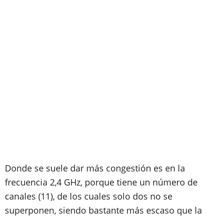
Donde se suele dar más congestión es en la
frecuencia 2,4 GHz, porque tiene un número de
canales (11), de los cuales solo dos no se
superponen, siendo bastante más escaso que la