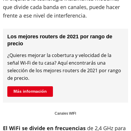
que divide cada banda en canales, puede hacer
frente a ese nivel de interferencia.
Los mejores routers de 2021 por rango de
precio
¿Quieres mejorar la cobertura y velocidad de la
señal Wi-Fi de tu casa? Aquí encontrarás una
selección de los mejores routers de 2021 por rango
de precio.
Más información
Canales WIFI
El WiFi se divide en frecuencias
de 2,4 GHz para