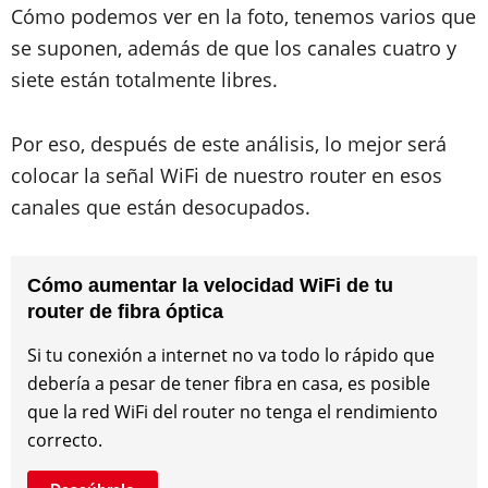
Cómo podemos ver en la foto, tenemos varios que
se suponen, además de que los canales cuatro y
siete están totalmente libres.
Por eso, después de este análisis, lo mejor será
colocar la señal WiFi de nuestro router en esos
canales que están desocupados.
Cómo aumentar la velocidad WiFi de tu
router de fibra óptica
Si tu conexión a internet no va todo lo rápido que
debería a pesar de tener fibra en casa, es posible
que la red WiFi del router no tenga el rendimiento
correcto.