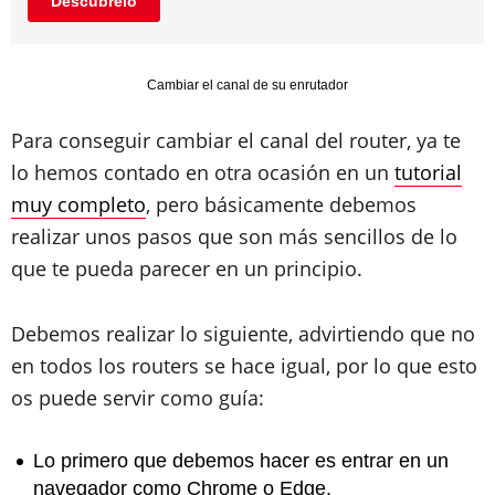
Descúbrelo
Cambiar el canal de su enrutador
Para conseguir cambiar el canal del router, ya te
lo hemos contado en otra ocasión en un
tutorial
muy completo
, pero básicamente debemos
realizar unos pasos que son más sencillos de lo
que te pueda parecer en un principio.
Debemos realizar lo siguiente, advirtiendo que no
en todos los routers se hace igual, por lo que esto
os puede servir como guía:
Lo primero que debemos hacer es entrar en un
navegador como Chrome o Edge.