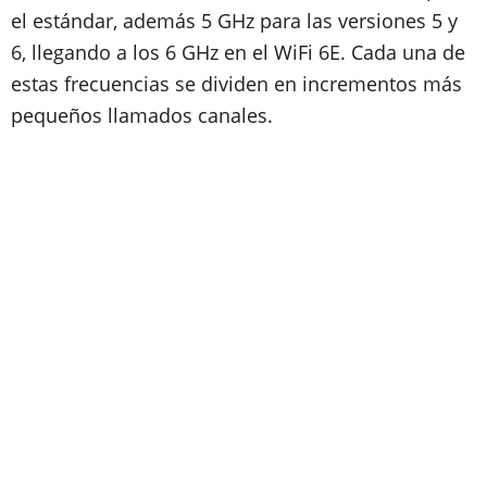
el estándar, además 5 GHz para las versiones 5 y
6, llegando a los 6 GHz en el WiFi 6E. Cada una de
estas frecuencias se dividen en incrementos más
pequeños llamados canales.