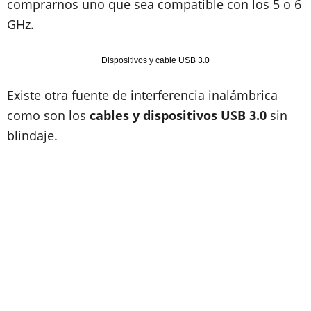
comprarnos uno que sea compatible con los 5 o 6
GHz.
Dispositivos y cable USB 3.0
Existe otra fuente de interferencia inalámbrica
como son los
cables y dispositivos USB 3.0
sin
blindaje.