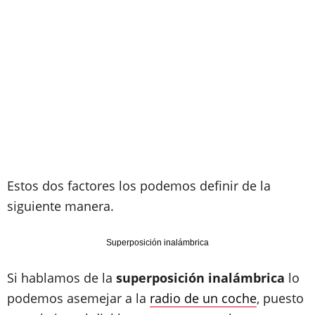
Estos dos factores los podemos definir de la
siguiente manera.
Superposición inalámbrica
Si hablamos de la
superposición inalámbrica
lo
podemos asemejar a la
radio de un coche
, puesto