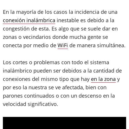
En la mayoría de los casos la incidencia de una
conexión inalámbrica
inestable es debido a la
congestión de esta. Es algo que se suele dar en
zonas o vecindarios donde mucha gente se
conecta por medio de
WiFi
de manera simultánea.
Los cortes o problemas con todo el sistema
inalámbrico pueden ser debidos a la cantidad de
conexiones del mismo tipo que hay
en la zona
y
por eso la nuestra se ve afectada, bien con
parones continuados o con un descenso en la
velocidad significativo.