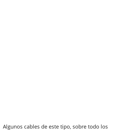
Algunos cables de este tipo, sobre todo los