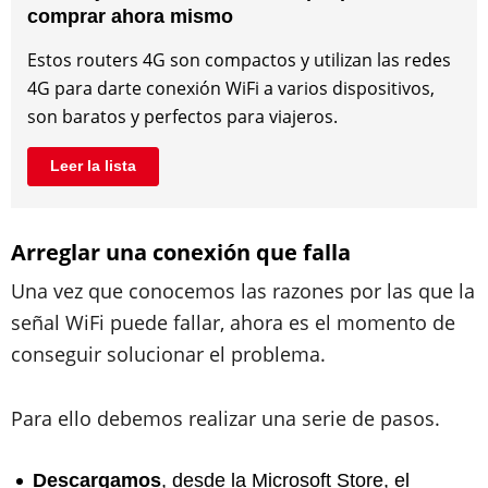
comprar ahora mismo
Estos routers 4G son compactos y utilizan las redes
4G para darte conexión WiFi a varios dispositivos,
son baratos y perfectos para viajeros.
Leer la lista
Arreglar una conexión que falla
Una vez que conocemos las razones por las que la
señal WiFi puede fallar, ahora es el momento de
conseguir solucionar el problema.
Para ello debemos realizar una serie de pasos.
Descargamos
, desde la Microsoft Store, el