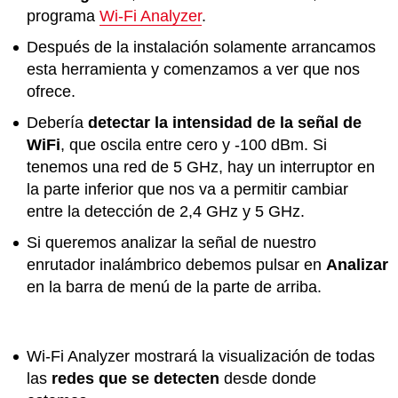
programa
Wi-Fi Analyzer
.
Después de la instalación solamente arrancamos
esta herramienta y comenzamos a ver que nos
ofrece.
Debería
detectar la intensidad de la señal de
WiFi
, que oscila entre cero y -100 dBm. Si
tenemos una red de 5 GHz, hay un interruptor en
la parte inferior que nos va a permitir cambiar
entre la detección de 2,4 GHz y 5 GHz.
Si queremos analizar la señal de nuestro
enrutador inalámbrico debemos pulsar en
Analizar
en la barra de menú de la parte de arriba.
Wi-Fi Analyzer mostrará la visualización de todas
las
redes que se detecten
desde donde