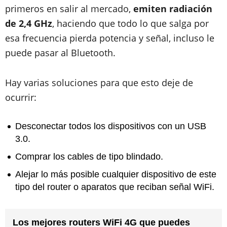
primeros en salir al mercado,
emiten radiación
de 2,4 GHz
, haciendo que todo lo que salga por
esa frecuencia pierda potencia y señal, incluso le
puede pasar al Bluetooth.
Hay varias soluciones para que esto deje de
ocurrir:
Desconectar todos los dispositivos con un USB
3.0.
Comprar los cables de tipo blindado.
Alejar lo más posible cualquier dispositivo de este
tipo del router o aparatos que reciban señal WiFi.
Los mejores routers WiFi 4G que puedes