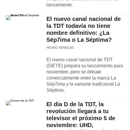
lanzamiento.
El nuevo canal nacional de
la TDT todavía no tiene
nombre definitivo: ¿La
Sép7ima o La Séptima?
PEDRO VENEGAS
El nuevo canal nacional de TDT
(SIETE) prepara su lanzamiento para
noviembre, pero se debate
comercialmente entre la marca La
Sép7ima y la variante tradicional La
Séptima.
El día D de la TDT, la
revolución llegará a tu
televisor el próximo 5 de
noviembre: UHD,