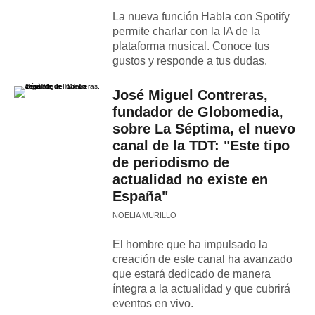
La nueva función Habla con Spotify
permite charlar con la IA de la
plataforma musical. Conoce tus
gustos y responde a tus dudas.
José Miguel Contreras,
fundador de Globomedia,
sobre La Séptima, el nuevo
canal de la TDT: "Este tipo
de periodismo de
actualidad no existe en
España"
NOELIA MURILLO
El hombre que ha impulsado la
creación de este canal ha avanzado
que estará dedicado de manera
íntegra a la actualidad y que cubrirá
eventos en vivo.