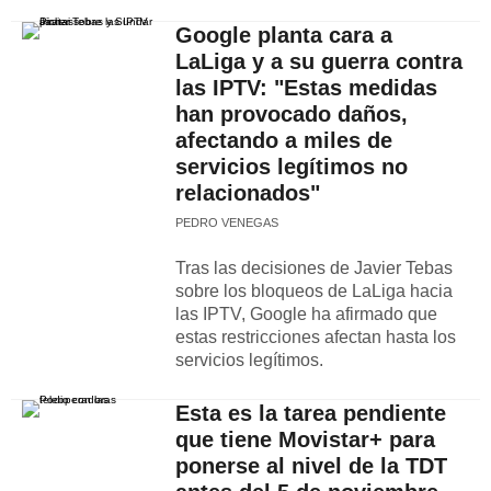
Google planta cara a
LaLiga y a su guerra contra
las IPTV: "Estas medidas
han provocado daños,
afectando a miles de
servicios legítimos no
relacionados"
PEDRO VENEGAS
Tras las decisiones de Javier Tebas
sobre los bloqueos de LaLiga hacia
las IPTV, Google ha afirmado que
estas restricciones afectan hasta los
servicios legítimos.
Esta es la tarea pendiente
que tiene Movistar+ para
ponerse al nivel de la TDT