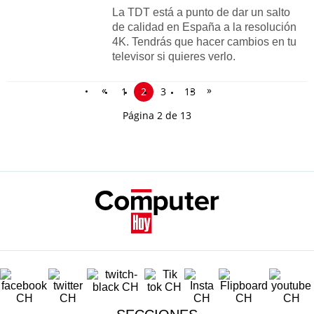
La TDT está a punto de dar un salto
de calidad en España a la resolución
4K. Tendrás que hacer cambios en tu
televisor si quieres verlo.
«
»
1
2
3
13
Página 2 de 13