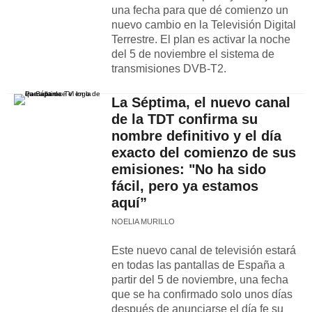
una fecha para que dé comienzo un
nuevo cambio en la Televisión Digital
Terrestre. El plan es activar la noche
del 5 de noviembre el sistema de
transmisiones DVB-T2.
La Séptima, el nuevo canal
de la TDT confirma su
nombre definitivo y el día
exacto del comienzo de sus
emisiones: "No ha sido
fácil, pero ya estamos
aquí”
NOELIA MURILLO
Este nuevo canal de televisión estará
en todas las pantallas de España a
partir del 5 de noviembre, una fecha
que se ha confirmado solo unos días
después de anunciarse el día fe su