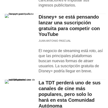
cancelaciones e impulsar sus
ingresos publicitarios.
Disney+ se está pensando
lanzar una suscripción
gratuita para competir con
YouTube
JUAN ANTONIO PASCUAL
El negocio de streaming está roto, así
que las principales plataformas
buscan nuevas formas de atraer
usuarios. La suscripción gratuita de
Disney+ podría llegar en breve.
La TDT perderá uno de sus
canales de cine más
populares, pero solo lo
hará en esta Comunidad
Autónoma