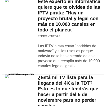
Este experto en informática
quiere que te olvides de las
IPTV pirata: "Hay un
proyecto brutal y legal con
más de 10.000 canales en
todo el planeta"
PEDRO VENEGAS
Las IPTV pirata están "podridas de
malware" y si las usas es porque
todavía no te has enterado de este
proyecto que recopila más de 10.000
canales legales gratis.
¿Está mi TV lista para la
llegada del 4K a la TDT?
Esto es lo que tendrás que
hacer a partir del 5 de
noviembre para no perder
canales