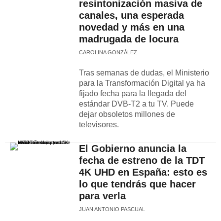
resintonización masiva de
canales, una esperada
novedad y más en una
madrugada de locura
CAROLINA GONZÁLEZ
Tras semanas de dudas, el Ministerio
para la Transformación Digital ya ha
fijado fecha para la llegada del
estándar DVB-T2 a tu TV. Puede
dejar obsoletos millones de
televisores.
El Gobierno anuncia la
fecha de estreno de la TDT
4K UHD en España: esto es
lo que tendrás que hacer
para verla
JUAN ANTONIO PASCUAL