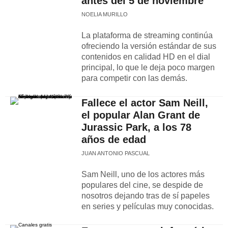
antes del 5 de noviembre
NOELIA MURILLO
La plataforma de streaming continúa
ofreciendo la versión estándar de sus
contenidos en calidad HD en el dial
principal, lo que le deja poco margen
para competir con las demás.
Fallece el actor Sam Neill,
el popular Alan Grant de
Jurassic Park, a los 78
años de edad
JUAN ANTONIO PASCUAL
Sam Neill, uno de los actores más
populares del cine, se despide de
nosotros dejando tras de sí papeles
en series y películas muy conocidas.