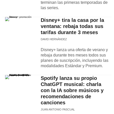
terminan las primeras temporadas de
las series.
Disney+ tira la casa por la
ventana: rebaja todas sus
tarifas durante 3 meses
DAVID HERNÁNDEZ
Disney+ lanza una oferta de verano y
rebaja durante tres meses todos sus
planes de suscripción, incluyendo las
modalidades Estándar y Premium.
Spotify lanza su propio
ChatGPT musical: charla
con la IA sobre músicos y
recomendaciones de
canciones
JUAN ANTONIO PASCUAL