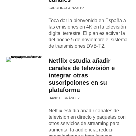
CAROLINA GONZÁLEZ
Toca dar la bienvenida en España a
las emisiones en 4K en la televisión
digital terrestre. El plan es activar la
del noche 5 de noviembre el sistema
de transmisiones DVB-T2.
Netflix estudia añadir
canales de televisión e
integrar otras
suscripciones en su
plataforma
DAVID HERNÁNDEZ
Netflix estudia añadir canales de
televisión en directo y paquetes con
otros servicios de streaming para
aumentar la audiencia, reducir