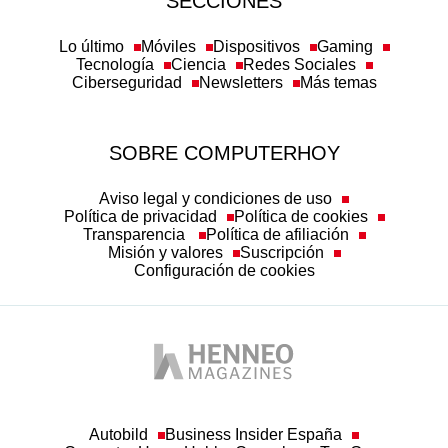
SECCIONES
Lo último
Móviles
Dispositivos
Gaming
Tecnología
Ciencia
Redes Sociales
Ciberseguridad
Newsletters
Más temas
SOBRE COMPUTERHOY
Aviso legal y condiciones de uso
Política de privacidad
Política de cookies
Transparencia
Política de afiliación
Misión y valores
Suscripción
Configuración de cookies
Autobild
Business Insider España