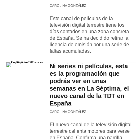
CAROLINA GONZÁLEZ
Este canal de películas de la
televisión digital terrestre tiene los
días contados en una zona concreta
de España. Se ha decidido retirar la
licencia de emisión por una serie de
faltas acumuladas.
Ni series ni películas, esta
es la programación que
podrás ver en unas
semanas en La Séptima, el
nuevo canal de la TDT en
España
CAROLINA GONZÁLEZ
El nuevo canal de la televisión digital
terrestre calienta motores para verse
en España. Confirma una parrilla