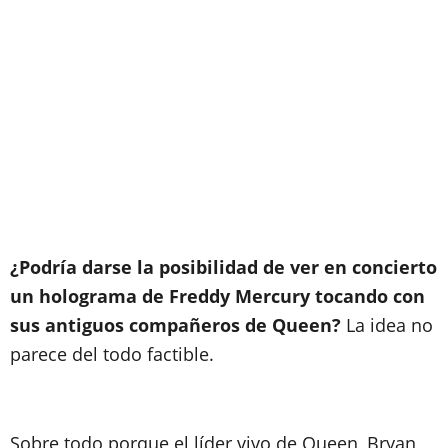
¿Podría darse la posibilidad de ver en concierto
un holograma de Freddy Mercury tocando con
sus antiguos compañeros de Queen?
La idea no
parece del todo factible.
Sobre todo porque el líder vivo de Queen, Bryan