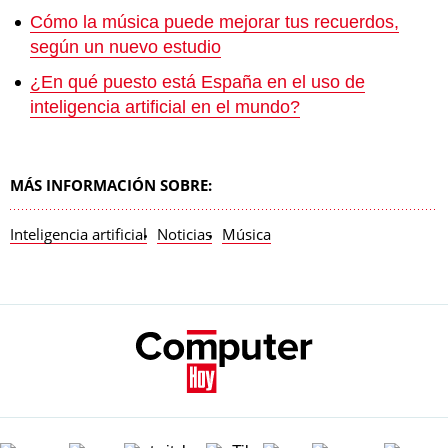
Cómo la música puede mejorar tus recuerdos,
según un nuevo estudio
¿En qué puesto está España en el uso de
inteligencia artificial en el mundo?
MÁS INFORMACIÓN SOBRE:
Inteligencia artificial
Noticias
Música