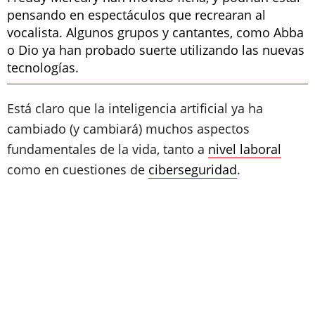
pensando en espectáculos que recrearan al
vocalista. Algunos grupos y cantantes, como Abba
o Dio ya han probado suerte utilizando las nuevas
tecnologías.
Está claro que la inteligencia artificial ya ha
cambiado (y cambiará) muchos aspectos
fundamentales de la vida, tanto a
nivel laboral
como en cuestiones de
ciberseguridad
.