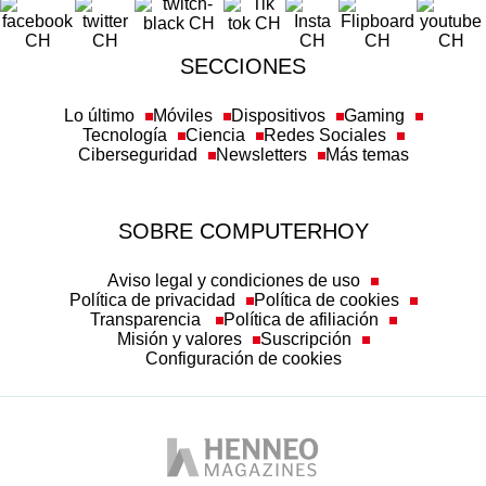
SECCIONES
Lo último
Móviles
Dispositivos
Gaming
Tecnología
Ciencia
Redes Sociales
Ciberseguridad
Newsletters
Más temas
SOBRE COMPUTERHOY
Aviso legal y condiciones de uso
Política de privacidad
Política de cookies
Transparencia
Política de afiliación
Misión y valores
Suscripción
Configuración de cookies