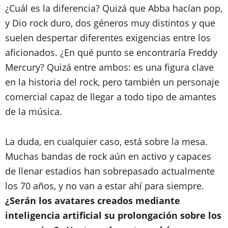
¿Cuál es la diferencia? Quizá que Abba hacían pop,
y Dio rock duro, dos géneros muy distintos y que
suelen despertar diferentes exigencias entre los
aficionados. ¿En qué punto se encontraría Freddy
Mercury? Quizá entre ambos: es una figura clave
en la historia del rock, pero también un personaje
comercial capaz de llegar a todo tipo de amantes
de la música.
La duda, en cualquier caso, está sobre la mesa.
Muchas bandas de rock aún en activo y capaces
de llenar estadios han sobrepasado actualmente
los 70 años, y no van a estar ahí para siempre.
¿Serán los avatares creados mediante
inteligencia artificial su prolongación sobre los