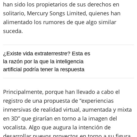
han sido los propietarios de sus derechos en
solitario, Mercury Songs Limited, quienes han
alimentado los rumores de que algo similar
suceda.
¿Existe vida extraterrestre? Esta es
la razón por la que la inteligencia
artificial podría tener la respuesta
Principalmente, porque han llevado a cabo el
registro de una propuesta de “experiencias
inmersivas de realidad virtual, aumentada y mixta
en 3D” que girarían en torno a la imagen del
vocalista. Algo que augura la intención de
desarrollar nuevos proyectos en torno a su figura,