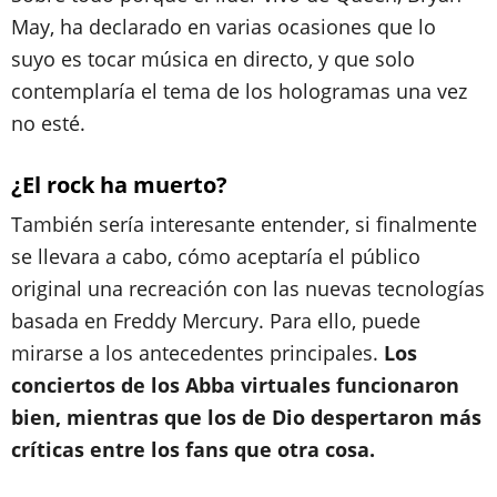
May, ha declarado en varias ocasiones que lo
suyo es tocar música en directo, y que solo
contemplaría el tema de los hologramas una vez
no esté.
¿El rock ha muerto?
También sería interesante entender, si finalmente
se llevara a cabo, cómo aceptaría el público
original una recreación con las nuevas tecnologías
basada en Freddy Mercury. Para ello, puede
mirarse a los antecedentes principales.
Los
conciertos de los Abba virtuales funcionaron
bien, mientras que los de Dio despertaron más
críticas entre los fans que otra cosa.