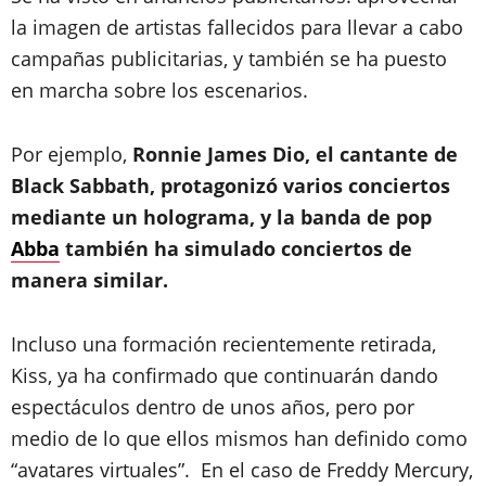
la imagen de artistas fallecidos para llevar a cabo
campañas publicitarias, y también se ha puesto
en marcha sobre los escenarios.
Por ejemplo,
Ronnie James Dio, el cantante de
Black Sabbath, protagonizó varios conciertos
mediante un holograma, y la banda de pop
Abba
también ha simulado conciertos de
manera similar.
Incluso una formación recientemente retirada,
Kiss, ya ha confirmado que continuarán dando
espectáculos dentro de unos años, pero por
medio de lo que ellos mismos han definido como
“avatares virtuales”. En el caso de Freddy Mercury,