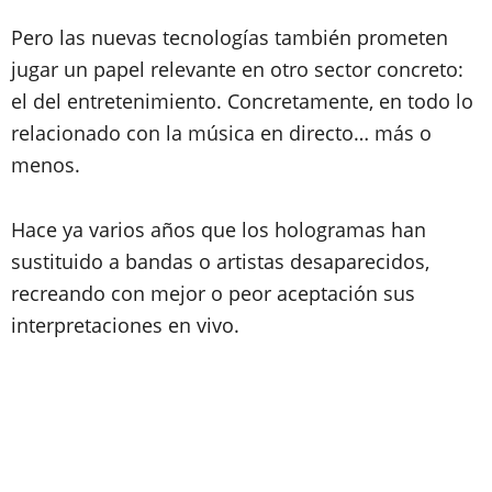
Pero las nuevas tecnologías también prometen
jugar un papel relevante en otro sector concreto:
el del entretenimiento. Concretamente, en todo lo
relacionado con la música en directo… más o
menos.
Hace ya varios años que los hologramas han
sustituido a bandas o artistas desaparecidos,
recreando con mejor o peor aceptación sus
interpretaciones en vivo.