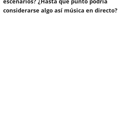
escenarios? ¿Hasta qué punto podría
considerarse algo así música en directo?