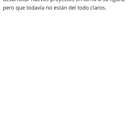
pero que todavía no están del todo claros.