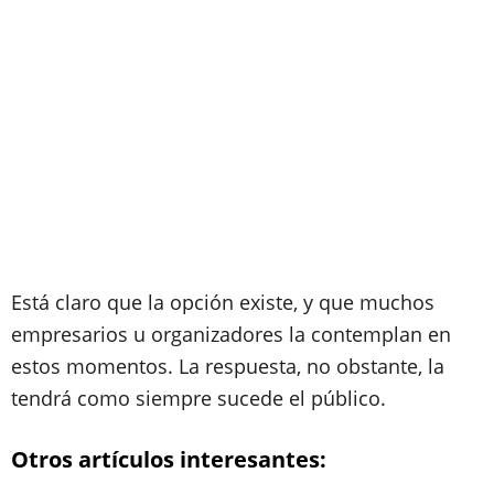
Está claro que la opción existe, y que muchos
empresarios u organizadores la contemplan en
estos momentos. La respuesta, no obstante, la
tendrá como siempre sucede el público.
Otros artículos interesantes: