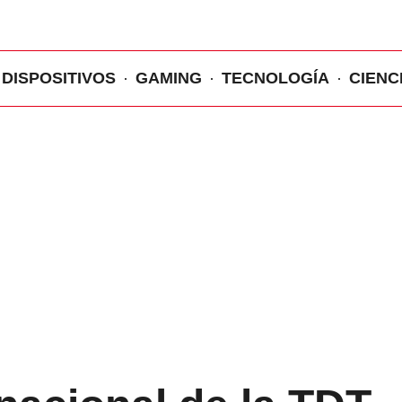
DISPOSITIVOS
GAMING
TECNOLOGÍA
CIENC