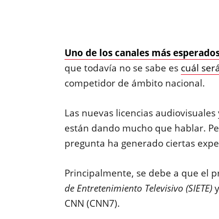
Uno de los canales más esperados 
que todavía no se sabe es
cuál ser
competidor de ámbito nacional.
Las nuevas licencias audiovisuales y
están dando mucho que hablar. Pe
pregunta ha generado ciertas expec
Principalmente, se debe a que el 
de Entretenimiento Televisivo (SIETE)
y
CNN (CNN7).