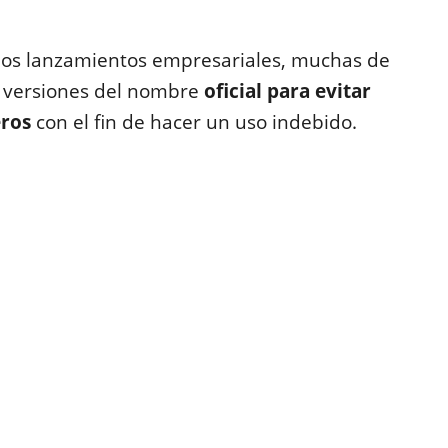
varios lanzamientos empresariales, muchas de
s versiones del nombre
oficial para evitar
eros
con el fin de hacer un uso indebido.