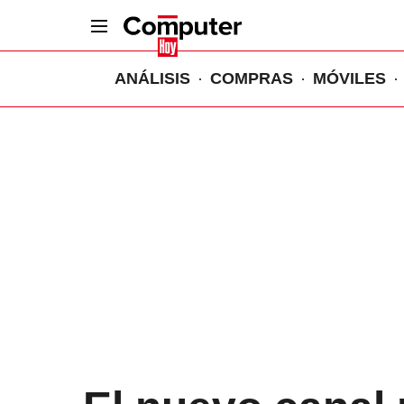
ANÁLISIS
COMPRAS
MÓVILES