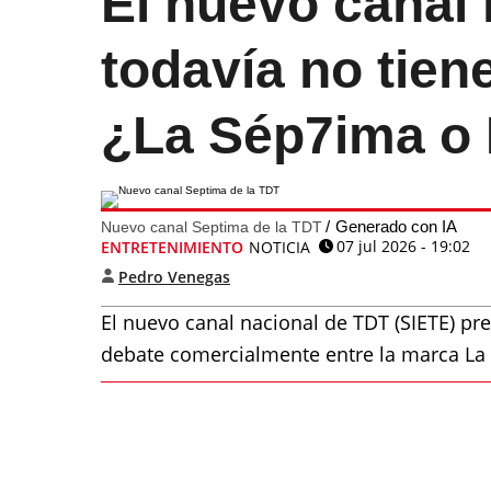
El nuevo canal 
todavía no tien
¿La Sép7ima o
Generado con IA
Nuevo canal Septima de la TDT
07 jul 2026 - 19:02
ENTRETENIMIENTO
NOTICIA
Pedro Venegas
El nuevo canal nacional de TDT (SIETE) p
debate comercialmente entre la marca La S