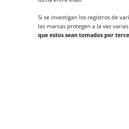
Si se investigan los registros de 
las marcas protegen a la vez varia
que estos sean tomados por terc