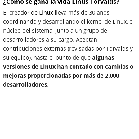
¿Cómo se gana la vida Linus Torvalds?
El
creador de Linux
lleva más de 30 años
coordinando y desarrollando el kernel de Linux, el
núcleo del sistema, junto a un grupo de
desarrolladores a su cargo. Aceptan
contribuciones externas (revisadas por Torvalds y
su equipo), hasta el punto de que
algunas
versiones de Linux han contado con cambios o
mejoras proporcionadas por más de 2.000
desarrolladores
.