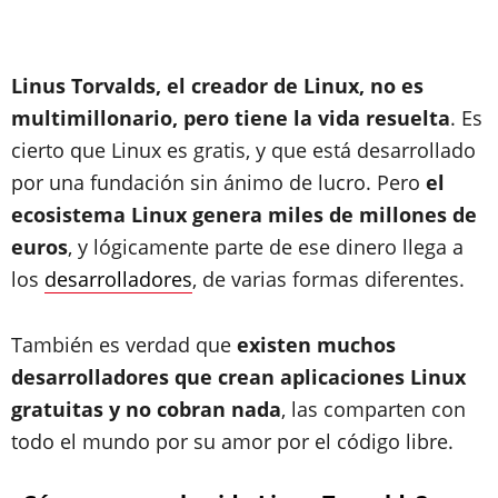
Linus Torvalds, el creador de Linux, no es
multimillonario, pero tiene la vida resuelta
. Es
cierto que Linux es gratis, y que está desarrollado
por una fundación sin ánimo de lucro. Pero
el
ecosistema Linux genera miles de millones de
euros
, y lógicamente parte de ese dinero llega a
los
desarrolladores
, de varias formas diferentes.
También es verdad que
existen muchos
desarrolladores que crean aplicaciones Linux
gratuitas y no cobran nada
, las comparten con
todo el mundo por su amor por el código libre.