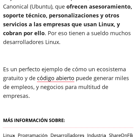
Canonical (Ubuntu), que
ofrecen asesoramiento,
soporte técnico, personalizaciones y otros
servicios a las empresas que usan Linux, y
cobran por ello
. Por eso tienen a sueldo muchos
desarrolladores Linux.
Es un perfecto ejemplo de cómo un ecosistema
gratuito y de
código abierto
puede generar miles
de empleos, y negocios para multitud de
empresas.
MÁS INFORMACIÓN SOBRE:
Linux
Programación
Desarrolladores
Industria
ShareOnFB