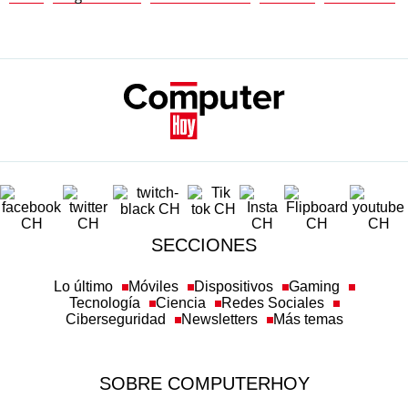
SECCIONES
Lo último
Móviles
Dispositivos
Gaming
Tecnología
Ciencia
Redes Sociales
Ciberseguridad
Newsletters
Más temas
SOBRE COMPUTERHOY