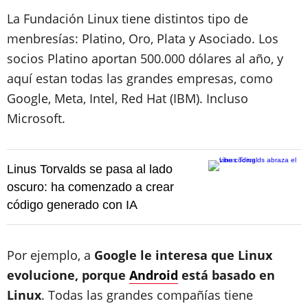
La Fundación Linux tiene distintos tipo de
menbresías: Platino, Oro, Plata y Asociado. Los
socios Platino aportan 500.000 dólares al año, y
aquí estan todas las grandes empresas, como
Google, Meta, Intel, Red Hat (IBM). Incluso
Microsoft.
Linus Torvalds se pasa al lado
oscuro: ha comenzado a crear
código generado con IA
Por ejemplo, a
Google le interesa que Linux
evolucione, porque
Android
está basado en
Linux
. Todas las grandes compañías tiene