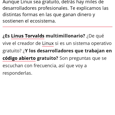
Aunque Linux sea gratuito, detrás hay miles de
desarrolladores profesionales. Te explicamos las
distintas formas en las que ganan dinero y
sostienen el ecosistema.
¿Es
Linus Torvalds
multimillonario?
¿De qué
vive el creador de
Linux
si es un sistema operativo
gratuito? ¿
Y los desarrolladores que trabajan en
código abierto
gratuito?
Son preguntas que se
escuchan con frecuencia, así que voy a
responderlas.