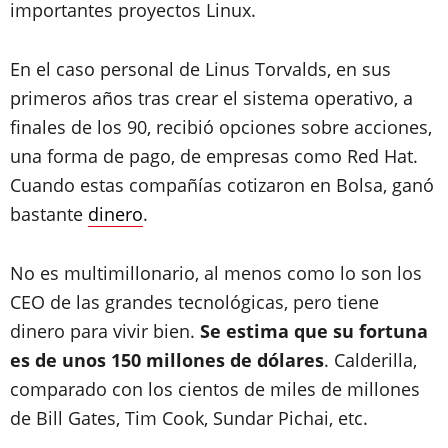
importantes proyectos Linux.
En el caso personal de Linus Torvalds, en sus
primeros años tras crear el sistema operativo, a
finales de los 90, recibió opciones sobre acciones,
una forma de pago, de empresas como Red Hat.
Cuando estas compañías cotizaron en Bolsa, ganó
bastante
dinero
.
No es multimillonario, al menos como lo son los
CEO de las grandes tecnológicas, pero tiene
dinero para vivir bien.
Se estima que su fortuna
es de unos 150 millones de dólares
. Calderilla,
comparado con los cientos de miles de millones
de Bill Gates, Tim Cook, Sundar Pichai, etc.