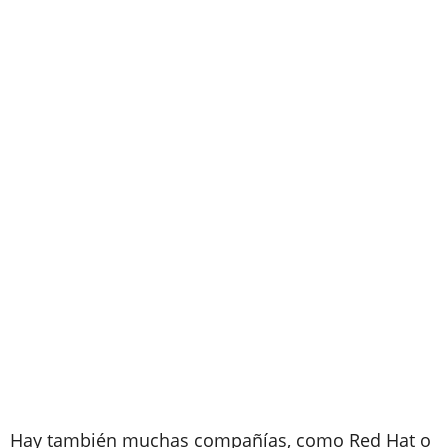
Hay también muchas compañías, como Red Hat o