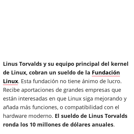
Linus Torvalds y su equipo principal del kernel
de Linux, cobran un sueldo de la
Fundación
Linux
. Esta fundación no tiene ánimo de lucro.
Recibe aportaciones de grandes empresas que
están interesadas en que Linux siga mejorando y
añada más funciones, o compatibilidad con el
hardware moderno.
El sueldo de Linus Torvalds
ronda los 10 millones de dólares anuales
.