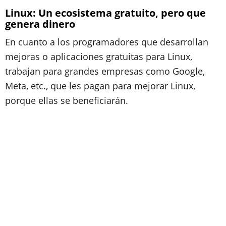
Linux: Un ecosistema gratuito, pero que
genera dinero
En cuanto a los programadores que desarrollan
mejoras o aplicaciones gratuitas para Linux,
trabajan para grandes empresas como Google,
Meta, etc., que les pagan para mejorar Linux,
porque ellas se beneficiarán.