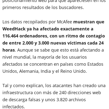
posicionamiento web para que apareciesen en los
primeros resultados de los buscadores.
Los datos recopilados por McAfee
muestran que
WeedHack ya ha afectado exactamente a
116.464 ordenadores, con un ritmo de contagio
de entre 2.000 y 3.000 nuevas víctimas cada 24
horas
. Aunque se sabe que esto está afectando a
nivel mundial, la mayoría de los usuarios
afectados se concentran en países como Estados
Unidos, Alemania, India y el Reino Unido.
Tal y como explican, los atacantes han creado una
infraestructura con más de 240 direcciones web
de descarga falsas y unos 3.820 archivos
infectados.