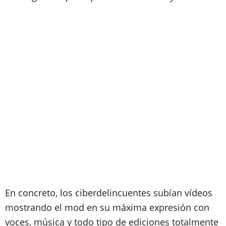
En concreto, los ciberdelincuentes subían vídeos
mostrando el mod en su máxima expresión con
voces, música y todo tipo de ediciones totalmente