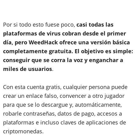
Por si todo esto fuese poco,
casi todas las
plataformas de virus cobran desde el primer
día, pero WeedHack ofrece una versión básica
completamente gratuita. El objetivo es simple:
conseguir que se corra la voz y enganchar a
miles de usuarios
.
Con esta cuenta gratis, cualquier persona puede
crear un enlace falso, convencer a otro jugador
para que se lo descargue y, automáticamente,
robarle contraseñas, datos de pago, accesos a
plataformas e incluso claves de aplicaciones de
criptomonedas.