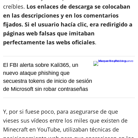
creíbles.
Los enlaces de descarga se colocaban
en las descripciones y en los comentarios
fijados. Si el usuario hacía clic, era redirigido a
páginas web falsas que imitaban
perfectamente las webs oficiales
.
El FBI alerta sobre Kali365, un
nuevo ataque phishing que
secuestra tokens de inicio de sesión
de Microsoft sin robar contraseñas
Y, por si fuese poco, para asegurarse de que
vieses sus vídeos entre los miles que existen de
Minecraft en YouTube, utilizaban técnicas de