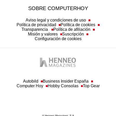
SOBRE COMPUTERHOY
Aviso legal y condiciones de uso
Política de privacidad
Política de cookies
Transparencia
Política de afiliación
Misión y valores
Suscripción
Configuración de cookies
Autobild
Business Insider España
Computer Hoy
Hobby Consolas
Top Gear
© Henneo Magazines, S.A