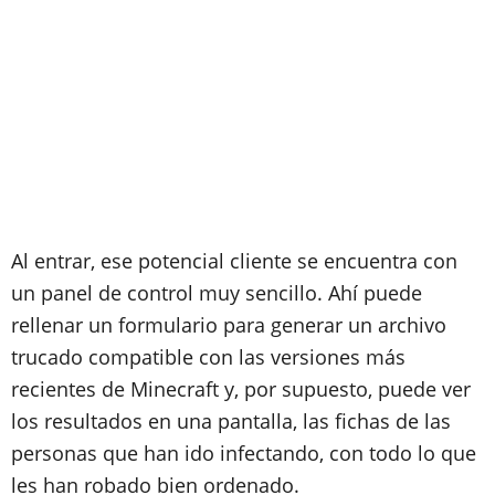
Al entrar, ese potencial cliente se encuentra con
un panel de control muy sencillo. Ahí puede
rellenar un formulario para generar un archivo
trucado compatible con las versiones más
recientes de Minecraft y, por supuesto, puede ver
los resultados en una pantalla, las fichas de las
personas que han ido infectando, con todo lo que
les han robado bien ordenado.