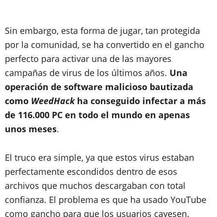
Sin embargo, esta forma de jugar, tan protegida
por la comunidad, se ha convertido en el gancho
perfecto para activar una de las mayores
campañas de virus de los últimos años.
Una
operación de software malicioso bautizada
como
WeedHack
ha conseguido infectar a más
de 116.000 PC en todo el mundo en apenas
unos meses
.
El truco era simple, ya que estos virus estaban
perfectamente escondidos dentro de esos
archivos que muchos descargaban con total
confianza. El problema es que ha usado YouTube
como gancho para que los usuarios cayesen.