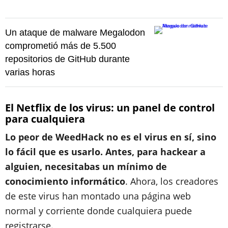
Un ataque de malware Megalodon
comprometió más de 5.500
repositorios de GitHub durante
varias horas
El Netflix de los virus: un panel de control
para cualquiera
Lo peor de WeedHack no es el virus en sí, sino
lo fácil que es usarlo. Antes, para hackear a
alguien, necesitabas un mínimo de
conocimiento informático
. Ahora, los creadores
de este virus han montado una página web
normal y corriente donde cualquiera puede
registrarse.