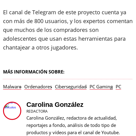
El canal de Telegram de este proyecto cuenta ya
con más de 800 usuarios, y los expertos comentan
que muchos de los compradores son
adolescentes que usan estas herramientas para
chantajear a otros jugadores.
MÁS INFORMACIÓN SOBRE:
Malware
Ordenadores
Ciberseguridad
PC Gaming
PC
Carolina González
REDACTORA
Carolina González, redactora de actualidad,
reportajes a fondo, análisis de todo tipo de
productos y vídeos para el canal de Youtube.