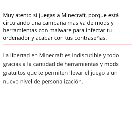
Muy atento si juegas a Minecraft, porque está
circulando una campaña masiva de mods y
herramientas con malware para infectar tu
ordenador y acabar con tus contraseñas.
La libertad en Minecraft es indiscutible y todo
gracias a la cantidad de herramientas y mods
gratuitos que te permiten llevar el juego a un
nuevo nivel de personalización.