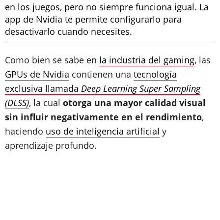
en los juegos, pero no siempre funciona igual. La
app de Nvidia te permite configurarlo para
desactivarlo cuando necesites.
Como bien se sabe en
la industria del gaming
, las
GPUs de Nvidia
contienen una
tecnología
exclusiva llamada
Deep Learning Super Sampling
(DLSS)
, la cual
otorga una mayor calidad visual
sin influir negativamente en el rendimiento
,
haciendo
uso de inteligencia artificial
y
aprendizaje profundo.