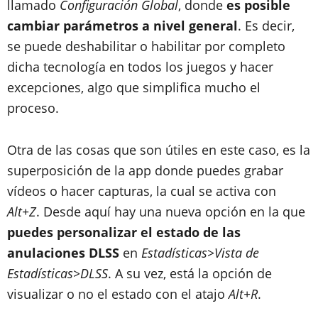
llamado
Configuración Global
, donde
es posible
cambiar parámetros a nivel general
. Es decir,
se puede deshabilitar o habilitar por completo
dicha tecnología en todos los juegos y hacer
excepciones, algo que simplifica mucho el
proceso.
Otra de las cosas que son útiles en este caso, es la
superposición de la app donde puedes grabar
vídeos o hacer capturas, la cual se activa con
Alt+Z
. Desde aquí hay una nueva opción en la que
puedes personalizar el estado de las
anulaciones DLSS
en
Estadísticas>Vista de
Estadísticas>DLSS
. A su vez, está la opción de
visualizar o no el estado con el atajo
Alt+R
.