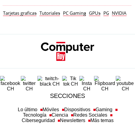
Tarjetas graficas
Tutoriales
PC Gaming
GPUs
PC
NVIDIA
SECCIONES
Lo último
Móviles
Dispositivos
Gaming
Tecnología
Ciencia
Redes Sociales
Ciberseguridad
Newsletters
Más temas