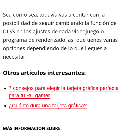
Sea como sea, todavía vas a contar con la
posibilidad de seguir cambiando la función de
DLSS en los ajustes de cada videojuego o
programa de renderizado, así que tienes varias
opciones dependiendo de lo que llegues a
necesitar.
Otros artículos interesantes:
7 consejos para elegir la tarjeta gráfica perfecta
para tu PC gamer
¿Cuánto dura una tarjeta gráfica?
MÁS INFORMACIÓN SOBRE: