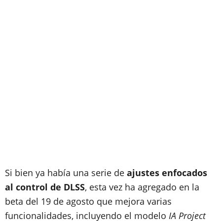
Si bien ya había una serie de
ajustes enfocados
al control de DLSS
, esta vez ha agregado en la
beta del 19 de agosto que mejora varias
funcionalidades, incluyendo el modelo
IA Project