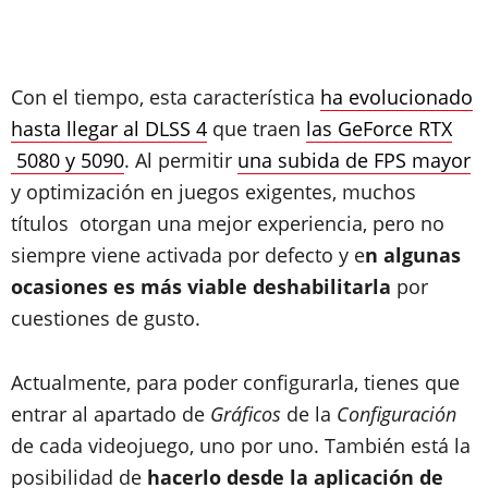
Con el tiempo, esta característica
ha evolucionado
hasta llegar al DLSS 4
que traen
las GeForce RTX
5080 y 5090
. Al permitir
una subida de FPS mayor
y optimización en juegos exigentes, muchos
títulos otorgan una mejor experiencia, pero no
siempre viene activada por defecto y e
n algunas
ocasiones es más viable deshabilitarla
por
cuestiones de gusto.
Actualmente, para poder configurarla, tienes que
entrar al apartado de
Gráficos
de la
Configuración
de cada videojuego, uno por uno. También está la
posibilidad de
hacerlo desde la aplicación de