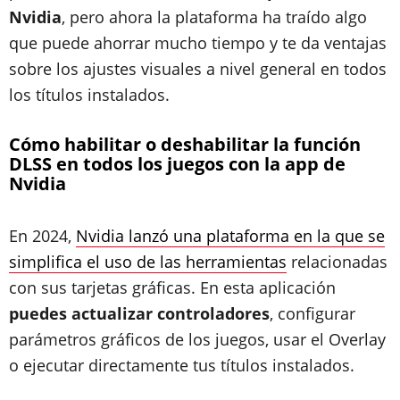
Nvidia
, pero ahora la plataforma ha traído algo
que puede ahorrar mucho tiempo y te da ventajas
sobre los ajustes visuales a nivel general en todos
los títulos instalados.
Cómo habilitar o deshabilitar la función
DLSS en todos los juegos con la app de
Nvidia
En 2024,
Nvidia lanzó una plataforma en la que se
simplifica el uso de las herramientas
relacionadas
con sus tarjetas gráficas. En esta aplicación
puedes actualizar controladores
, configurar
parámetros gráficos de los juegos, usar el Overlay
o ejecutar directamente tus títulos instalados.