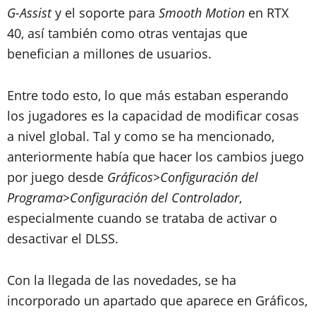
G-Assist
y el soporte para
Smooth Motion
en RTX
40, así también como otras ventajas que
benefician a millones de usuarios.
Entre todo esto, lo que más estaban esperando
los jugadores es la capacidad de modificar cosas
a nivel global. Tal y como se ha mencionado,
anteriormente había que hacer los cambios juego
por juego desde
Gráficos>Configuración del
Programa>Configuración del Controlador
,
especialmente cuando se trataba de activar o
desactivar el DLSS.
Con la llegada de las novedades, se ha
incorporado un apartado que aparece en Gráficos,