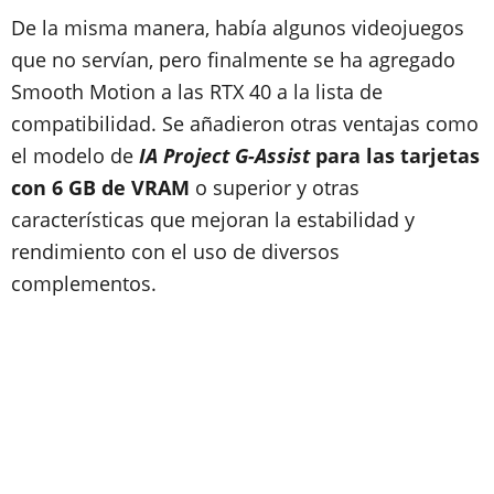
De la misma manera, había algunos videojuegos
que no servían, pero finalmente se ha agregado
Smooth Motion a las RTX 40 a la lista de
compatibilidad. Se añadieron otras ventajas como
el modelo de
IA Project G-Assist
para las tarjetas
con 6 GB de VRAM
o superior y otras
características que mejoran la estabilidad y
rendimiento con el uso de diversos
complementos.