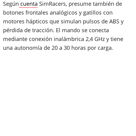
Según
cuenta
SimRacers, presume también de
botones frontales analógicos y gatillos con
motores hápticos que simulan pulsos de ABS y
pérdida de tracción. El mando se conecta
mediante conexión inalámbrica 2,4 GHz y tiene
una autonomía de 20 a 30 horas por carga.