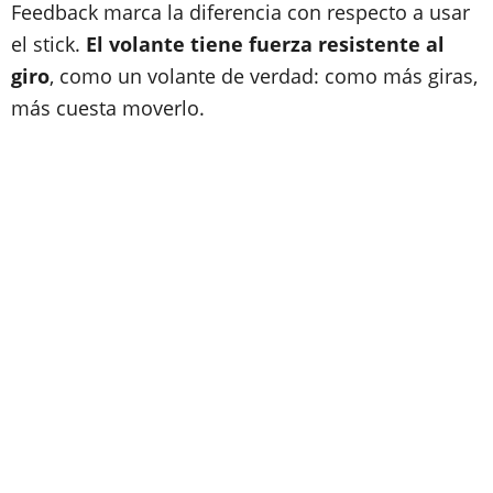
Feedback marca la diferencia con respecto a usar
el stick.
El volante tiene fuerza resistente al
giro
, como un volante de verdad: como más giras,
más cuesta moverlo.