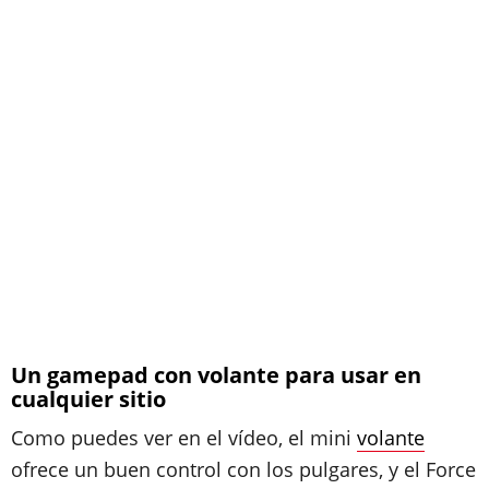
Un gamepad con volante para usar en
cualquier sitio
Como puedes ver en el vídeo, el mini
volante
ofrece un buen control con los pulgares, y el Force