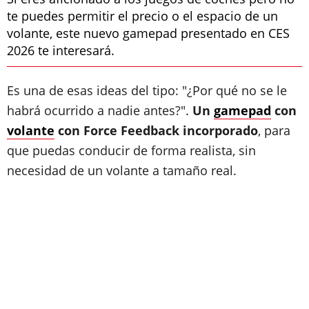
te puedes permitir el precio o el espacio de un
volante, este nuevo gamepad presentado en CES
2026 te interesará.
Es una de esas ideas del tipo: "¿Por qué no se le
habrá ocurrido a nadie antes?".
Un
gamepad
con
volante
con Force Feedback incorporado
, para
que puedas conducir de forma realista, sin
necesidad de un volante a tamaño real.