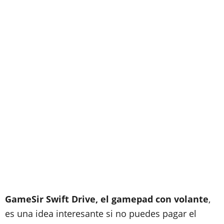
GameSir Swift Drive, el gamepad con volante
,
es una idea interesante si no puedes pagar el