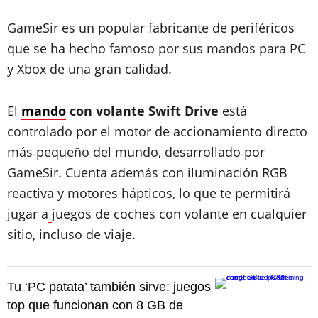
GameSir es un popular fabricante de periféricos
que se ha hecho famoso por sus mandos para PC
y Xbox de una gran calidad.
El
mando
con volante Swift Drive
está
controlado por el motor de accionamiento directo
más pequeño del mundo, desarrollado por
GameSir. Cuenta además con iluminación RGB
reactiva y motores hápticos, lo que te permitirá
jugar a
juegos de coches con volante en cualquier
sitio, incluso de viaje.
Tu ‘PC patata’ también sirve: juegos
top que funcionan con 8 GB de