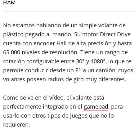
RAM
No estamos hablando de un simple volante de
plástico pegado al mando. Su motor Direct Drive
cuenta con encoder Hall de alta precisión y hasta
65.000 niveles de resolución. Tiene un rango de
rotación configurable entre 30° y 1080°, lo que te
permite conducir desde un F1 a un camión, cuyos
volantes poseen radios de giro muy diferentes.
Como se ve en el vídeo, el volante está
perfectamente integrado en el
gamepad
, para
usarlo con otros tipos de juegos que no lo
requieren.