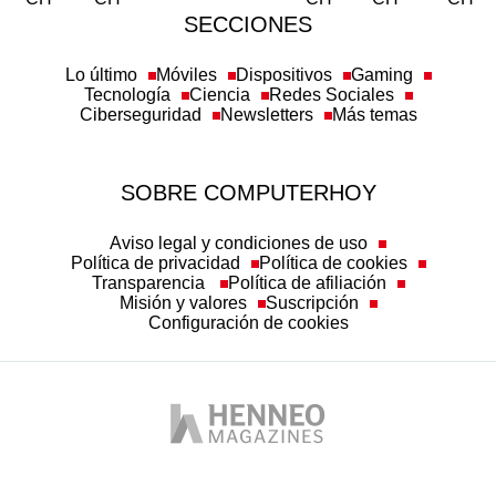
SECCIONES
Lo último
Móviles
Dispositivos
Gaming
Tecnología
Ciencia
Redes Sociales
Ciberseguridad
Newsletters
Más temas
SOBRE COMPUTERHOY
Aviso legal y condiciones de uso
Política de privacidad
Política de cookies
Transparencia
Política de afiliación
Misión y valores
Suscripción
Configuración de cookies