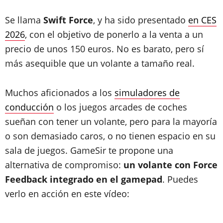
Se llama
Swift Force
, y ha sido presentado
en CES
2026
, con el objetivo de ponerlo a la venta a un
precio de unos 150 euros. No es barato, pero sí
más asequible que un volante a tamaño real.
Muchos aficionados a los
simuladores de
conducción
o los juegos arcades de coches
sueñan con tener un volante, pero para la mayoría
o son demasiado caros, o no tienen espacio en su
sala de juegos. GameSir te propone una
alternativa de compromiso:
un volante con Force
Feedback integrado en el gamepad
. Puedes
verlo en acción en este vídeo: