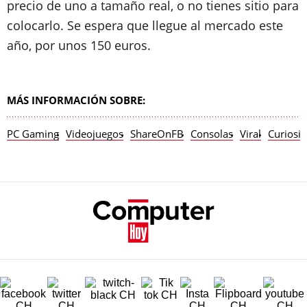
precio de uno a tamaño real, o no tienes sitio para
colocarlo. Se espera que llegue al mercado este
año, por unos 150 euros.
MÁS INFORMACIÓN SOBRE:
PC Gaming
Videojuegos
ShareOnFB
Consolas
Viral
Curiosi