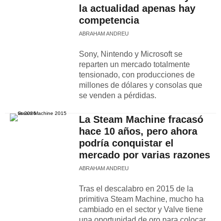
la actualidad apenas hay
competencia
ABRAHAM ANDREU
Sony, Nintendo y Microsoft se
reparten un mercado totalmente
tensionado, con producciones de
millones de dólares y consolas que
se venden a pérdidas.
La Steam Machine fracasó
hace 10 años, pero ahora
podría conquistar el
mercado por varias razones
ABRAHAM ANDREU
Tras el descalabro en 2015 de la
primitiva Steam Machine, mucho ha
cambiado en el sector y Valve tiene
una oportunidad de oro para colocar