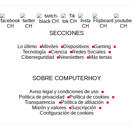
SECCIONES
Lo último
Móviles
Dispositivos
Gaming
Tecnología
Ciencia
Redes Sociales
Ciberseguridad
Newsletters
Más temas
SOBRE COMPUTERHOY
Aviso legal y condiciones de uso
Política de privacidad
Política de cookies
Transparencia
Política de afiliación
Misión y valores
Suscripción
Configuración de cookies