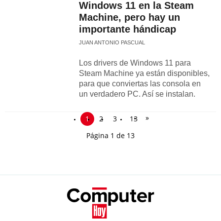
Windows 11 en la Steam
Machine, pero hay un
importante hándicap
JUAN ANTONIO PASCUAL
Los drivers de Windows 11 para
Steam Machine ya están disponibles,
para que conviertas las consola en
un verdadero PC. Así se instalan.
»
1
2
3
13
Página 1 de 13