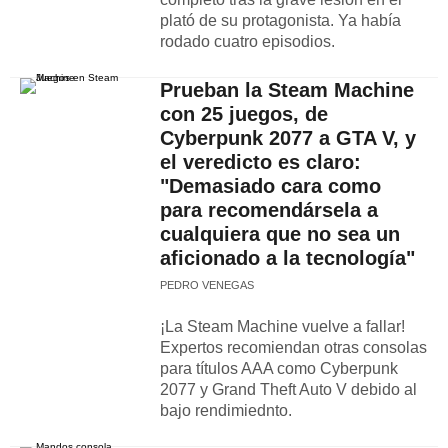
plató de su protagonista. Ya había
rodado cuatro episodios.
Prueban la Steam Machine
con 25 juegos, de
Cyberpunk 2077 a GTA V, y
el veredicto es claro:
"Demasiado cara como
para recomendársela a
cualquiera que no sea un
aficionado a la tecnología"
PEDRO VENEGAS
¡La Steam Machine vuelve a fallar!
Expertos recomiendan otras consolas
para títulos AAA como Cyberpunk
2077 y Grand Theft Auto V debido al
bajo rendimiednto.