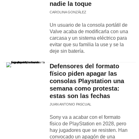
nadie la toque
CAROLINA GONZÁLEZ
Un usuario de la consola portátil de
Valve acaba de modificarla con una
carcasa y un sistema eléctrico para
evitar que su familia la use y se la
deje sin batería.
Defensores del formato
físico piden apagar las
consolas Playstation una
semana como protesta:
estas son las fechas
JUAN ANTONIO PASCUAL
Sony va a acabar con el formato
físico de PlayStation en 2028, pero
hay jugadores que se resisten. Han
convocado un apagón de una