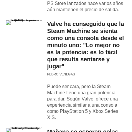
PS Store lanzados hace varios años
aún mantienen el precio de salida.
Valve ha conseguido que la
Steam Machine se sienta
como una consola desde el
minuto uno: "Lo mejor no
es la potencia: es lo fácil
que resulta sentarse y
jugar"
PEDRO VENEGAS
Puede ser cara, pero la Steam
Machine tiene una gran potencia
para dar. Según Valve, ofrece una
experiencia similar a una consola
como PlayStation 5 y Xbox Series
X|S.
Mañana se esperan colas