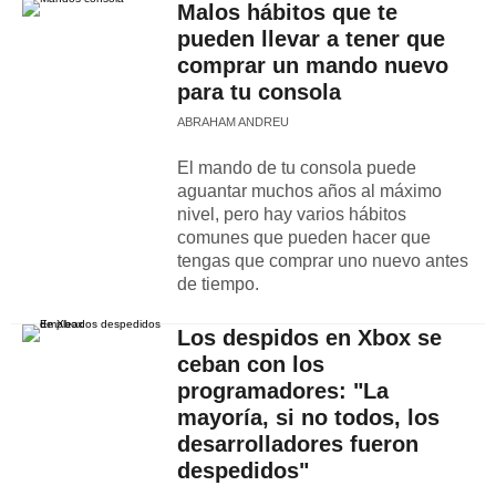
Malos hábitos que te
pueden llevar a tener que
comprar un mando nuevo
para tu consola
ABRAHAM ANDREU
El mando de tu consola puede
aguantar muchos años al máximo
nivel, pero hay varios hábitos
comunes que pueden hacer que
tengas que comprar uno nuevo antes
de tiempo.
Los despidos en Xbox se
ceban con los
programadores: "La
mayoría, si no todos, los
desarrolladores fueron
despedidos"