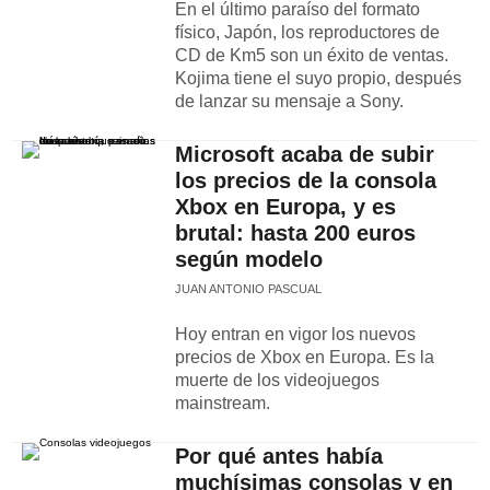
En el último paraíso del formato
físico, Japón, los reproductores de
CD de Km5 son un éxito de ventas.
Kojima tiene el suyo propio, después
de lanzar su mensaje a Sony.
Microsoft acaba de subir
los precios de la consola
Xbox en Europa, y es
brutal: hasta 200 euros
según modelo
JUAN ANTONIO PASCUAL
Hoy entran en vigor los nuevos
precios de Xbox en Europa. Es la
muerte de los videojuegos
mainstream.
Por qué antes había
muchísimas consolas y en