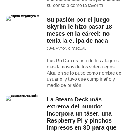
su consola como la favorita.
Su pasión por el juego
Skyrim le hizo pasar 18
meses en la cárcel: no
tenía la culpa de nada
JUAN ANTONIO PASCUAL
Fus Ro Dah es uno de los ataques
más famosos de los videojuegos.
Alguien se lo puso como nombre de
usuario, y tuvo que cumplir año y
medio de prisión.
La Steam Deck más
extrema del mundo:
incorpora un táser, una
Raspberry Pi y pinchos
impresos en 3D para que