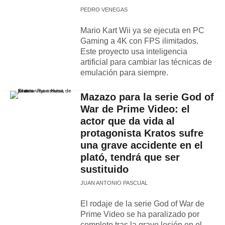
PEDRO VENEGAS
Mario Kart Wii ya se ejecuta en PC
Gaming a 4K con FPS ilimitados.
Este proyecto usa inteligencia
artificial para cambiar las técnicas de
emulación para siempre.
Mazazo para la serie God of
War de Prime Video: el
actor que da vida al
protagonista Kratos sufre
una grave accidente en el
plató, tendrá que ser
sustituido
JUAN ANTONIO PASCUAL
El rodaje de la serie God of War de
Prime Video se ha paralizado por
completo tras la grave lesión en el