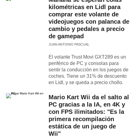
kilométricas en Lidl para
comprar este volante de
videojuegos con palanca de
cambio y pedales a precio
de gamepad
JUAN ANTONIO PASCUAL
El volante Trust Movi GXT289 es un
periférico de PC y consolas para
sentir la conducción en los juegos de
coches. Tiene un 31% de descuento
en Lidl, y se queda a precio chollo.
Mario Kart Wii da el salto al
PC gracias a la IA, en 4K y
con FPS ilimitados: "Es la
primera recompilación
estática de un juego de
Wii"