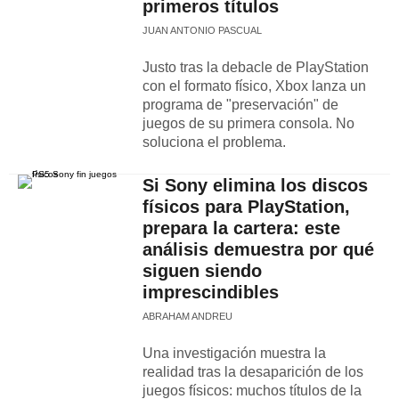
primeros títulos
JUAN ANTONIO PASCUAL
Justo tras la debacle de PlayStation
con el formato físico, Xbox lanza un
programa de "preservación" de
juegos de su primera consola. No
soluciona el problema.
Si Sony elimina los discos
físicos para PlayStation,
prepara la cartera: este
análisis demuestra por qué
siguen siendo
imprescindibles
ABRAHAM ANDREU
Una investigación muestra la
realidad tras la desaparición de los
juegos físicos: muchos títulos de la