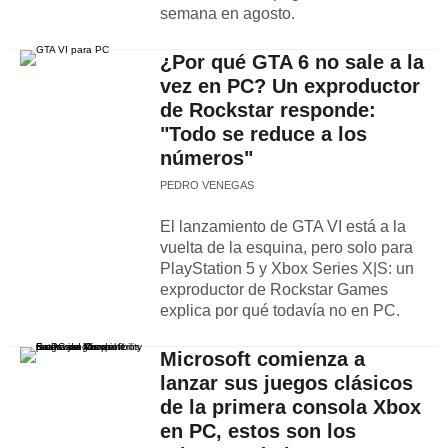
semana en agosto.
¿Por qué GTA 6 no sale a la
vez en PC? Un exproductor
de Rockstar responde:
"Todo se reduce a los
números"
PEDRO VENEGAS
El lanzamiento de GTA VI está a la
vuelta de la esquina, pero solo para
PlayStation 5 y Xbox Series X|S: un
exproductor de Rockstar Games
explica por qué todavía no en PC.
Microsoft comienza a
lanzar sus juegos clásicos
de la primera consola Xbox
en PC, estos son los