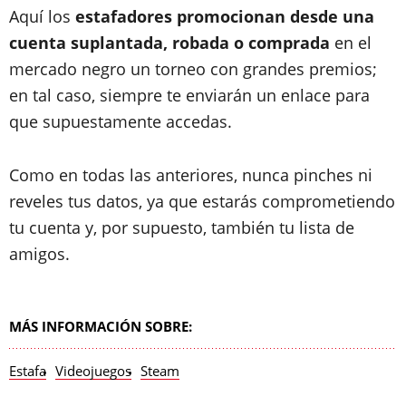
Aquí los
estafadores promocionan desde una
cuenta suplantada, robada o comprada
en el
mercado negro un torneo con grandes premios;
en tal caso, siempre te enviarán un enlace para
que supuestamente accedas.
Como en todas las anteriores, nunca pinches ni
reveles tus datos, ya que estarás comprometiendo
tu cuenta y, por supuesto, también tu lista de
amigos.
MÁS INFORMACIÓN SOBRE:
Estafa
Videojuegos
Steam