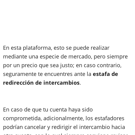
En esta plataforma, esto se puede realizar
mediante una especie de mercado, pero siempre
por un precio que sea justo; en caso contrario,
seguramente te encuentres ante la
estafa de
redirección de intercambios
.
En caso de que tu cuenta haya sido
comprometida, adicionalmente, los estafadores
podrían cancelar y redirigir el intercambio hacia