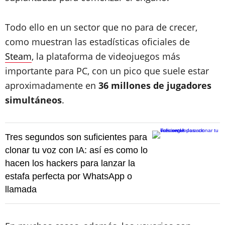
Todo ello en un sector que no para de crecer,
como muestran las estadísticas oficiales de
Steam
, la plataforma de videojuegos más
importante para PC, con un pico que suele estar
aproximadamente en
36 millones de jugadores
simultáneos
.
Tres segundos son suficientes para
clonar tu voz con IA: así es como lo
hacen los hackers para lanzar la
estafa perfecta por WhatsApp o
llamada