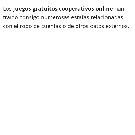
Los
juegos gratuitos cooperativos online
han
traído consigo numerosas estafas relacionadas
con el robo de cuentas o de otros datos externos.