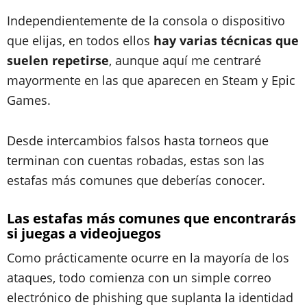
Independientemente de la consola o dispositivo
que elijas, en todos ellos
hay varias técnicas que
suelen repetirse
, aunque aquí me centraré
mayormente en las que aparecen en Steam y Epic
Games.
Desde intercambios falsos hasta torneos que
terminan con cuentas robadas, estas son las
estafas más comunes que deberías conocer.
Las estafas más comunes que encontrarás
si juegas a videojuegos
Como prácticamente ocurre en la mayoría de los
ataques, todo comienza con un simple correo
electrónico de phishing que suplanta la identidad