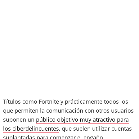
Títulos como Fortnite y prácticamente todos los
que permiten la comunicación con otros usuarios
suponen un
público objetivo muy atractivo para
los ciberdelincuentes
, que suelen utilizar cuentas
suplantadas para comenzar el engaño.