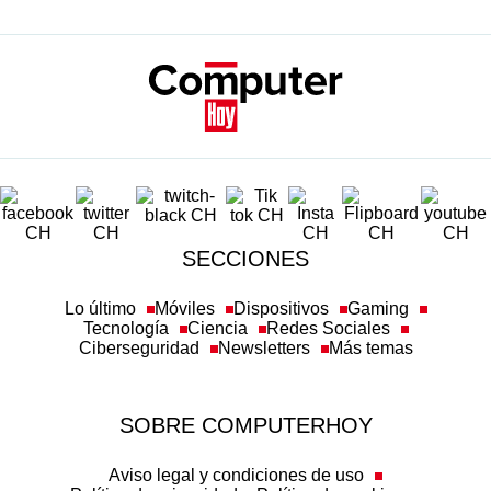
SECCIONES
Lo último
Móviles
Dispositivos
Gaming
Tecnología
Ciencia
Redes Sociales
Ciberseguridad
Newsletters
Más temas
SOBRE COMPUTERHOY
Aviso legal y condiciones de uso
Política de privacidad
Política de cookies