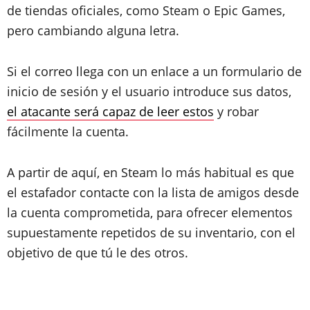
de tiendas oficiales, como Steam o Epic Games,
pero cambiando alguna letra.
Si el correo llega con un enlace a un formulario de
inicio de sesión y el usuario introduce sus datos,
el atacante será capaz de leer estos
y robar
fácilmente la cuenta.
A partir de aquí, en Steam lo más habitual es que
el estafador contacte con la lista de amigos desde
la cuenta comprometida, para ofrecer elementos
supuestamente repetidos de su inventario, con el
objetivo de que tú le des otros.