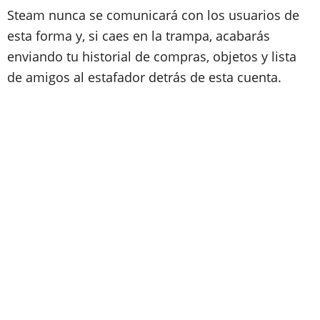
Steam nunca se comunicará con los usuarios de
esta forma y, si caes en la trampa, acabarás
enviando tu historial de compras, objetos y lista
de amigos al estafador detrás de esta cuenta.