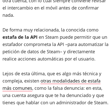
otra cuenta, con lo cual siempre conviene revisar
el intercambio en el móvil antes de confirmar
nada.
De forma muy relacionada, la conocida como
estafa de la API
en Steam puede permitir que un
estafador comprometa la API –para automatizar la
petición de datos de Steam– y directamente
realice acciones automáticas por el usuario.
Lejos de esta última, que es algo más técnica y
compleja, existen
otras modalidades de estafa
más comunes
, como la falsa denuncia: en esta,
una cuenta asegura que te ha denunciado y que
tienes que hablar con un administrador de Steam.