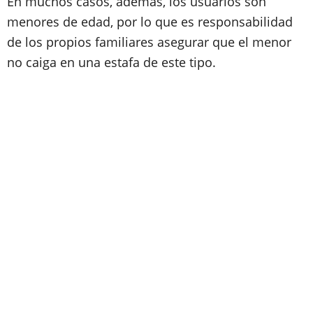
En muchos casos, además, los usuarios son
menores de edad, por lo que es responsabilidad
de los propios familiares asegurar que el menor
no caiga en una estafa de este tipo.