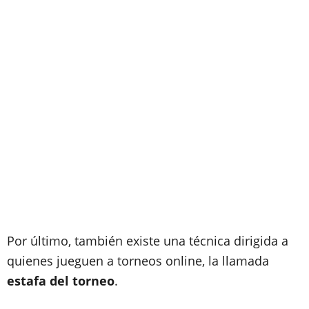
Por último, también existe una técnica dirigida a
quienes jueguen a torneos online, la llamada
estafa del torneo
.