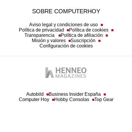
SOBRE COMPUTERHOY
Aviso legal y condiciones de uso
Política de privacidad
Política de cookies
Transparencia
Política de afiliación
Misión y valores
Suscripción
Configuración de cookies
Autobild
Business Insider España
Computer Hoy
Hobby Consolas
Top Gear