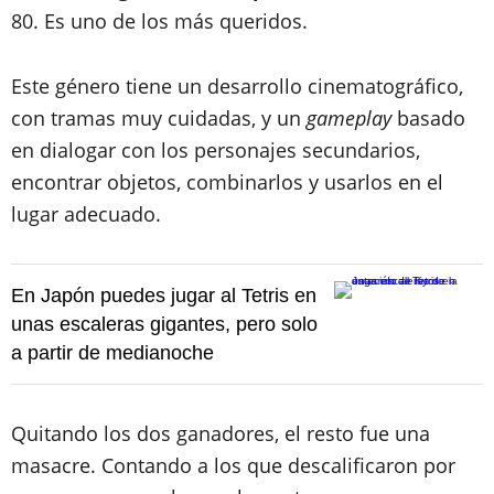
80. Es uno de los más queridos.
Este género tiene un desarrollo cinematográfico,
con tramas muy cuidadas, y un
gameplay
basado
en dialogar con los personajes secundarios,
encontrar objetos, combinarlos y usarlos en el
lugar adecuado.
En Japón puedes jugar al Tetris en
unas escaleras gigantes, pero solo
a partir de medianoche
Quitando los dos ganadores, el resto fue una
masacre. Contando a los que descalificaron por