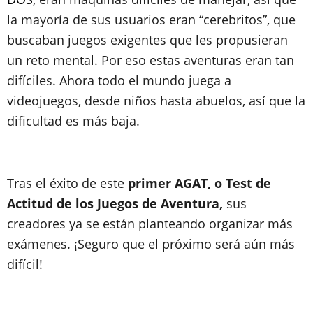
la mayoría de sus usuarios eran “cerebritos”, que
buscaban juegos exigentes que les propusieran
un reto mental. Por eso estas aventuras eran tan
difíciles. Ahora todo el mundo juega a
videojuegos, desde niños hasta abuelos, así que la
dificultad es más baja.
Tras el éxito de este
primer AGAT, o Test de
Actitud de los Juegos de Aventura,
sus
creadores ya se están planteando organizar más
exámenes. ¡Seguro que el próximo será aún más
difícil!