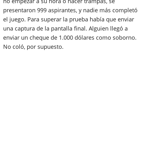
no empezar a su hora o hacer trampas, se
presentaron 999 aspirantes, y nadie más completó
el juego. Para superar la prueba había que enviar
una captura de la pantalla final. Alguien llegó a
enviar un cheque de 1.000 dólares como soborno.
No coló, por supuesto.