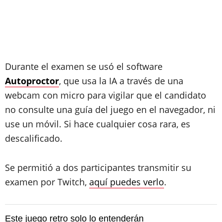
Durante el examen se usó el software
Autoproctor
, que usa la IA a través de una
webcam con micro para vigilar que el candidato
no consulte una guía del juego en el navegador, ni
use un móvil. Si hace cualquier cosa rara, es
descalificado.
Se permitió a dos participantes transmitir su
examen por Twitch,
aquí puedes verlo
.
Este juego retro solo lo entenderán