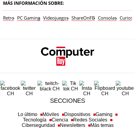
MÁS INFORMACIÓN SOBRE:
Retro
PC Gaming
Videojuegos
ShareOnFB
Consolas
Curios
SECCIONES
Lo último
Móviles
Dispositivos
Gaming
Tecnología
Ciencia
Redes Sociales
Ciberseguridad
Newsletters
Más temas