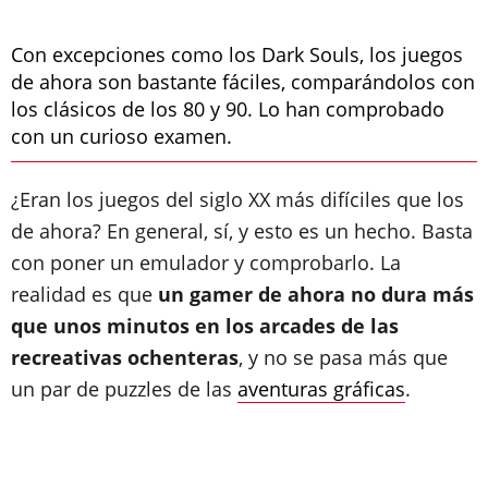
Con excepciones como los Dark Souls, los juegos
de ahora son bastante fáciles, comparándolos con
los clásicos de los 80 y 90. Lo han comprobado
con un curioso examen.
¿Eran los juegos del siglo XX más difíciles que los
de ahora? En general, sí, y esto es un hecho. Basta
con poner un emulador y comprobarlo. La
realidad es que
un gamer de ahora no dura más
que unos minutos en los arcades de las
recreativas ochenteras
, y no se pasa más que
un par de puzzles de las
aventuras gráficas
.