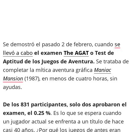
Se demostró el pasado 2 de febrero, cuando
se
llevó a cabo
el examen
The AGAT
o Test de
Aptitud de los Juegos de Aventura.
Se trataba de
completar la mítica aventura gráfica
Maniac
Mansion
(1987), en menos de cuatro horas, sin
ayudas.
De los 831 participantes, solo dos aprobaron el
examen, el 0.25 %
. Es lo que se espera cuando
un jugador actual se enfrenta a un título de hace
casi 40 años. ¿Por qué los juegos de antes eran