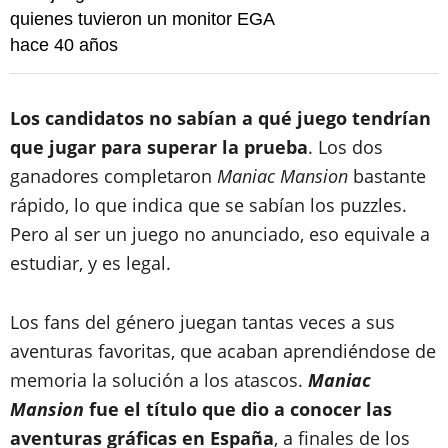
quienes tuvieron un monitor EGA
hace 40 años
Los candidatos no sabían a qué juego tendrían
que jugar para superar la prueba
. Los dos
ganadores completaron
Maniac Mansion
bastante
rápido, lo que indica que se sabían los puzzles.
Pero al ser un juego no anunciado, eso equivale a
estudiar, y es legal.
Los fans del género juegan tantas veces a sus
aventuras favoritas, que acaban aprendiéndose de
memoria la solución a los atascos.
Maniac
Mansion
fue el título que dio a conocer las
aventuras gráficas en España
, a finales de los