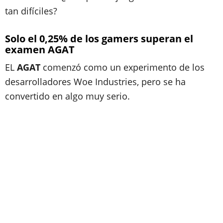
tan difíciles?
Solo el 0,25% de los gamers superan el
examen AGAT
EL
AGAT
comenzó como un experimento de los
desarrolladores Woe Industries, pero se ha
convertido en algo muy serio.