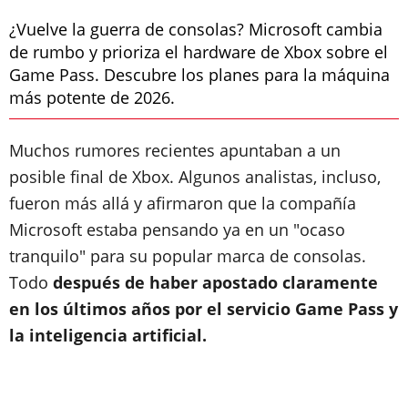
¿Vuelve la guerra de consolas? Microsoft cambia
de rumbo y prioriza el hardware de Xbox sobre el
Game Pass. Descubre los planes para la máquina
más potente de 2026.
Muchos rumores recientes apuntaban a un
posible final de Xbox. Algunos analistas, incluso,
fueron más allá y afirmaron que la compañía
Microsoft estaba pensando ya en un "ocaso
tranquilo" para su popular marca de consolas.
Todo
después de haber apostado claramente
en los últimos años por el servicio Game Pass y
la inteligencia artificial.