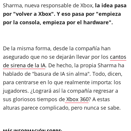
Sharma, nueva responsable de Xbox,
la idea pasa
por "volver a Xbox". Y eso pasa por "empieza
por la consola, empieza por el hardware".
De la misma forma, desde la compañía han
asegurado que no se dejarán llevar por los
cantos
de sirena de la IA
. De hecho, la propia Sharma ha
hablado de "basura de IA sin alma". Todo, dicen,
para centrarse en lo que realmente importa: los
jugadores. ¿Logrará así la compañía regresar a
sus gloriosos tiempos de
Xbox 360
? A estas
alturas parece complicado, pero nunca se sabe.