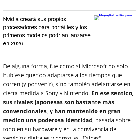
Nvidia creará sus propios
procesadores para portátiles y los
primeros modelos podrían lanzarse
en 2026
De alguna forma, fue como si Microsoft no solo
hubiese querido adaptarse a los tiempos que
corren (y por venir), sino también adelantarse en
cierta medida a Sony y Nintendo.
En ese sentido,
sus rivales japonesas son bastante más
convencionales, y han mantenido en gran
medido una poderosa identidad
, basada sobre
todo en su hardware y en la convivencia de
servicios digitales y consolas "físicas".