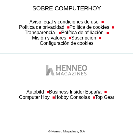
SOBRE COMPUTERHOY
Aviso legal y condiciones de uso
Política de privacidad
Política de cookies
Transparencia
Política de afiliación
Misión y valores
Suscripción
Configuración de cookies
Autobild
Business Insider España
Computer Hoy
Hobby Consolas
Top Gear
© Henneo Magazines, S.A