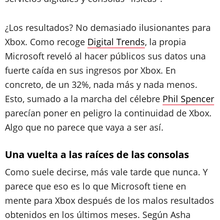
¿Los resultados? No demasiado ilusionantes para
Xbox. Como recoge
Digital Trends
, la propia
Microsoft reveló al hacer públicos sus datos una
fuerte caída en sus ingresos por Xbox. En
concreto, de un 32%, nada más y nada menos.
Esto, sumado a la marcha del célebre
Phil Spencer
parecían poner en peligro la continuidad de Xbox.
Algo que no parece que vaya a ser así.
Una vuelta a las raíces de las consolas
Como suele decirse, más vale tarde que nunca. Y
parece que eso es lo que Microsoft tiene en
mente para Xbox después de los malos resultados
obtenidos en los últimos meses. Según Asha