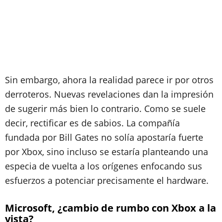
Sin embargo, ahora la realidad parece ir por otros
derroteros. Nuevas revelaciones dan la impresión
de sugerir más bien lo contrario. Como se suele
decir, rectificar es de sabios. La compañía
fundada por Bill Gates no solía apostaría fuerte
por Xbox, sino incluso se estaría planteando una
especia de vuelta a los orígenes enfocando sus
esfuerzos a potenciar precisamente el hardware.
Microsoft, ¿cambio de rumbo con Xbox a la
vista?