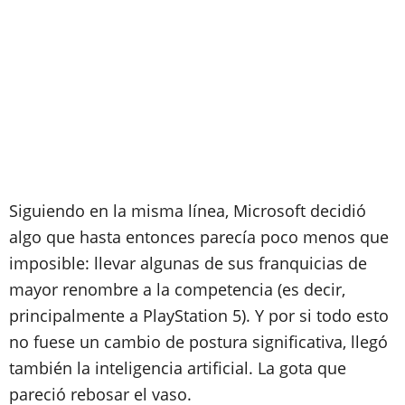
Siguiendo en la misma línea, Microsoft decidió
algo que hasta entonces parecía poco menos que
imposible: llevar algunas de sus franquicias de
mayor renombre a la competencia (es decir,
principalmente a PlayStation 5). Y por si todo esto
no fuese un cambio de postura significativa, llegó
también la inteligencia artificial. La gota que
pareció rebosar el vaso.