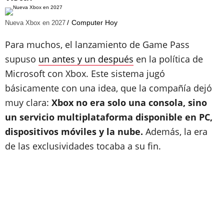
Computer Hoy
Nueva Xbox en 2027
Para muchos, el lanzamiento de Game Pass
supuso
un antes y un después
en la política de
Microsoft con Xbox. Este sistema jugó
básicamente con una idea, que la compañía dejó
muy clara:
Xbox no era solo una consola, sino
un servicio multiplataforma disponible en PC,
dispositivos móviles y la nube.
Además, la era
de las exclusividades tocaba a su fin.