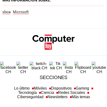
MÁS INFORMACIÓN SOBRE:
xbox
Microsoft
SECCIONES
Lo último
Móviles
Dispositivos
Gaming
Tecnología
Ciencia
Redes Sociales
Ciberseguridad
Newsletters
Más temas