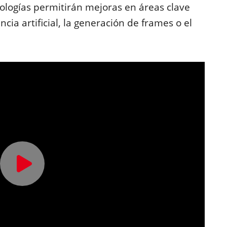
ologías permitirán mejoras en áreas clave
cia artificial, la generación de frames o el