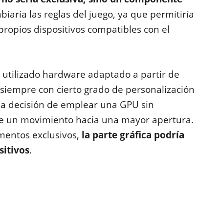
mbiaría las reglas del juego, ya que permitiría
 propios dispositivos compatibles con el
 utilizado hardware adaptado a partir de
 siempre con cierto grado de personalización
 la decisión de emplear una GPU sin
ere un movimiento hacia una mayor apertura.
mentos exclusivos,
la parte gráfica podría
sitivos
.