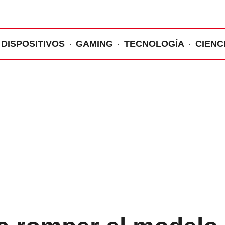
DISPOSITIVOS
GAMING
TECNOLOGÍA
CIENC