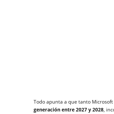
Todo apunta a que tanto Microsof
generación entre 2027 y 2028
, in