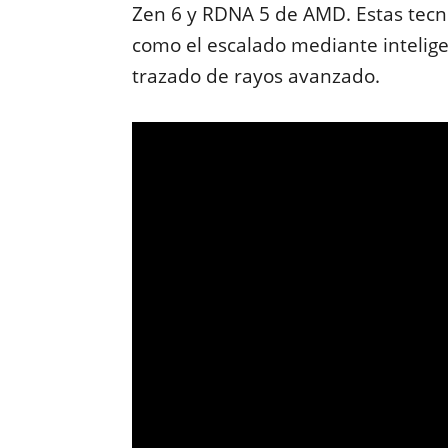
Zen 6 y RDNA 5 de AMD. Estas tecn
como el escalado mediante inteligen
trazado de rayos avanzado.