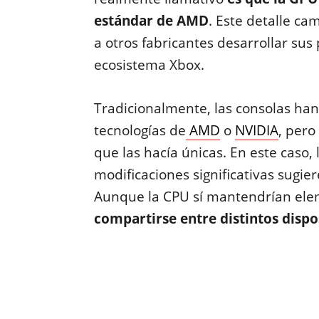
estándar de AMD
. Este detalle ca
a otros fabricantes desarrollar sus
ecosistema Xbox.
Tradicionalmente, las consolas han
tecnologías de
AMD
o
NVIDIA
, pero
que las hacía únicas. En este caso,
modificaciones significativas sugi
Aunque la CPU sí mantendrían ele
compartirse entre distintos dispo