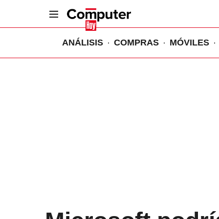
ANÁLISIS
COMPRAS
MÓVILES