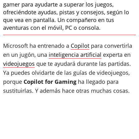
gamer para ayudarte a superar los juegos,
ofreciéndote ayudas, pistas y consejos, según lo
que vea en pantalla. Un compañero en tus
aventuras con el móvil, PC o consola.
Microsoft ha entrenado a
Copilot
para convertirla
en un jugón, una
inteligencia artificial
experta en
videojuegos
que te ayudará durante las partidas.
Ya puedes olvidarte de las guías de videojuegos,
porque
Copilot for Gaming
ha llegado para
sustituirlas. Y además hace otras muchas cosas.