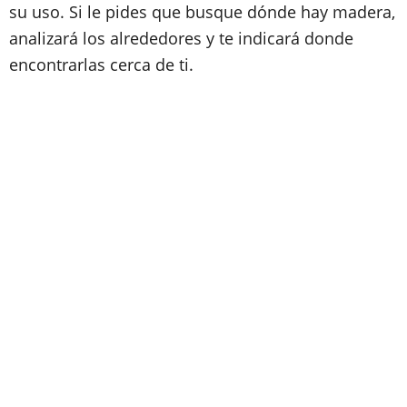
su uso. Si le pides que busque dónde hay madera,
analizará los alrededores y te indicará donde
encontrarlas cerca de ti.