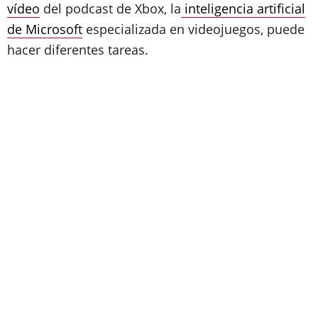
vídeo
del podcast de Xbox, la
inteligencia artificial
de Microsoft
especializada en videojuegos, puede
hacer diferentes tareas.