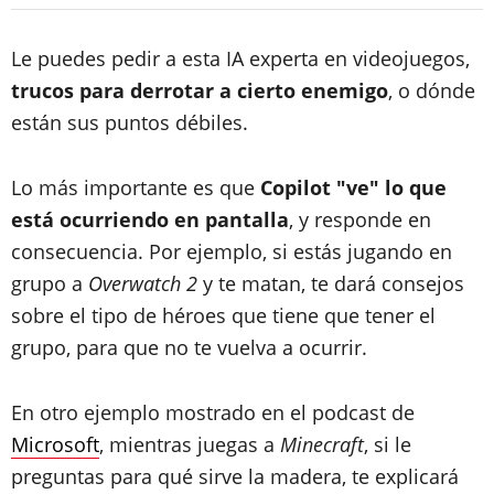
Le puedes pedir a esta IA experta en videojuegos,
trucos para derrotar a cierto enemigo
, o dónde
están sus puntos débiles.
Lo más importante es que
Copilot "ve" lo que
está ocurriendo en pantalla
, y responde en
consecuencia. Por ejemplo, si estás jugando en
grupo a
Overwatch 2
y te matan, te dará consejos
sobre el tipo de héroes que tiene que tener el
grupo, para que no te vuelva a ocurrir.
En otro ejemplo mostrado en el podcast de
Microsoft
, mientras juegas a
Minecraft
, si le
preguntas para qué sirve la madera, te explicará