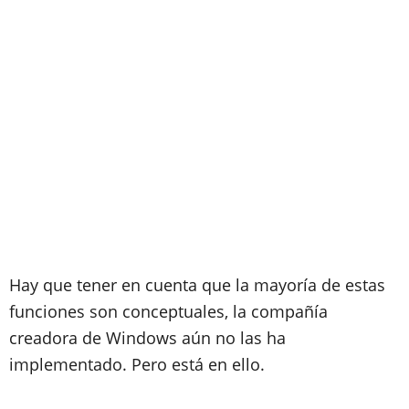
Hay que tener en cuenta que la mayoría de estas
funciones son conceptuales, la compañía
creadora de Windows aún no las ha
implementado. Pero está en ello.