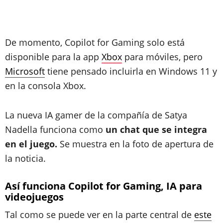
De momento, Copilot for Gaming solo está
disponible para la app
Xbox
para móviles, pero
Microsoft
tiene pensado incluirla en Windows 11 y
en la consola Xbox.
La nueva IA gamer de la compañía de Satya
Nadella funciona como
un chat que se integra
en el juego.
Se muestra en la foto de apertura de
la noticia.
Así funciona Copilot for Gaming, IA para
videojuegos
Tal como se puede ver en la parte central de
este