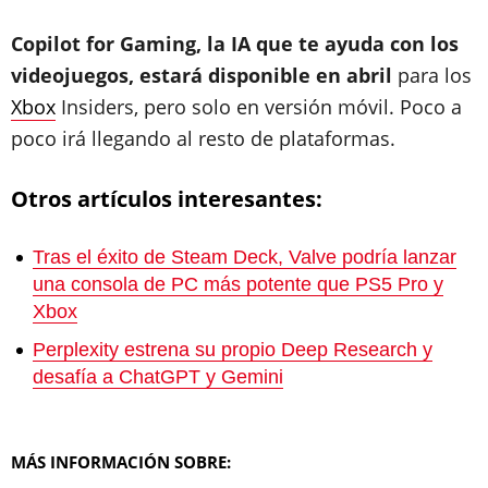
Copilot for Gaming, la IA que te ayuda con los
videojuegos, estará disponible en abril
para los
Xbox
Insiders, pero solo en versión móvil. Poco a
poco irá llegando al resto de plataformas.
Otros artículos interesantes:
Tras el éxito de Steam Deck, Valve podría lanzar
una consola de PC más potente que PS5 Pro y
Xbox
Perplexity estrena su propio Deep Research y
desafía a ChatGPT y Gemini
MÁS INFORMACIÓN SOBRE: