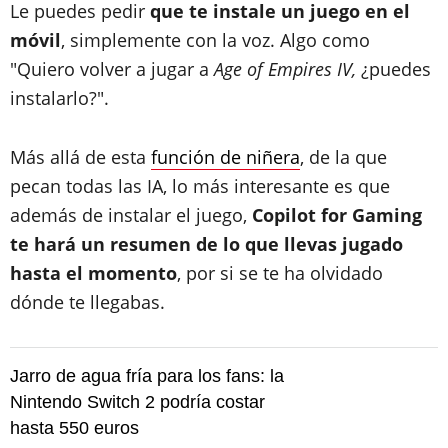
Le puedes pedir
que te instale un juego en el
móvil
, simplemente con la voz. Algo como
"Quiero volver a jugar a
Age of Empires IV,
¿puedes
instalarlo?".
Más allá de esta
función de niñera
, de la que
pecan todas las IA, lo más interesante es que
además de instalar el juego,
Copilot for Gaming
te hará un resumen de lo que llevas jugado
hasta el momento
, por si se te ha olvidado
dónde te llegabas.
Jarro de agua fría para los fans: la
Nintendo Switch 2 podría costar
hasta 550 euros