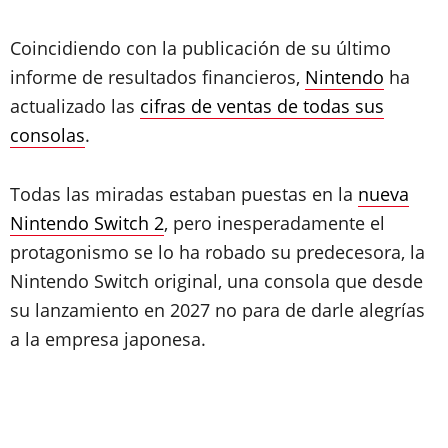
Coincidiendo con la publicación de su último
informe de resultados financieros,
Nintendo
ha
actualizado las
cifras de ventas de todas sus
consolas
.
Todas las miradas estaban puestas en la
nueva
Nintendo Switch 2
, pero inesperadamente el
protagonismo se lo ha robado su predecesora, la
Nintendo Switch original, una consola que desde
su lanzamiento en 2027 no para de darle alegrías
a la empresa japonesa.