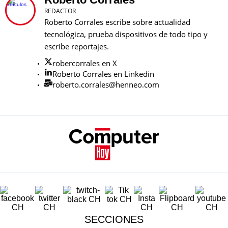
REDACTOR
Roberto Corrales escribe sobre actualidad
tecnológica, prueba dispositivos de todo tipo y
escribe reportajes.
robercorrales en X
Roberto Corrales en Linkedin
roberto.corrales@henneo.com
SECCIONES