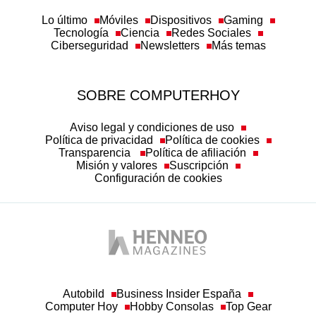
Lo último
Móviles
Dispositivos
Gaming
Tecnología
Ciencia
Redes Sociales
Ciberseguridad
Newsletters
Más temas
SOBRE COMPUTERHOY
Aviso legal y condiciones de uso
Política de privacidad
Política de cookies
Transparencia
Política de afiliación
Misión y valores
Suscripción
Configuración de cookies
Autobild
Business Insider España
Computer Hoy
Hobby Consolas
Top Gear