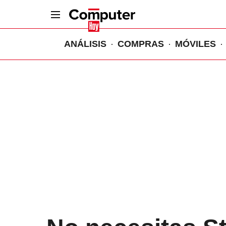
ANÁLISIS
COMPRAS
MÓVILES