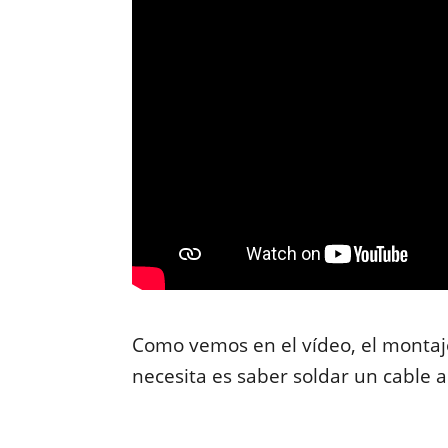
Como vemos en el vídeo, el montaje
necesita es saber soldar un cable a 