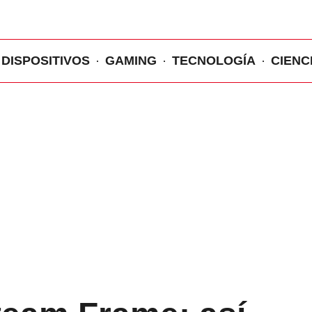
DISPOSITIVOS
GAMING
TECNOLOGÍA
CIENC