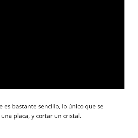
 es bastante sencillo, lo único que se
una placa, y cortar un cristal.