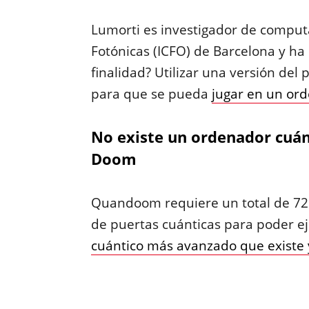
Lumorti es investigador de computa
Fotónicas (ICFO) de Barcelona y ha
finalidad? Utilizar una versión del
para que se pueda
jugar en un or
No existe un ordenador cuán
Doom
Quandoom requiere un total de 72.
de puertas cuánticas para poder ej
cuántico más avanzado que existe y