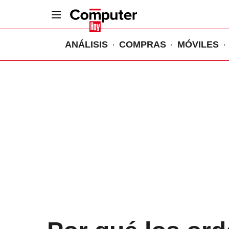
ANÁLISIS
COMPRAS
MÓVILES