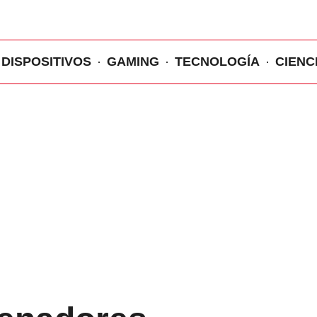
DISPOSITIVOS
GAMING
TECNOLOGÍA
CIENC