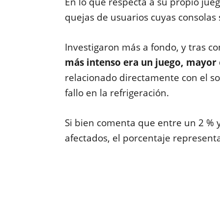
En lo que respecta a su propio jueg
quejas de usuarios cuyas consolas
Investigaron más a fondo, y tras c
más intenso era un juego, mayor e
relacionado directamente con el s
fallo en la refrigeración.
Si bien comenta que entre un 2 % y
afectados, el porcentaje represent