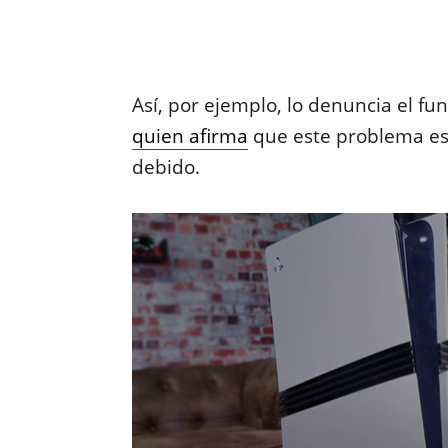
Así, por ejemplo, lo denuncia el f
quien afirma
que este problema es
debido.