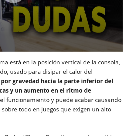
ma está en la posición vertical de la consola,
o, usado para disipar el calor del
por gravedad hacia la parte inferior del
cas y un aumento en el ritmo de
 el funcionamiento y puede acabar causando
 sobre todo en juegos que exigen un alto