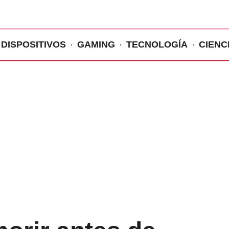
DISPOSITIVOS
GAMING
TECNOLOGÍA
CIENC