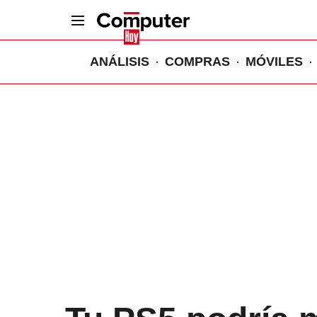
ANÁLISIS
COMPRAS
MÓVILES