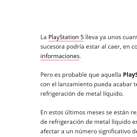
La
PlayStation 5
lleva ya unos cuan
sucesora podría estar al caer, en 
informaciones
.
Pero es probable que aquella
Play
con el lanzamiento pueda acabar t
refrigeración de metal líquido.
En estos últimos meses se están re
de refrigeración de metal líquido e
afectar a un número significativo d