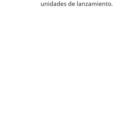
unidades de lanzamiento.