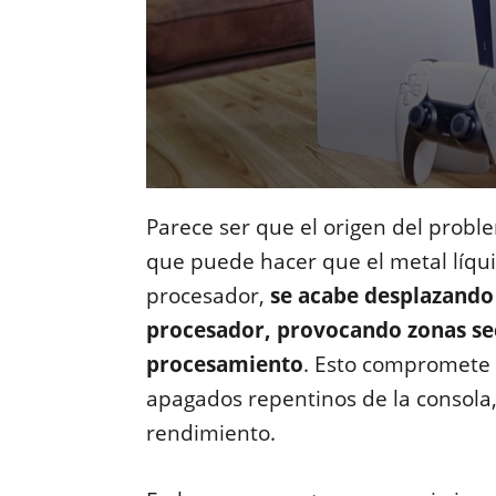
Parece ser que el origen del proble
que puede hacer que el metal líquid
procesador,
se acabe desplazando 
procesador, provocando zonas se
procesamiento
. Esto compromete
apagados repentinos de la consola,
rendimiento.