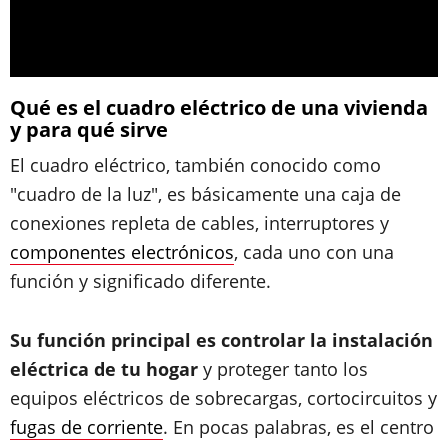
Qué es el cuadro eléctrico de una vivienda
y para qué sirve
El cuadro eléctrico, también conocido como
"cuadro de la luz", es básicamente una caja de
conexiones repleta de cables, interruptores y
componentes electrónicos
, cada uno con una
función y significado diferente.
Su función principal es controlar la instalación
eléctrica de tu hogar
y proteger tanto los
equipos eléctricos de sobrecargas, cortocircuitos y
fugas de corriente
. En pocas palabras, es el centro