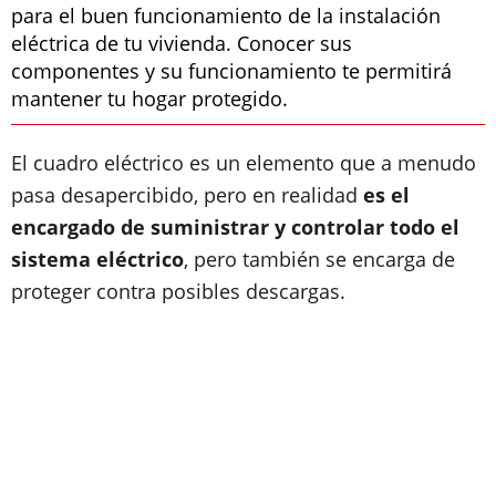
para el buen funcionamiento de la instalación
eléctrica de tu vivienda. Conocer sus
componentes y su funcionamiento te permitirá
mantener tu hogar protegido.
El cuadro eléctrico es un elemento que a menudo
pasa desapercibido, pero en realidad
es el
encargado de suministrar y controlar todo el
sistema eléctrico
, pero también se encarga de
proteger contra posibles descargas.