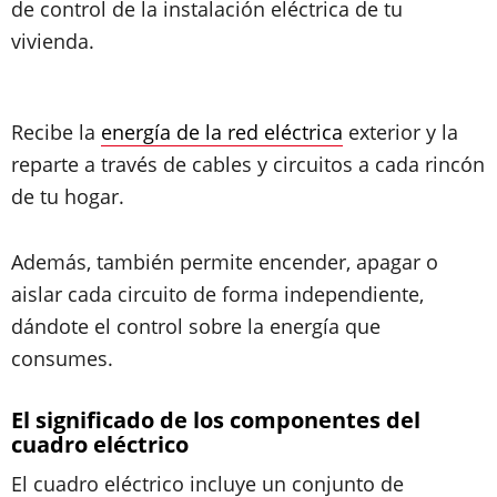
de control de la instalación eléctrica de tu
vivienda.
Recibe la
energía de la red eléctrica
exterior y la
reparte a través de cables y circuitos a cada rincón
de tu hogar.
Además, también permite encender, apagar o
aislar cada circuito de forma independiente,
dándote el control sobre la energía que
consumes.
El significado de los componentes del
cuadro eléctrico
El cuadro eléctrico incluye un conjunto de