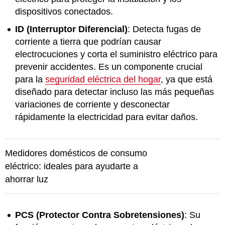
dispositivos conectados.
ID (Interruptor Diferencial)
: Detecta fugas de
corriente a tierra que podrían causar
electrocuciones y corta el suministro eléctrico para
prevenir accidentes. Es un componente crucial
para la
seguridad eléctrica del hogar
, ya que está
diseñado para detectar incluso las más pequeñas
variaciones de corriente y desconectar
rápidamente la electricidad para evitar daños.
Medidores domésticos de consumo
eléctrico: ideales para ayudarte a
ahorrar luz
PCS (Protector Contra Sobretensiones)
: Su