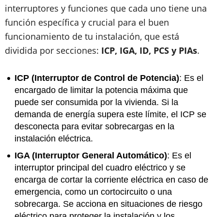
interruptores y funciones que cada uno tiene una
función específica y crucial para el buen
funcionamiento de tu instalación, que está
dividida por secciones:
ICP, IGA, ID, PCS y PIAs
.
ICP (Interruptor de Control de Potencia)
: Es el
encargado de limitar la potencia máxima que
puede ser consumida por la vivienda. Si la
demanda de energía supera este límite, el ICP se
desconecta para evitar sobrecargas en la
instalación eléctrica.
IGA (Interruptor General Automático)
: Es el
interruptor principal del cuadro eléctrico y se
encarga de cortar la corriente eléctrica en caso de
emergencia, como un cortocircuito o una
sobrecarga. Se acciona en situaciones de riesgo
eléctrico para proteger la instalación y los