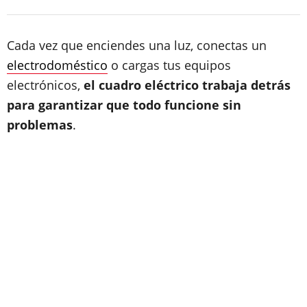
Cada vez que enciendes una luz, conectas un
electrodoméstico
o cargas tus equipos
electrónicos,
el cuadro eléctrico trabaja detrás
para garantizar que todo funcione sin
problemas
.