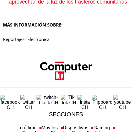
aprovechan de la luz de los trasteros comunitarios
MÁS INFORMACIÓN SOBRE:
Reportajes
Electrónica
SECCIONES
Lo último
Móviles
Dispositivos
Gaming