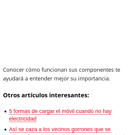
Conocer cómo funcionan sus componentes te
ayudará a entender mejor su importancia.
Otros artículos interesantes:
5 formas de cargar el móvil cuando no hay
electricidad
Así se caza a los vecinos gorrones que se