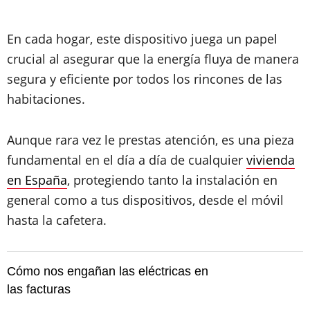
En cada hogar, este dispositivo juega un papel
crucial al asegurar que la energía fluya de manera
segura y eficiente por todos los rincones de las
habitaciones.
Aunque rara vez le prestas atención, es una pieza
fundamental en el día a día de cualquier
vivienda
en España
, protegiendo tanto la instalación en
general como a tus dispositivos, desde el móvil
hasta la cafetera.
Cómo nos engañan las eléctricas en
las facturas