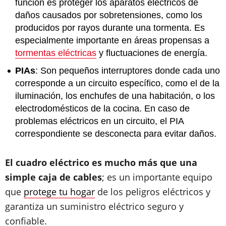
función es proteger los aparatos eléctricos de
daños causados por sobretensiones, como los
producidos por rayos durante una tormenta. Es
especialmente importante en áreas propensas a
tormentas eléctricas
y fluctuaciones de energía.
PIAs
: Son pequeños interruptores donde cada uno
corresponde a un circuito específico, como el de la
iluminación, los enchufes de una habitación, o los
electrodomésticos de la cocina. En caso de
problemas eléctricos en un circuito, el PIA
correspondiente se desconecta para evitar daños.
El cuadro eléctrico es mucho más que una
simple caja de cables
; es un importante equipo
que
protege tu hogar
de los peligros eléctricos y
garantiza un suministro eléctrico seguro y
confiable.