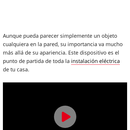
Aunque pueda parecer simplemente un objeto
cualquiera en la pared, su importancia va mucho
más allá de su apariencia. Este dispositivo es el
punto de partida de toda la
instalación eléctrica
de tu casa.