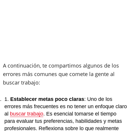
A continuación, te compartimos algunos de los
errores más comunes que comete la gente al
buscar trabajo:
Establecer metas poco claras
: Uno de los
errores más frecuentes es no tener un enfoque claro
al
buscar trabajo
. Es esencial tomarse el tiempo
para evaluar tus preferencias, habilidades y metas
profesionales. Reflexiona sobre lo que realmente