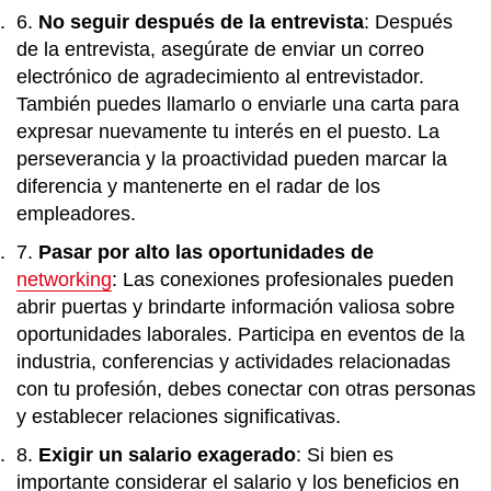
No seguir después de la entrevista
: Después
de la entrevista, asegúrate de enviar un correo
electrónico de agradecimiento al entrevistador.
También puedes llamarlo o enviarle una carta para
expresar nuevamente tu interés en el puesto. La
perseverancia y la proactividad pueden marcar la
diferencia y mantenerte en el radar de los
empleadores.
Pasar por alto las oportunidades de
networking
: Las conexiones profesionales pueden
abrir puertas y brindarte información valiosa sobre
oportunidades laborales. Participa en eventos de la
industria, conferencias y actividades relacionadas
con tu profesión, debes conectar con otras personas
y establecer relaciones significativas.
Exigir un salario exagerado
: Si bien es
importante considerar el salario y los beneficios en