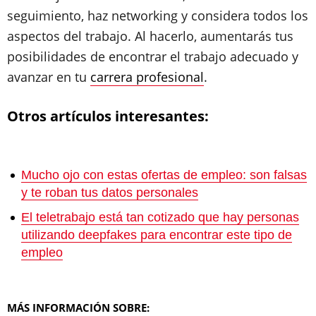
seguimiento, haz networking y considera todos los
aspectos del trabajo. Al hacerlo, aumentarás tus
posibilidades de encontrar el trabajo adecuado y
avanzar en tu
carrera profesional
.
Otros artículos interesantes:
Mucho ojo con estas ofertas de empleo: son falsas
y te roban tus datos personales
El teletrabajo está tan cotizado que hay personas
utilizando deepfakes para encontrar este tipo de
empleo
MÁS INFORMACIÓN SOBRE: