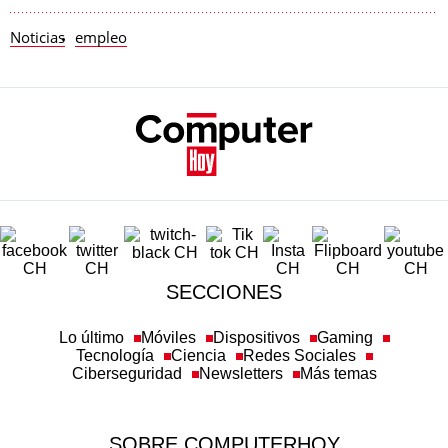
Noticias
empleo
SECCIONES
Lo último
Móviles
Dispositivos
Gaming
Tecnología
Ciencia
Redes Sociales
Ciberseguridad
Newsletters
Más temas
SOBRE COMPUTERHOY