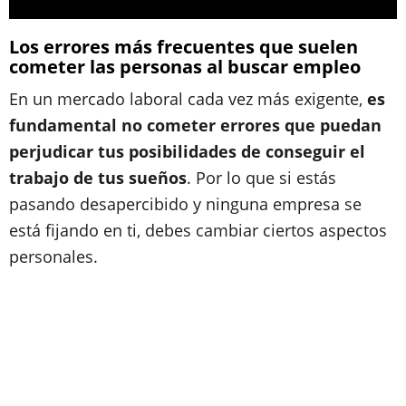
Los errores más frecuentes que suelen
cometer las personas al buscar empleo
En un mercado laboral cada vez más exigente,
es
fundamental no cometer errores que puedan
perjudicar tus posibilidades de conseguir el
trabajo de tus sueños
. Por lo que si estás
pasando desapercibido y ninguna empresa se
está fijando en ti, debes cambiar ciertos aspectos
personales.