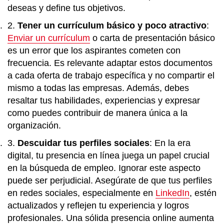
deseas y define tus objetivos.
Tener un currículum básico y poco atractivo
:
Enviar un currículum
o carta de presentación básico
es un error que los aspirantes cometen con
frecuencia. Es relevante adaptar estos documentos
a cada oferta de trabajo específica y no compartir el
mismo a todas las empresas. Además, debes
resaltar tus habilidades, experiencias y expresar
como puedes contribuir de manera única a la
organización.
Descuidar tus perfiles sociales
: En la era
digital, tu presencia en línea juega un papel crucial
en la búsqueda de empleo. Ignorar este aspecto
puede ser perjudicial. Asegúrate de que tus perfiles
en redes sociales, especialmente en
LinkedIn
, estén
actualizados y reflejen tu experiencia y logros
profesionales. Una sólida presencia online aumenta