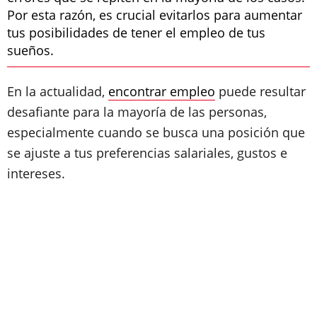
Por esta razón, es crucial evitarlos para aumentar
tus posibilidades de tener el empleo de tus
sueños.
En la actualidad,
encontrar empleo
puede resultar
desafiante para la mayoría de las personas,
especialmente cuando se busca una posición que
se ajuste a tus preferencias salariales, gustos e
intereses.