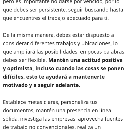
pero es importante no darse por vencido, por lo
que debes ser persistente, seguir buscando hasta
que encuentres el trabajo adecuado para ti.
De la misma manera, debes estar dispuesto a
considerar diferentes trabajos y ubicaciones, lo
que ampliará las posibilidades, en pocas palabras,
debes ser flexible.
Mantén una actitud positiva
y optimista, incluso cuando las cosas se ponen
difíciles, esto te ayudará a mantenerte
motivado y a seguir adelante.
Establece metas claras, personaliza tus
documentos, mantén una presencia en línea
sólida, investiga las empresas, aprovecha fuentes
de trabajo no convencionales, realiza un