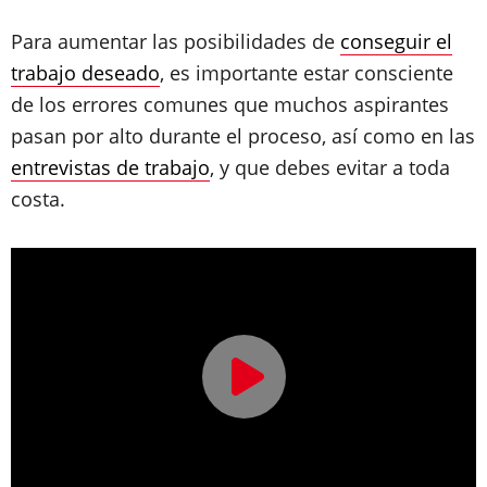
Para aumentar las posibilidades de
conseguir el
trabajo deseado
, es importante estar consciente
de los errores comunes que muchos aspirantes
pasan por alto durante el proceso, así como en las
entrevistas de trabajo
, y que debes evitar a toda
costa.