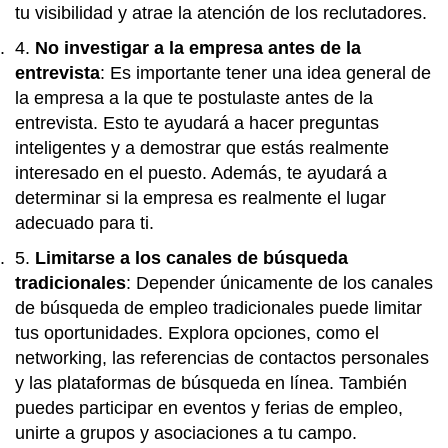
tu visibilidad y atrae la atención de los reclutadores.
No investigar a la empresa antes de la
entrevista
: Es importante tener una idea general de
la empresa a la que te postulaste antes de la
entrevista. Esto te ayudará a hacer preguntas
inteligentes y a demostrar que estás realmente
interesado en el puesto. Además, te ayudará a
determinar si la empresa es realmente el lugar
adecuado para ti.
Limitarse a los canales de búsqueda
tradicionales
: Depender únicamente de los canales
de búsqueda de empleo tradicionales puede limitar
tus oportunidades. Explora opciones, como el
networking, las referencias de contactos personales
y las plataformas de búsqueda en línea. También
puedes participar en eventos y ferias de empleo,
unirte a grupos y asociaciones a tu campo.