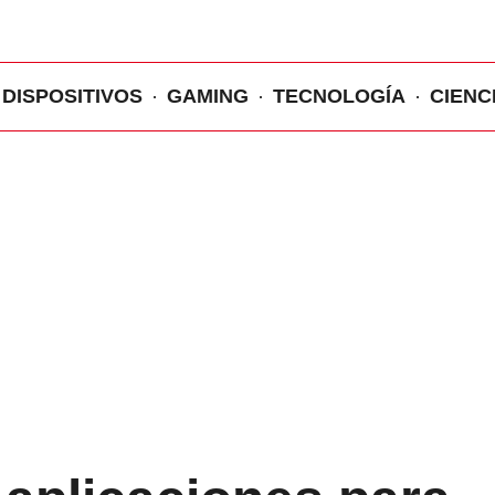
DISPOSITIVOS
GAMING
TECNOLOGÍA
CIENC