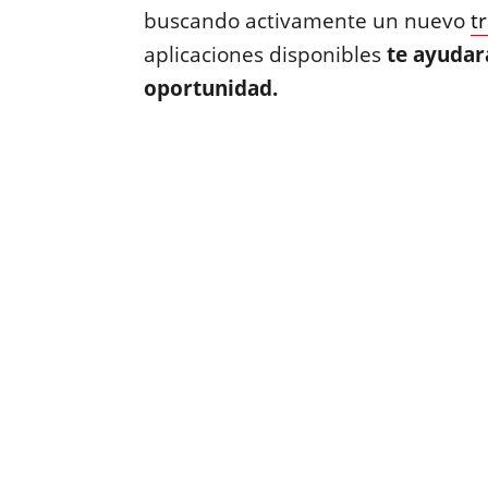
buscando activamente un nuevo
t
aplicaciones disponibles
te ayudar
oportunidad.