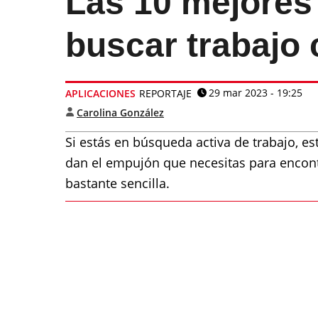
Las 10 mejores
buscar trabajo 
29 mar 2023 - 19:25
APLICACIONES
REPORTAJE
Carolina González
Si estás en búsqueda activa de trabajo, e
dan el empujón que necesitas para encon
bastante sencilla.