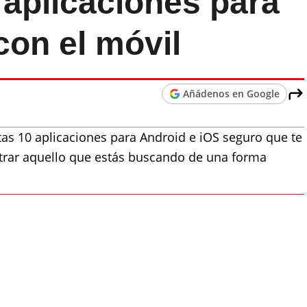
 aplicaciones para
con el móvil
Añádenos en Google
stas 10 aplicaciones para Android e iOS seguro que te
trar aquello que estás buscando de una forma