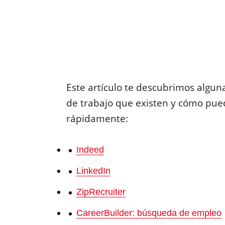
Este artículo te descubrimos algun
de trabajo que existen y cómo pu
rápidamente:
Indeed
LinkedIn
ZipRecruiter
CareerBuilder: búsqueda de empleo