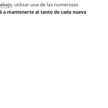
rabajo
, utilizar una de las numerosas
á a mantenerte al tanto de cada nueva