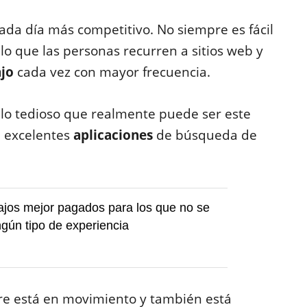
ada día más competitivo. No siempre es fácil
lo que las personas recurren a sitios web y
ajo
cada vez con mayor frecuencia.
 lo tedioso que realmente puede ser este
n excelentes
aplicaciones
de búsqueda de
ajos mejor pagados para los que no se
ngún tipo de experiencia
re está en movimiento y también está