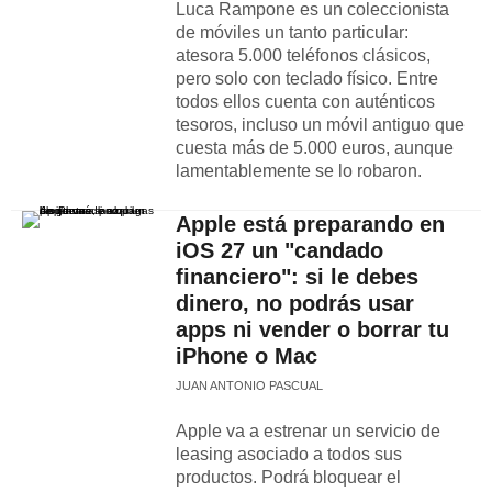
Luca Rampone es un coleccionista
de móviles un tanto particular:
atesora 5.000 teléfonos clásicos,
pero solo con teclado físico. Entre
todos ellos cuenta con auténticos
tesoros, incluso un móvil antiguo que
cuesta más de 5.000 euros, aunque
lamentablemente se lo robaron.
Apple está preparando en
iOS 27 un "candado
financiero": si le debes
dinero, no podrás usar
apps ni vender o borrar tu
iPhone o Mac
JUAN ANTONIO PASCUAL
Apple va a estrenar un servicio de
leasing asociado a todos sus
productos. Podrá bloquear el