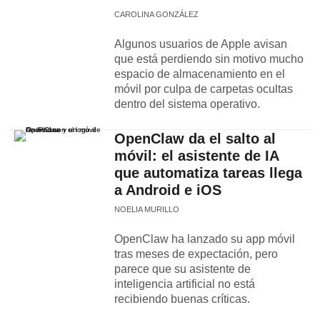
CAROLINA GONZÁLEZ
Algunos usuarios de Apple avisan
que está perdiendo sin motivo mucho
espacio de almacenamiento en el
móvil por culpa de carpetas ocultas
dentro del sistema operativo.
OpenClaw da el salto al
móvil: el asistente de IA
que automatiza tareas llega
a Android e iOS
NOELIA MURILLO
OpenClaw ha lanzado su app móvil
tras meses de expectación, pero
parece que su asistente de
inteligencia artificial no está
recibiendo buenas críticas.