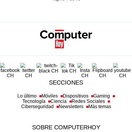
SECCIONES
Lo último
Móviles
Dispositivos
Gaming
Tecnología
Ciencia
Redes Sociales
Ciberseguridad
Newsletters
Más temas
SOBRE COMPUTERHOY