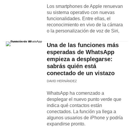
Los smartphones de Apple renuevan
su sistema operativo con nuevas
funcionalidades. Entre ellas, el
reconocimiento en vivo de la cámara
o la personalización de voz de Siri,
Una de las funciones más
esperadas de WhatsApp
empieza a desplegarse:
sabrás quién está
conectado de un vistazo
DAVID HERNÁNDEZ
WhatsApp ha comenzado a
desplegar el nuevo punto verde que
indica qué contactos están
conectados. La función ya llega a
algunos usuarios de iPhone y podría
expandirse pronto.