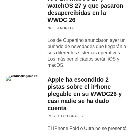
watchOS 27 y que pasaron
desapercibidas en la
WWDC 26
NOELIA MURILLO
Los de Cupertino anunciaron ayer un
puñado de novedades que llegarán a
sus diferentes sistemas operativos.
Los más beneficiados serán iOS y
macOS.
Apple ha escondido 2
pistas sobre el iPhone
plegable en su WWDC26 y
casi nadie se ha dado
cuenta
ROBERTO CORRALES
El iPhone Fold o Ultra no se presentó