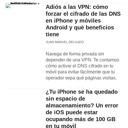
Adiós a las VPN: cómo
forzar el cifrado de las DNS
en iPhone y móviles
Android y qué beneficios
tiene
JUAN MANUEL DELGADO
Navega de forma privada sin
depender de una VPN. Te contamos
cómo activar el DNS cifrado en tu
móvil para evitar fácilmente que tu
operador sepa qué páginas visitas.
¿Tu iPhone se ha quedado
sin espacio de
almacenamiento? Un error
de iOS puede estar
ocupando más de 100 GB
en tu móvil