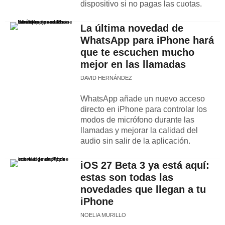
dispositivo si no pagas las cuotas.
La última novedad de
WhatsApp para iPhone hará
que te escuchen mucho
mejor en las llamadas
DAVID HERNÁNDEZ
WhatsApp añade un nuevo acceso
directo en iPhone para controlar los
modos de micrófono durante las
llamadas y mejorar la calidad del
audio sin salir de la aplicación.
iOS 27 Beta 3 ya está aquí:
estas son todas las
novedades que llegan a tu
iPhone
NOELIA MURILLO