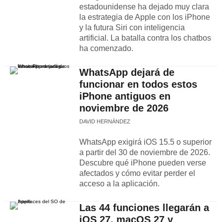
estadounidense ha dejado muy clara
la estrategia de Apple con los iPhone
y la futura Siri con inteligencia
artificial. La batalla contra los chatbos
ha comenzado.
WhatsApp dejará de
funcionar en todos estos
iPhone antiguos en
noviembre de 2026
DAVID HERNÁNDEZ
WhatsApp exigirá iOS 15.5 o superior
a partir del 30 de noviembre de 2026.
Descubre qué iPhone pueden verse
afectados y cómo evitar perder el
acceso a la aplicación.
Las 44 funciones llegarán a
iOS 27, macOS 27 y