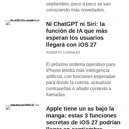
septiembre, poco a poco se van
conociendo más novedades.
Ni ChatGPT ni Siri: la
función de IA que más
esperan los usuarios
llegará con iOS 27
ROBERTO CORRALES
El próximo sistema operativo para
iPhone tendrá más inteligencia
artificial, con funciones esperadas
para dividir la cuenta, actualizar
contraseñas o añadir contexto a
llamadas.
Apple tiene un as bajo la
manga: estas 3 funciones
secretas de iOS 27 podrían