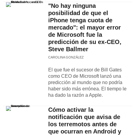
"No hay ninguna
posibilidad de que el
iPhone tenga cuota de
mercado": el mayor error
de Microsoft fue la
predicción de su ex-CEO,
Steve Ballmer
CAROLINA GONZÁLEZ
El que fue el sucesor de Bill Gates
como CEO de Microsoft lanzó una
predicción al mundo que no podría
haber sido más errónea. El tiempo le
ha dado la razón a Apple.
Cómo activar la
notificación que avisa de
los terremotos antes de
que ocurran en Android y