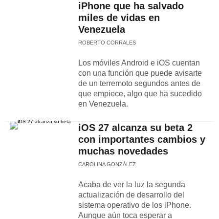
iPhone que ha salvado
miles de vidas en
Venezuela
ROBERTO CORRALES
Los móviles Android e iOS cuentan
con una función que puede avisarte
de un terremoto segundos antes de
que empiece, algo que ha sucedido
en Venezuela.
iOS 27 alcanza su beta 2
con importantes cambios y
muchas novedades
CAROLINA GONZÁLEZ
Acaba de ver la luz la segunda
actualización de desarrollo del
sistema operativo de los iPhone.
Aunque aún toca esperar a