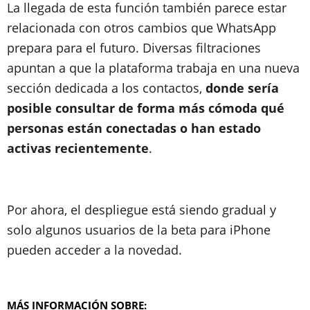
La llegada de esta función también parece estar
relacionada con otros cambios que WhatsApp
prepara para el futuro. Diversas filtraciones
apuntan a que la plataforma trabaja en una nueva
sección dedicada a los contactos,
donde sería
posible consultar de forma más cómoda qué
personas están conectadas o han estado
activas recientemente
.
Por ahora, el despliegue está siendo gradual y
solo algunos usuarios de la beta para iPhone
pueden acceder a la novedad.
MÁS INFORMACIÓN SOBRE: