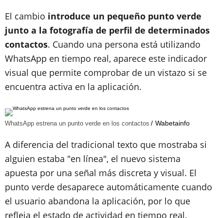
El cambio
introduce un pequeño punto verde
junto a la fotografía de perfil de determinados
contactos
. Cuando una persona está utilizando
WhatsApp en tiempo real, aparece este indicador
visual que permite comprobar de un vistazo si se
encuentra activa en la aplicación.
Wabetainfo
WhatsApp estrena un punto verde en los contactos
A diferencia del tradicional texto que mostraba si
alguien estaba "en línea", el nuevo sistema
apuesta por una señal más discreta y visual. El
punto verde desaparece automáticamente cuando
el usuario abandona la aplicación, por lo que
refleja el estado de actividad en tiempo real.