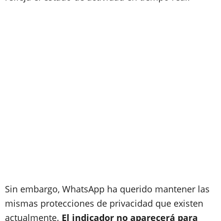
Sin embargo, WhatsApp ha querido mantener las
mismas protecciones de privacidad que existen
actualmente.
El indicador no aparecerá para