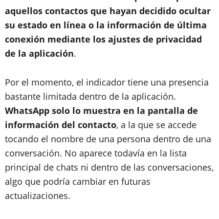
aquellos contactos que hayan decidido ocultar
su estado en línea o la información de última
conexión mediante los ajustes de privacidad
de la aplicación
.
Por el momento, el indicador tiene una presencia
bastante limitada dentro de la aplicación.
WhatsApp solo lo muestra en la pantalla de
información del contacto
, a la que se accede
tocando el nombre de una persona dentro de una
conversación. No aparece todavía en la lista
principal de chats ni dentro de las conversaciones,
algo que podría cambiar en futuras
actualizaciones.