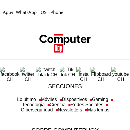
Apps
WhatsApp
iOS
iPhone
SECCIONES
Lo último
Móviles
Dispositivos
Gaming
Tecnología
Ciencia
Redes Sociales
Ciberseguridad
Newsletters
Más temas