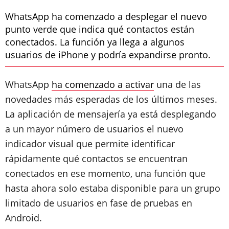
WhatsApp ha comenzado a desplegar el nuevo
punto verde que indica qué contactos están
conectados. La función ya llega a algunos
usuarios de iPhone y podría expandirse pronto.
WhatsApp
ha comenzado a activar
una de las
novedades más esperadas de los últimos meses.
La aplicación de mensajería ya está desplegando
a un mayor número de usuarios el nuevo
indicador visual que permite identificar
rápidamente qué contactos se encuentran
conectados en ese momento, una función que
hasta ahora solo estaba disponible para un grupo
limitado de usuarios en fase de pruebas en
Android.