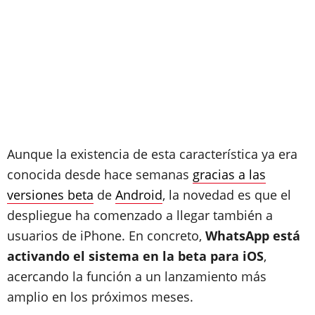
Aunque la existencia de esta característica ya era
conocida desde hace semanas
gracias a las
versiones beta
de
Android
, la novedad es que el
despliegue ha comenzado a llegar también a
usuarios de iPhone. En concreto,
WhatsApp está
activando el sistema en la beta para iOS
,
acercando la función a un lanzamiento más
amplio en los próximos meses.