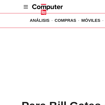
ANÁLISIS
COMPRAS
MÓVILES