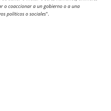
dar o coaccionar a un gobierno o a una
os políticos o sociales
".