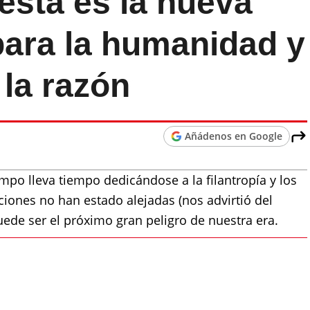
 esta es la nueva
ara la humanidad y
 la razón
Añádenos en Google
mpo lleva tiempo dedicándose a la filantropía y los
ciones no han estado alejadas (nos advirtió del
ede ser el próximo gran peligro de nuestra era.