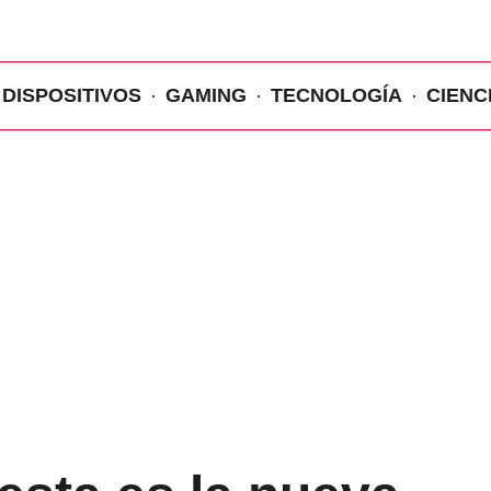
DISPOSITIVOS
GAMING
TECNOLOGÍA
CIENC