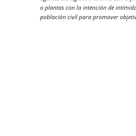
o plantas con la intención de intimi
población civil para promover objetiv