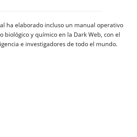
onal ha elaborado incluso un manual operativo
mo biológico y químico en la Dark Web, con el
ligencia e investigadores de todo el mundo.