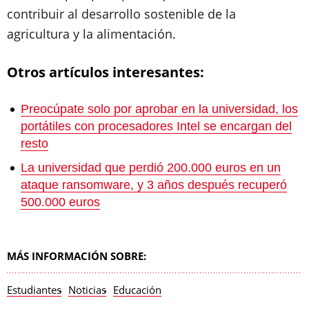
contribuir al desarrollo sostenible de la
agricultura y la alimentación.
Otros artículos interesantes:
Preocúpate solo por aprobar en la universidad, los
portátiles con procesadores Intel se encargan del
resto
La universidad que perdió 200.000 euros en un
ataque ransomware, y 3 años después recuperó
500.000 euros
MÁS INFORMACIÓN SOBRE:
Estudiantes
Noticias
Educación