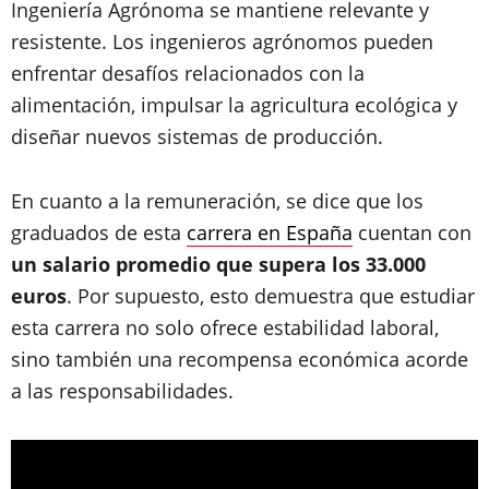
Ingeniería Agrónoma se mantiene relevante y
resistente. Los ingenieros agrónomos pueden
enfrentar desafíos relacionados con la
alimentación, impulsar la agricultura ecológica y
diseñar nuevos sistemas de producción.
En cuanto a la remuneración, se dice que los
graduados de esta
carrera en España
cuentan con
un salario promedio que supera los 33.000
euros
. Por supuesto, esto demuestra que estudiar
esta carrera no solo ofrece estabilidad laboral,
sino también una recompensa económica acorde
a las responsabilidades.