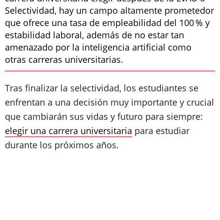
Selectividad, hay un campo altamente prometedor
que ofrece una tasa de empleabilidad del 100 % y
estabilidad laboral, además de no estar tan
amenazado por la inteligencia artificial como
otras carreras universitarias.
Tras finalizar la selectividad, los estudiantes se
enfrentan a una decisión muy importante y crucial
que cambiarán sus vidas y futuro para siempre:
elegir una carrera universitaria
para estudiar
durante los próximos años.