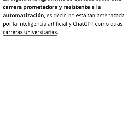
carrera prometedora y resistente a la
automatización
, es decir,
no está tan amenazada
por la inteligencia artificial y ChatGPT como otras
carreras universitarias
.