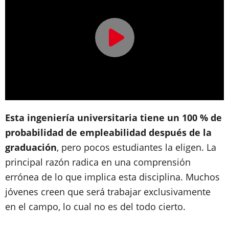
Esta ingeniería universitaria tiene un 100 % de
probabilidad de empleabilidad después de la
graduación
, pero pocos estudiantes la eligen. La
principal razón radica en una comprensión
errónea de lo que implica esta disciplina. Muchos
jóvenes creen que será trabajar exclusivamente
en el campo, lo cual no es del todo cierto.