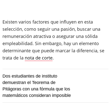
Existen varios factores que influyen en esta
selección, como seguir una pasión, buscar una
remuneración atractiva o asegurar una sólida
empleabilidad. Sin embargo, hay un elemento
determinante que puede marcar la diferencia, se
trata de la
nota de corte
.
Dos estudiantes de instituto
demuestran el Teorema de
Pitágoras con una fórmula que los
matemáticos consideran imposible