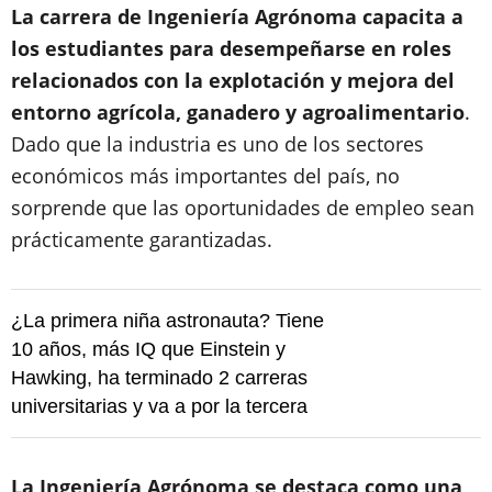
La carrera de Ingeniería Agrónoma capacita a
los estudiantes para desempeñarse en roles
relacionados con la explotación y mejora del
entorno agrícola, ganadero y agroalimentario
.
Dado que la industria es uno de los sectores
económicos más importantes del país, no
sorprende que las oportunidades de empleo sean
prácticamente garantizadas.
¿La primera niña astronauta? Tiene
10 años, más IQ que Einstein y
Hawking, ha terminado 2 carreras
universitarias y va a por la tercera
La Ingeniería Agrónoma se destaca como una