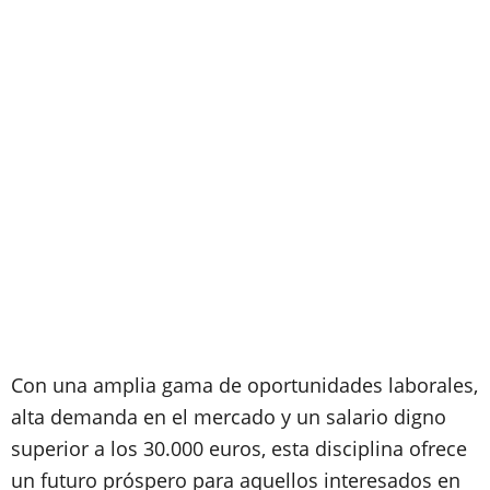
Con una amplia gama de oportunidades laborales,
alta demanda en el mercado y un salario digno
superior a los 30.000 euros, esta disciplina ofrece
un futuro próspero para aquellos interesados en