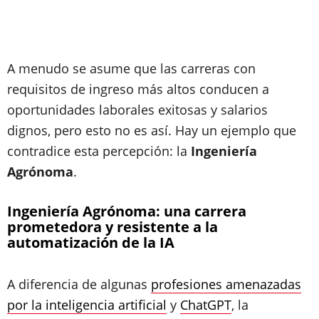
A menudo se asume que las carreras con
requisitos de ingreso más altos conducen a
oportunidades laborales exitosas y salarios
dignos, pero esto no es así. Hay un ejemplo que
contradice esta percepción: la
Ingeniería
Agrónoma
.
Ingeniería Agrónoma: una carrera
prometedora y resistente a la
automatización de la IA
A diferencia de algunas
profesiones amenazadas
por la inteligencia artificial
y
ChatGPT
, la