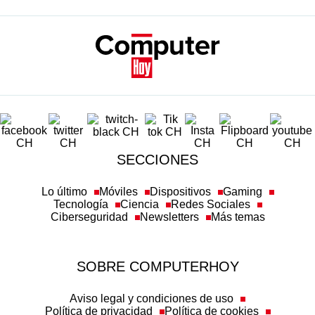
SECCIONES
Lo último
Móviles
Dispositivos
Gaming
Tecnología
Ciencia
Redes Sociales
Ciberseguridad
Newsletters
Más temas
SOBRE COMPUTERHOY
Aviso legal y condiciones de uso
Política de privacidad
Política de cookies