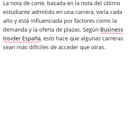
La nota de corte, basada en la nota del último
estudiante admitido en una carrera, varía cada
año y está influenciada por factores como la
demanda y la oferta de plazas. Según
Business
Insider España
, esto hace que algunas carreras
sean más difíciles de acceder que otras.