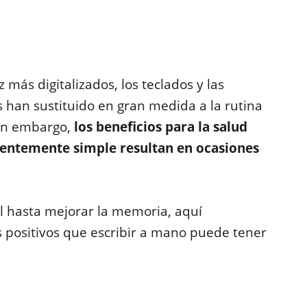
 más digitalizados, los teclados y las
os han sustituido en gran medida a la rutina
Sin embargo,
los beneficios para la salud
rentemente simple resultan en ocasiones
l hasta mejorar la memoria, aquí
 positivos que escribir a mano puede tener