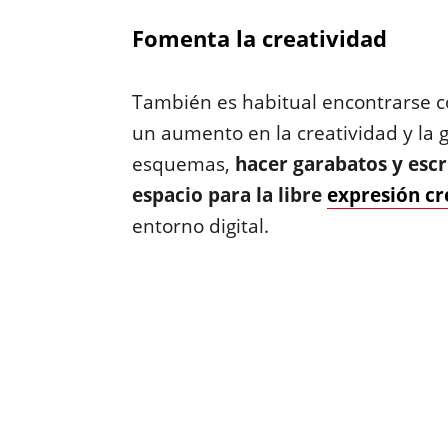
Fomenta la creatividad
También es habitual encontrarse c
un aumento en la creatividad y la g
esquemas,
hacer garabatos y esc
espacio para la libre
expresión cr
entorno digital.