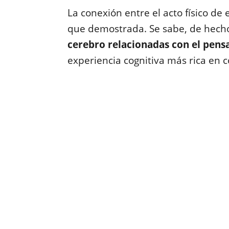
La conexión entre el acto físico de 
que demostrada. Se sabe, de hech
cerebro relacionadas con el pen
experiencia cognitiva más rica en 