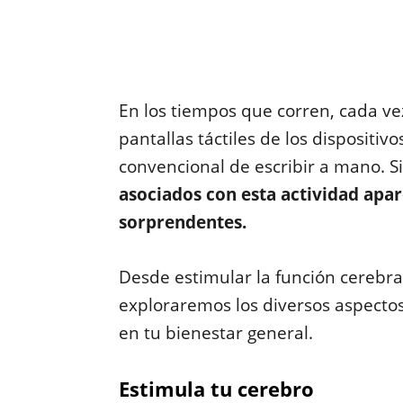
En los tiempos que corren, cada vez
pantallas táctiles de los dispositiv
convencional de escribir a mano. 
asociados con esta actividad apa
sorprendentes.
Desde estimular la función cerebra
exploraremos los diversos aspectos
en tu bienestar general.
Estimula tu cerebro