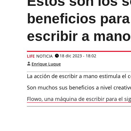
Estos son los 
beneficios para
escribir a mano
18 dic 2023 - 18:02
LIFE
NOTICIA
Enrique Luque
La acción de escribir a mano estimula el 
Son muchos sus beneficios a nivel creativ
Flowo, una máquina de escribir para el sig