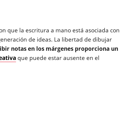
on que la escritura a mano está asociada con
eneración de ideas. La libertad de dibujar
ribir notas en los márgenes proporciona un
eativa
que puede estar ausente en el