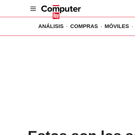
ANÁLISIS
COMPRAS
MÓVILES