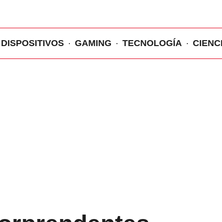
DISPOSITIVOS
GAMING
TECNOLOGÍA
CIENC