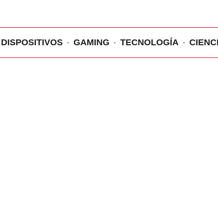
DISPOSITIVOS
GAMING
TECNOLOGÍA
CIENC