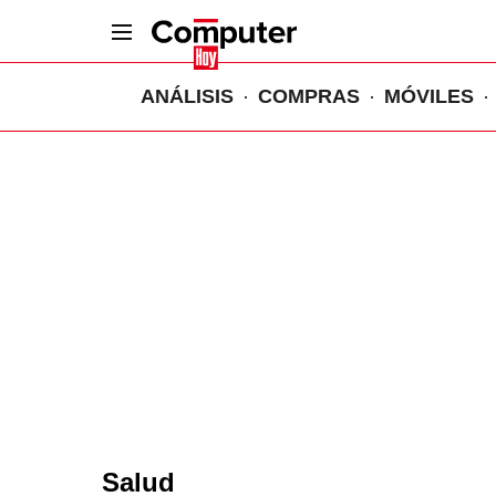
ANÁLISIS
COMPRAS
MÓVILES
Salud