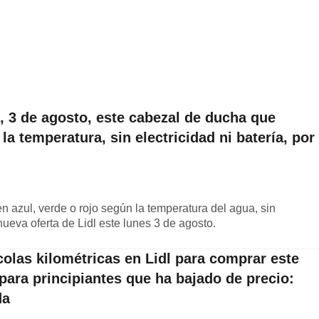
s, 3 de agosto, este cabezal de ducha que
la temperatura, sin electricidad ni batería, por
 azul, verde o rojo según la temperatura del agua, sin
nueva oferta de Lidl este lunes 3 de agosto.
olas kilométricas en Lidl para comprar este
para principiantes que ha bajado de precio:
da