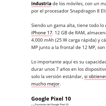
industria
de los móviles, con un m
por el procesador Snapdragon 8 Eli
Siendo un gama alta, tiene todo lo
iPhone 17
. 12 GB de RAM, almacen
4.000 mAh (25 W carga rápida) y cá
MP junto a la frontal de 12 MP, son
Lo importante aquí es su capacida
durar unos 7 años en los dispositiv
solo la versión estándar,
si obtiene
mucho mejor
.
Google Pixel 10