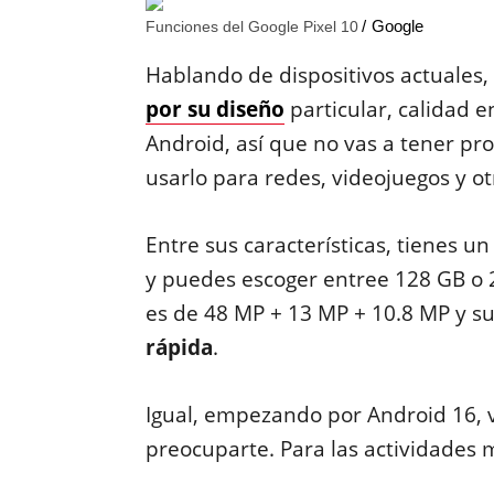
Google
Funciones del Google Pixel 10
Hablando de dispositivos actuales,
por su diseño
particular, calidad 
Android, así que no vas a tener pr
usarlo para redes, videojuegos y ot
Entre sus características, tienes 
y puedes escoger entree 128 GB o 
es de 48 MP + 13 MP + 10.8 MP y s
rápida
.
Igual, empezando por Android 16, v
preocuparte. Para las actividades 