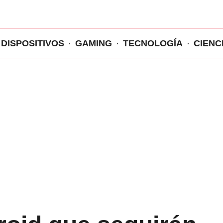
DISPOSITIVOS
GAMING
TECNOLOGÍA
CIENC