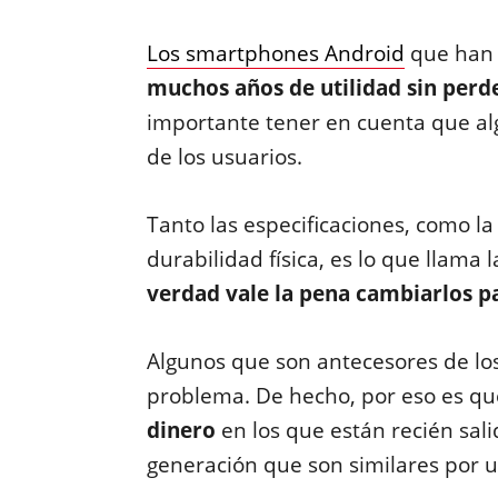
Los smartphones Android
que han
muchos años de utilidad sin perd
importante tener en cuenta que al
de los usuarios.
Tanto las especificaciones, como la
durabilidad física, es lo que llama
verdad vale la pena cambiarlos p
Algunos que son antecesores de los
problema. De hecho, por eso es q
dinero
en los que están recién sal
generación que son similares por 