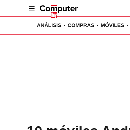
ANÁLISIS
COMPRAS
MÓVILES