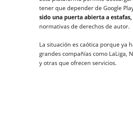
tener que depender de Google Play
sido una puerta abierta a estafas,
normativas de derechos de autor.
La situación es caótica porque ya 
grandes compañías como LaLiga, Ne
y otras que ofrecen servicios.