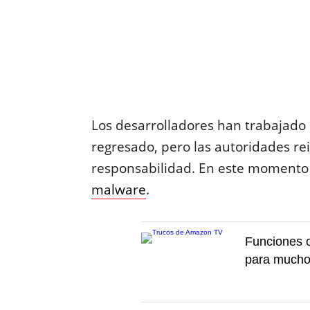
Los desarrolladores han trabajado e
regresado, pero las autoridades re
responsabilidad. En este momento
malware
.
Funciones 
para mucho