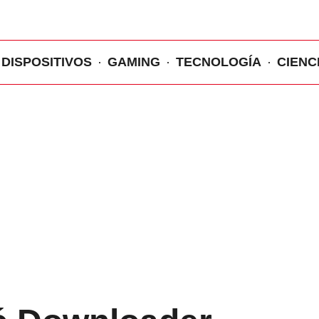
DISPOSITIVOS
GAMING
TECNOLOGÍA
CIENC