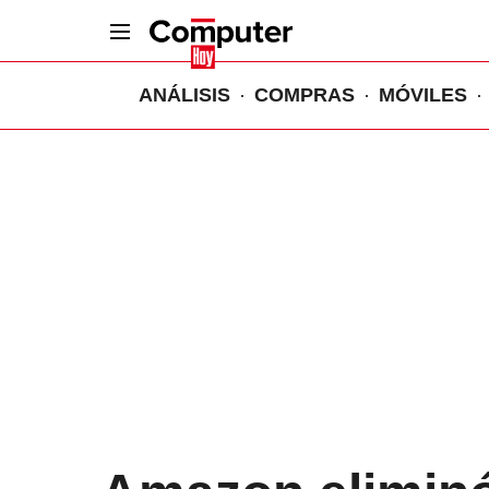
ANÁLISIS
COMPRAS
MÓVILES