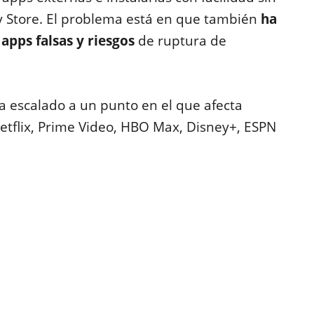
 Store. El problema está en que también
ha
 apps falsas y riesgos
de ruptura de
ha escalado a un punto en el que afecta
tflix, Prime Video, HBO Max, Disney+, ESPN