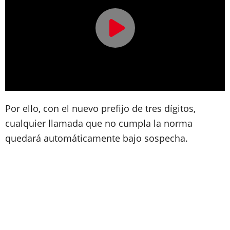
Por ello, con el nuevo prefijo de tres dígitos,
cualquier llamada que no cumpla la norma
quedará automáticamente bajo sospecha.