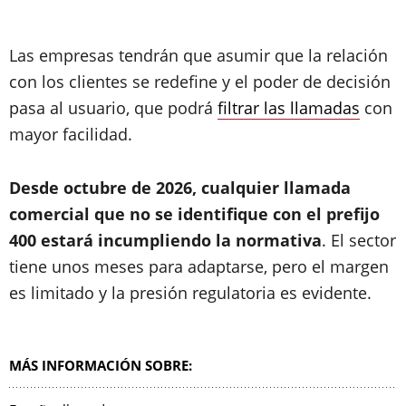
Las empresas tendrán que asumir que la relación
con los clientes se redefine y el poder de decisión
pasa al usuario, que podrá
filtrar las llamadas
con
mayor facilidad.
Desde octubre de 2026, cualquier llamada
comercial que no se identifique con el prefijo
400 estará incumpliendo la normativa
. El sector
tiene unos meses para adaptarse, pero el margen
es limitado y la presión regulatoria es evidente.
MÁS INFORMACIÓN SOBRE: