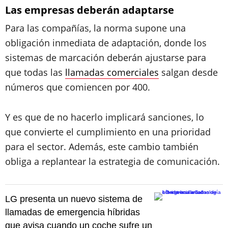
Las empresas deberán adaptarse
Para las compañías, la norma supone una
obligación inmediata de adaptación, donde los
sistemas de marcación deberán ajustarse para
que todas las
llamadas comerciales
salgan desde
números que comiencen por 400.
Y es que de no hacerlo implicará sanciones, lo
que convierte el cumplimiento en una prioridad
para el sector. Además, este cambio también
obliga a replantear la estrategia de comunicación.
LG presenta un nuevo sistema de
llamadas de emergencia híbridas
que avisa cuando un coche sufre un