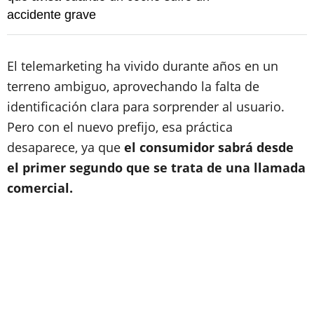
accidente grave
El telemarketing ha vivido durante años en un
terreno ambiguo, aprovechando la falta de
identificación clara para sorprender al usuario.
Pero con el nuevo prefijo, esa práctica
desaparece, ya que
el consumidor sabrá desde
el primer segundo que se trata de una llamada
comercial.