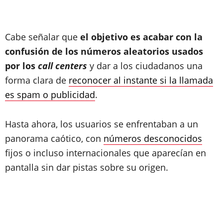
Cabe señalar que
el objetivo es acabar con la
confusión de los números aleatorios usados
por los
call centers
y dar a los ciudadanos una
forma clara de
reconocer al instante si la llamada
es spam o publicidad
.
Hasta ahora, los usuarios se enfrentaban a un
panorama caótico, con
números desconocidos
fijos o incluso internacionales que aparecían en
pantalla sin dar pistas sobre su origen.