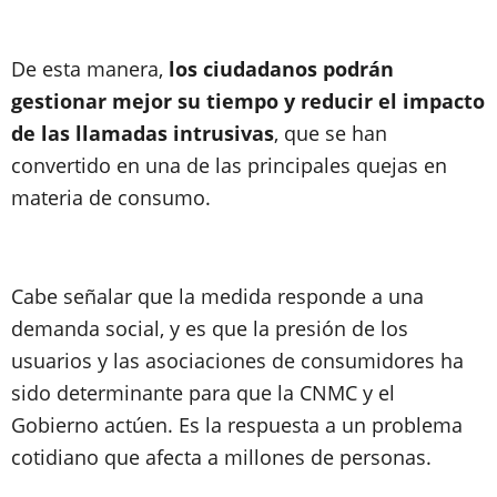
De esta manera,
los ciudadanos podrán
gestionar mejor su tiempo y reducir el impacto
de las llamadas intrusivas
, que se han
convertido en una de las principales quejas en
materia de consumo.
Cabe señalar que la medida responde a una
demanda social, y es que la presión de los
usuarios y las asociaciones de consumidores ha
sido determinante para que la CNMC y el
Gobierno actúen. Es la respuesta a un problema
cotidiano que afecta a millones de personas.