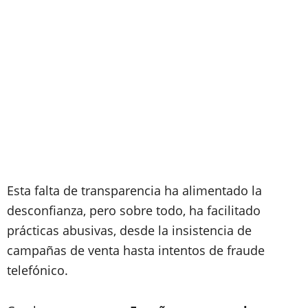
Esta falta de transparencia ha alimentado la
desconfianza, pero sobre todo, ha facilitado
prácticas abusivas, desde la insistencia de
campañas de venta hasta intentos de fraude
telefónico.