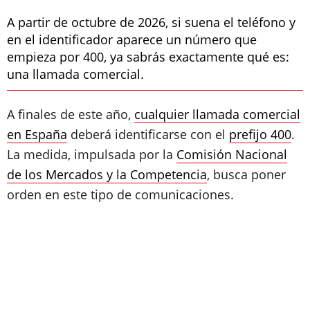
A partir de octubre de 2026, si suena el teléfono y
en el identificador aparece un número que
empieza por 400, ya sabrás exactamente qué es:
una llamada comercial.
A finales de este año,
cualquier llamada comercial
en España
deberá identificarse con el
prefijo 400
.
La medida, impulsada por la
Comisión Nacional
de los Mercados y la Competencia
, busca poner
orden en este tipo de comunicaciones.