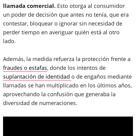
llamada comercial.
Esto otorga al consumidor
un poder de decisión que antes no tenía, que era
contestar, bloquear o ignorar sin necesidad de
perder tiempo en averiguar quién está al otro
lado.
Además, la medida refuerza la protección frente a
fraudes o estafas
, donde los intentos de
suplantación de identidad
o de engaños mediante
llamadas se han multiplicado en los últimos años,
aprovechando la confusión que generaba la
diversidad de numeraciones.