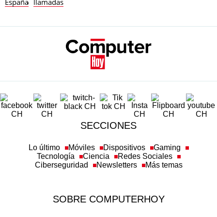
España
llamadas
SECCIONES
Lo último
Móviles
Dispositivos
Gaming
Tecnología
Ciencia
Redes Sociales
Ciberseguridad
Newsletters
Más temas
SOBRE COMPUTERHOY