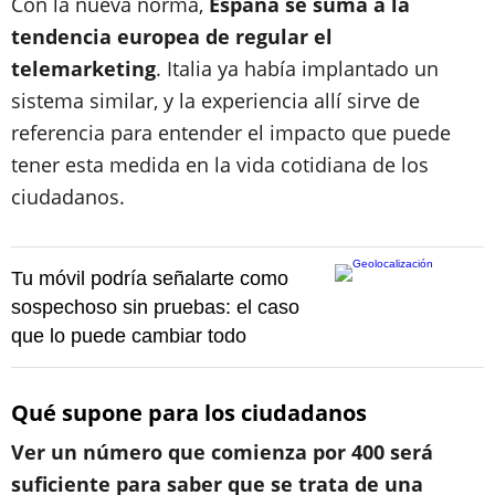
Con la nueva norma,
España se suma a la
tendencia europea de regular el
telemarketing
. Italia ya había implantado un
sistema similar, y la experiencia allí sirve de
referencia para entender el impacto que puede
tener esta medida en la vida cotidiana de los
ciudadanos.
Tu móvil podría señalarte como
sospechoso sin pruebas: el caso
que lo puede cambiar todo
Qué supone para los ciudadanos
Ver un número que comienza por 400 será
suficiente para saber que se trata de una