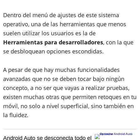
Dentro del menú de ajustes de este sistema
operativo, una de las herramientas que menos
suelen utilizar los usuarios es la de
Herramientas para desarrolladores
, con la que
se desbloquean opciones escondidas.
A pesar de que hay muchas funcionalidades
avanzadas que no se deben tocar bajo ningún
concepto, a no ser que vayas a realizar pruebas,
existen muchas otras que permiten retoques en tu
móvil, no solo a nivel superficial, sino también en
la fluidez.
Android Auto se desconecta todo el