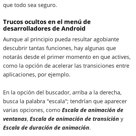
que todo sea seguro.
Trucos ocultos en el menú de
desarrolladores de Android
Aunque al principio pueda resultar agobiante
descubrir tantas funciones, hay algunas que
notarás desde el primer momento en que actives,
como la opción de acelerar las transiciones entre
aplicaciones, por ejemplo.
En la opción del buscador, arriba a la derecha,
busca la palabra "escala"; tendrían que aparecer
varias opciones, como
Escala de animación de
ventanas
,
Escala de animación de transición
y
Escala de duración de animación
.