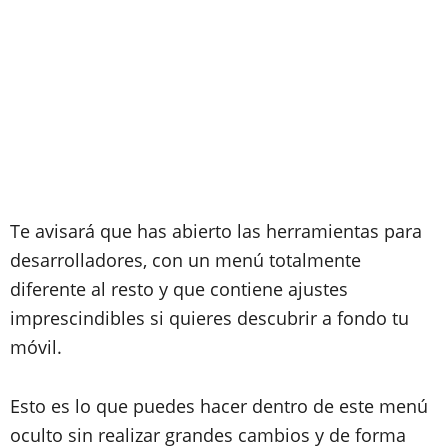
Te avisará que has abierto las herramientas para
desarrolladores, con un menú totalmente
diferente al resto y que contiene ajustes
imprescindibles si quieres descubrir a fondo tu
móvil.
Esto es lo que puedes hacer dentro de este menú
oculto sin realizar grandes cambios y de forma