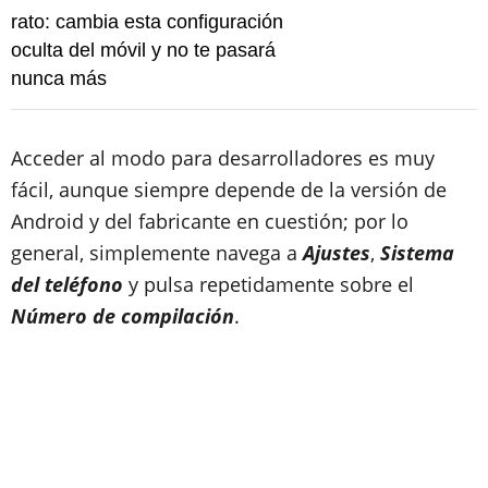
rato: cambia esta configuración
oculta del móvil y no te pasará
nunca más
Acceder al modo para desarrolladores es muy
fácil, aunque siempre depende de la versión de
Android y del fabricante en cuestión; por lo
general, simplemente navega a
Ajustes
,
Sistema
del teléfono
y pulsa repetidamente sobre el
Número de compilación
.