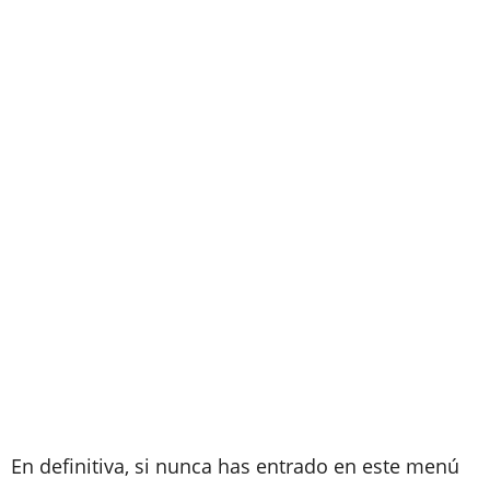
En definitiva, si nunca has entrado en este menú