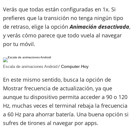
Verás que todas están configuradas en 1x. Si
prefieres que la transición no tenga ningún tipo
de retraso, elige la opción
Animación desactivada
,
y verás cómo parece que todo vuela al navegar
por tu móvil.
Computer Hoy
Escala de animaciones Android
En este mismo sentido, busca la opción de
Mostrar frecuencia de actualización, ya que
aunque tu dispositivo permita acceder a 90 o 120
Hz, muchas veces el terminal rebaja la frecuencia
a 60 Hz para ahorrar batería. Una buena opción si
sufres de tirones al navegar por apps.