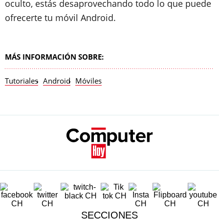
oculto, estás desaprovechando todo lo que puede
ofrecerte tu móvil Android.
MÁS INFORMACIÓN SOBRE:
Tutoriales
Android
Móviles
SECCIONES