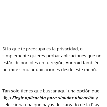
Si lo que te preocupa es la privacidad, o
simplemente quieres probar aplicaciones que no
están disponibles en tu región, Android también
permite simular ubicaciones desde este menú.
Tan solo tienes que buscar aquí una opción que
diga
Elegir aplicación para simular ubicación
y
selecciona una que hayas descargado de la Play