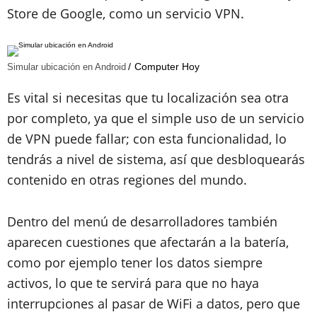
Store de Google, como un servicio VPN.
Computer Hoy
Simular ubicación en Android
Es vital si necesitas que tu localización sea otra
por completo, ya que el simple uso de un servicio
de VPN puede fallar; con esta funcionalidad, lo
tendrás a nivel de sistema, así que desbloquearás
contenido en otras regiones del mundo.
Dentro del menú de desarrolladores también
aparecen cuestiones que afectarán a la batería,
como por ejemplo tener los datos siempre
activos, lo que te servirá para que no haya
interrupciones al pasar de WiFi a datos, pero que