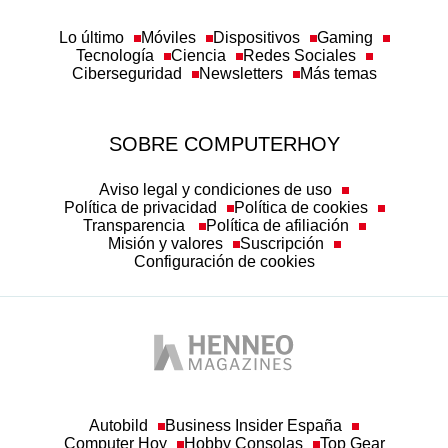
Lo último
Móviles
Dispositivos
Gaming
Tecnología
Ciencia
Redes Sociales
Ciberseguridad
Newsletters
Más temas
SOBRE COMPUTERHOY
Aviso legal y condiciones de uso
Política de privacidad
Política de cookies
Transparencia
Política de afiliación
Misión y valores
Suscripción
Configuración de cookies
Autobild
Business Insider España
Computer Hoy
Hobby Consolas
Top Gear