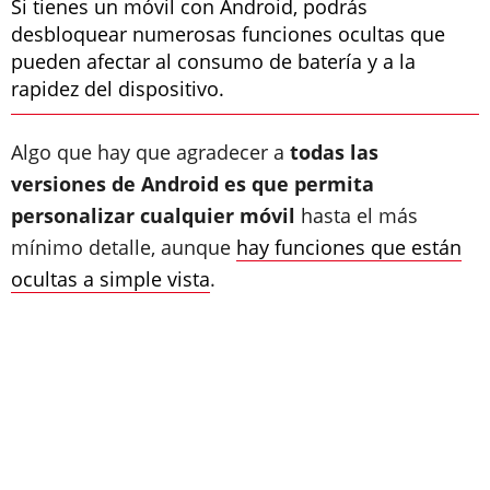
Si tienes un móvil con Android, podrás
desbloquear numerosas funciones ocultas que
pueden afectar al consumo de batería y a la
rapidez del dispositivo.
Algo que hay que agradecer a
todas las
versiones de Android es que permita
personalizar cualquier móvil
hasta el más
mínimo detalle, aunque
hay funciones que están
ocultas a simple vista
.