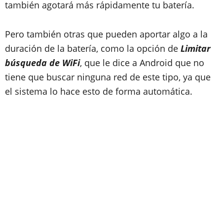
también agotará más rápidamente tu batería.
Pero también otras que pueden aportar algo a la
duración de la batería, como la opción de
Limitar
búsqueda de WiFi
, que le dice a Android que no
tiene que buscar ninguna red de este tipo, ya que
el sistema lo hace esto de forma automática.