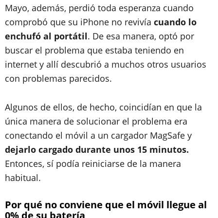
Mayo, además, perdió toda esperanza cuando
comprobó que su iPhone no revivía
cuando lo
enchufó al portátil
. De esa manera, optó por
buscar el problema que estaba teniendo en
internet y allí descubrió a muchos otros usuarios
con problemas parecidos.
Algunos de ellos, de hecho, coincidían en que la
única manera de solucionar el problema era
conectando el móvil a un cargador MagSafe y
dejarlo cargado durante unos 15 minutos.
Entonces, sí podía reiniciarse de la manera
habitual.
Por qué no conviene que el móvil llegue al
0% de su batería