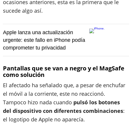
ocasiones anteriores, esta es la primera que le
sucede algo así.
Apple lanza una actualización
urgente: este fallo en iPhone podía
comprometer tu privacidad
Pantallas que se van a negro y el MagSafe
como solución
El afectado ha señalado que, a pesar de enchufar
el móvil a la corriente, este no reaccionó.
Tampoco hizo nada cuando
pulsó los botones
del dispositivo con diferentes combinaciones
:
el logotipo de Apple no aparecía.