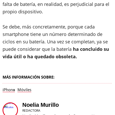
falta de batería, en realidad, es perjudicial para el
propio dispositivo.
Se debe, más concretamente, porque cada
smartphone tiene un número determinado de
ciclos en su batería. Una vez se completan, ya se
puede considerar que la batería
ha concluido su
vida útil o ha quedado obsoleta.
MÁS INFORMACIÓN SOBRE:
iPhone
Móviles
Noelia Murillo
REDACTORA