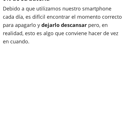
Debido a que utilizamos nuestro smartphone
cada día, es difícil encontrar el momento correcto
para apagarlo y
dejarlo descansar
pero, en
realidad, esto es algo que conviene hacer de vez
en cuando.