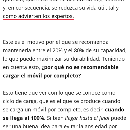
y, en consecuencia, se reduzca su vida útil, tal y
como advierten los expertos.
Este es el motivo por el que se recomienda
mantenerla entre el 20% y el 80% de su capacidad,
lo que puede maximizar su durabilidad. Teniendo
en cuenta esto,
¿por qué no es recomendable
cargar el móvil por completo?
Esto tiene que ver con lo que se conoce como
ciclo de carga, que es el que se produce cuando
se carga un móvil por completo, es decir,
cuando
se llega al 100%.
Si bien
llegar hasta el final
puede
ser una buena idea para evitar la ansiedad por