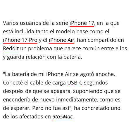
Varios usuarios de la serie
iPhone 17
, en la que
está incluida tanto el modelo base como el
iPhone 17 Pro
y el
iPhone Air
, han compartido en
Reddit
un problema que parece común entre ellos
y guarda relación con la batería.
"La batería de mi iPhone Air se agotó anoche.
Conecté el cable de carga
USB-C
segundos
después de que se apagara, suponiendo que se
encendería de nuevo inmediatamente, como es
de esperar. Pero no fue así", ha concretado uno
de los afectados en
9to5Mac
.