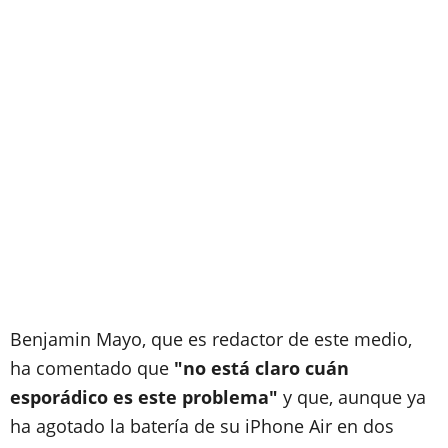
Benjamin Mayo, que es redactor de este medio,
ha comentado que
"no está claro cuán
esporádico es este problema"
y que, aunque ya
ha agotado la batería de su iPhone Air en dos