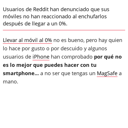
Usuarios de Reddit han denunciado que sus
móviles no han reaccionado al enchufarlos
después de llegar a un 0%.
Llevar al móvil al 0%
no es bueno, pero hay quien
lo hace por gusto o por descuido y algunos
usuarios de
iPhone
han comprobado
por qué no
es lo mejor que puedes hacer con tu
smartphone...
a no ser que tengas un
MagSafe
a
mano.