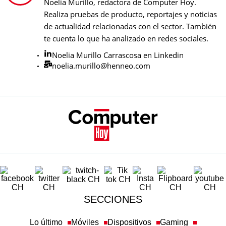
Noelia Murillo, redactora de Computer Hoy.
Realiza pruebas de producto, reportajes y noticias
de actualidad relacionadas con el sector. También
te cuenta lo que ha analizado en redes sociales.
Noelia Murillo Carrascosa en Linkedin
noelia.murillo@henneo.com
SECCIONES
Lo último
Móviles
Dispositivos
Gaming