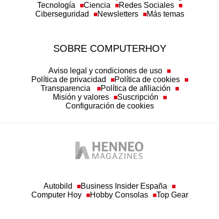
Tecnología
Ciencia
Redes Sociales
Ciberseguridad
Newsletters
Más temas
SOBRE COMPUTERHOY
Aviso legal y condiciones de uso
Política de privacidad
Política de cookies
Transparencia
Política de afiliación
Misión y valores
Suscripción
Configuración de cookies
Autobild
Business Insider España
Computer Hoy
Hobby Consolas
Top Gear