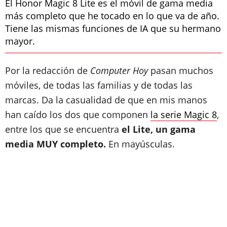
El Honor Magic 8 Lite es el móvil de gama media
más completo que he tocado en lo que va de año.
Tiene las mismas funciones de IA que su hermano
mayor.
Por la redacción de
Computer Hoy
pasan muchos
móviles, de todas las familias y de todas las
marcas. Da la casualidad de que en mis manos
han caído los dos que componen
la serie Magic 8
,
entre los que se encuentra
el Lite, un gama
media MUY completo.
En mayúsculas.