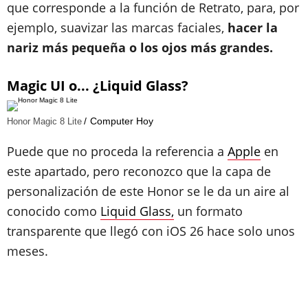
que corresponde a la función de Retrato, para, por
ejemplo, suavizar las marcas faciales,
hacer la
nariz más pequeña o los ojos más grandes.
Magic UI o... ¿Liquid Glass?
Computer Hoy
Honor Magic 8 Lite
Puede que no proceda la referencia a
Apple
en
este apartado, pero reconozco que la capa de
personalización de este Honor se le da un aire al
conocido como
Liquid Glass,
un formato
transparente que llegó con iOS 26 hace solo unos
meses.