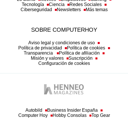
SOBRE COMPUTERHOY
Aviso legal y condiciones de uso
Política de privacidad
Política de cookies
Transparencia
Política de afiliación
Misión y valores
Suscripción
Configuración de cookies
Autobild
Business Insider España
Computer Hoy
Hobby Consolas
Top Gear