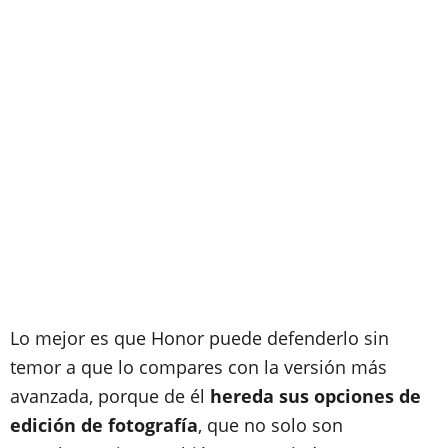
Lo mejor es que Honor puede defenderlo sin
temor a que lo compares con la versión más
avanzada, porque de él
hereda sus opciones de
edición de fotografía
, que no solo son