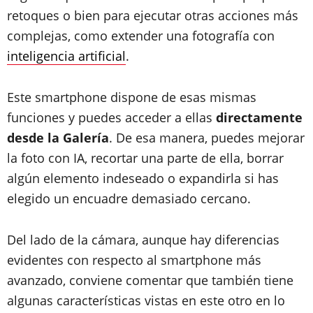
retoques o bien para ejecutar otras acciones más
complejas, como extender una fotografía con
inteligencia artificial
.
Este smartphone dispone de esas mismas
funciones y puedes acceder a ellas
directamente
desde la Galería
. De esa manera, puedes mejorar
la foto con IA, recortar una parte de ella, borrar
algún elemento indeseado o expandirla si has
elegido un encuadre demasiado cercano.
Del lado de la cámara, aunque hay diferencias
evidentes con respecto al smartphone más
avanzado, conviene comentar que también tiene
algunas características vistas en este otro en lo