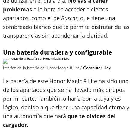
de utilizar en el día a día.
No vas a tener
problemas
a la hora de acceder a ciertos
apartados, como el de
Buscar
, que tiene una
sombreado blanco que te permite disfrutar de las
transparencias sin abandonar la claridad.
Una batería duradera y configurable
Computer Hoy
Interfaz de la batería del Honor Magic 8 Lite
La batería de este Honor Magic 8 Lite ha sido uno
de los apartados que se ha llevado más piropos
por mi parte. También lo haría por la tuya y es
lógico, debido a que tiene una capacidad eterna y
una autonomía que hará
que te olvides del
cargador.