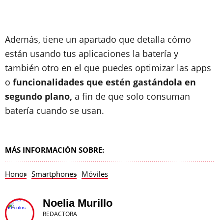
Además, tiene un apartado que detalla cómo
están usando tus aplicaciones la batería y
también otro en el que puedes optimizar las apps
o
funcionalidades que estén gastándola en
segundo plano,
a fin de que solo consuman
batería cuando se usan.
MÁS INFORMACIÓN SOBRE:
Honor
Smartphones
Móviles
Noelia Murillo
REDACTORA