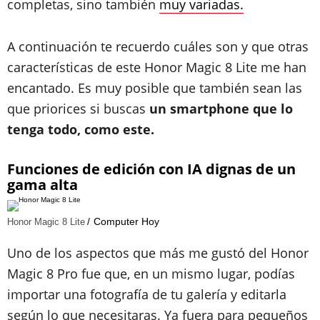
completas, sino también
muy variadas.
A continuación te recuerdo cuáles son y que otras
características de este Honor Magic 8 Lite me han
encantado. Es muy posible que también sean las
que priorices si buscas
un smartphone que lo
tenga todo, como este.
Funciones de edición con IA dignas de un
gama alta
Computer Hoy
Honor Magic 8 Lite
Uno de los aspectos que más me gustó del Honor
Magic 8 Pro fue que, en un mismo lugar, podías
importar una fotografía de tu galería y editarla
según lo que necesitaras. Ya fuera para pequeños