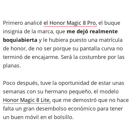
Primero analicé
el Honor Magic 8 Pro,
el buque
insignia de la marca, que
me dejó realmente
boquiabierta
y le hubiera puesto una matrícula
de honor, de no ser porque su pantalla curva no
terminó de encajarme. Será la costumbre por las
planas.
Poco después, tuve la oportunidad de estar unas
semanas con su hermano pequeño, el modelo
Honor Magic 8 Lite,
que me demostró que no hace
falta un gran desembolso económico para tener
un buen móvil en el bolsillo.