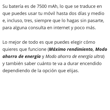
Su batería es de 7500 mAh, lo que se traduce en
que puedes usar tu móvil hasta dos días y medio
e, incluso, tres, siempre que lo hagas sin pasarte,
para alguna consulta en internet y poco más.
Lo mejor de todo es que puedes elegir cómo
quieres que funcione (
Máximo rendimiento,
Modo
ahorro de energía
y
Modo ahorro de energía ultra
)
y también saber cuánto te va a durar encendido
dependiendo de la opción que elijas.