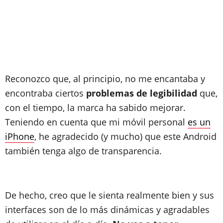
Reconozco que, al principio, no me encantaba y
encontraba ciertos
problemas de legibilidad
que,
con el tiempo, la marca ha sabido mejorar.
Teniendo en cuenta que mi móvil personal
es un
iPhone
, he agradecido (y mucho) que este Android
también tenga algo de transparencia.
De hecho, creo que le sienta realmente bien y sus
interfaces son de lo más dinámicas y agradables