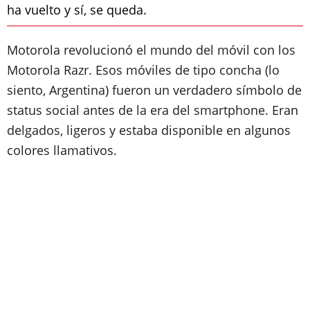
ha vuelto y sí, se queda.
Motorola revolucionó el mundo del móvil con los
Motorola Razr. Esos móviles de tipo concha (lo
siento, Argentina) fueron un verdadero símbolo de
status social antes de la era del smartphone. Eran
delgados, ligeros y estaba disponible en algunos
colores llamativos.