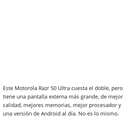
Este Motorola Razr 50 Ultra cuesta el doble, pero
tiene una pantalla externa más grande, de mejor
calidad, mejores memorias, mejor procesador y
una versión de Android al día. No es lo mismo.