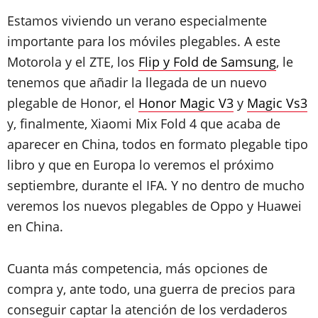
Estamos viviendo un verano especialmente
importante para los móviles plegables. A este
Motorola y el ZTE, los
Flip y Fold de Samsung
, le
tenemos que añadir la llegada de un nuevo
plegable de Honor, el
Honor Magic V3
y
Magic Vs3
y, finalmente, Xiaomi Mix Fold 4 que acaba de
aparecer en China, todos en formato plegable tipo
libro y que en Europa lo veremos el próximo
septiembre, durante el IFA. Y no dentro de mucho
veremos los nuevos plegables de Oppo y Huawei
en China.
Cuanta más competencia, más opciones de
compra y, ante todo, una guerra de precios para
conseguir captar la atención de los verdaderos