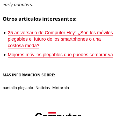
early adopters
.
Otros artículos interesantes:
25 aniversario de Computer Hoy: ¿Son los móviles
plegables el futuro de los smartphones o una
costosa moda?
Mejores móviles plegables que puedes comprar ya
MÁS INFORMACIÓN SOBRE:
pantalla plegable
Noticias
Motorola