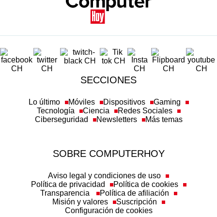
SECCIONES
Lo último
Móviles
Dispositivos
Gaming
Tecnología
Ciencia
Redes Sociales
Ciberseguridad
Newsletters
Más temas
SOBRE COMPUTERHOY
Aviso legal y condiciones de uso
Política de privacidad
Política de cookies
Transparencia
Política de afiliación
Misión y valores
Suscripción
Configuración de cookies