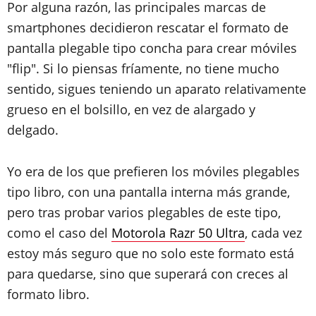
Por alguna razón, las principales marcas de
smartphones decidieron rescatar el formato de
pantalla plegable tipo concha para crear móviles
"flip". Si lo piensas fríamente, no tiene mucho
sentido, sigues teniendo un aparato relativamente
grueso en el bolsillo, en vez de alargado y
delgado.
Yo era de los que prefieren los móviles plegables
tipo libro, con una pantalla interna más grande,
pero tras probar varios plegables de este tipo,
como el caso del
Motorola Razr 50 Ultra
, cada vez
estoy más seguro que no solo este formato está
para quedarse, sino que superará con creces al
formato libro.