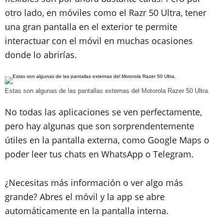
otro lado, en móviles como el Razr 50 Ultra, tener
una gran pantalla en el exterior te permite
interactuar con el móvil en muchas ocasiones
donde lo abrirías.
Estas son algunas de las pantallas externas del Motorola Razer 50 Ultra.
No todas las aplicaciones se ven perfectamente,
pero hay algunas que son sorprendentemente
útiles en la pantalla externa, como Google Maps o
poder leer tus chats en WhatsApp o Telegram.
¿Necesitas más información o ver algo más
grande? Abres el móvil y la app se abre
automáticamente en la pantalla interna.