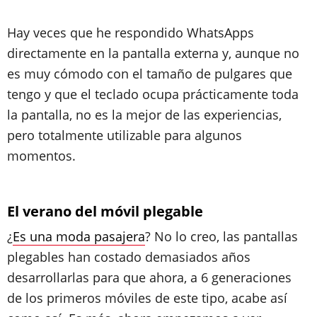
Hay veces que he respondido WhatsApps
directamente en la pantalla externa y, aunque no
es muy cómodo con el tamaño de pulgares que
tengo y que el teclado ocupa prácticamente toda
la pantalla, no es la mejor de las experiencias,
pero totalmente utilizable para algunos
momentos.
El verano del móvil plegable
¿
Es una moda pasajera
? No lo creo, las pantallas
plegables han costado demasiados años
desarrollarlas para que ahora, a 6 generaciones
de los primeros móviles de este tipo, acabe así